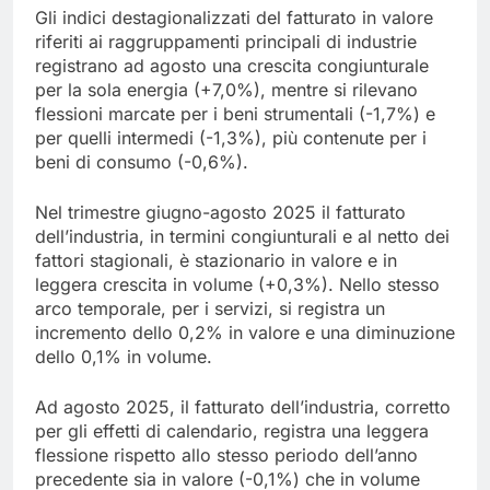
Gli indici destagionalizzati del fatturato in valore
riferiti ai raggruppamenti principali di industrie
registrano ad agosto una crescita congiunturale
per la sola energia (+7,0%), mentre si rilevano
flessioni marcate per i beni strumentali (-1,7%) e
per quelli intermedi (-1,3%), più contenute per i
beni di consumo (-0,6%).
Nel trimestre giugno-agosto 2025 il fatturato
dell’industria, in termini congiunturali e al netto dei
fattori stagionali, è stazionario in valore e in
leggera crescita in volume (+0,3%). Nello stesso
arco temporale, per i servizi, si registra un
incremento dello 0,2% in valore e una diminuzione
dello 0,1% in volume.
Ad agosto 2025, il fatturato dell’industria, corretto
per gli effetti di calendario, registra una leggera
flessione rispetto allo stesso periodo dell’anno
precedente sia in valore (-0,1%) che in volume