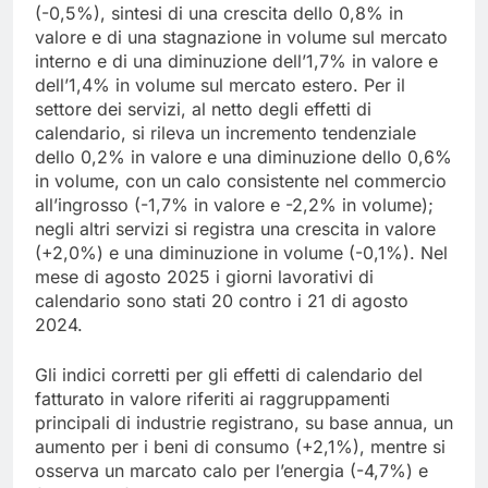
(-0,5%), sintesi di una crescita dello 0,8% in
valore e di una stagnazione in volume sul mercato
interno e di una diminuzione dell’1,7% in valore e
dell’1,4% in volume sul mercato estero. Per il
settore dei servizi, al netto degli effetti di
calendario, si rileva un incremento tendenziale
dello 0,2% in valore e una diminuzione dello 0,6%
in volume, con un calo consistente nel commercio
all’ingrosso (-1,7% in valore e -2,2% in volume);
negli altri servizi si registra una crescita in valore
(+2,0%) e una diminuzione in volume (-0,1%). Nel
mese di agosto 2025 i giorni lavorativi di
calendario sono stati 20 contro i 21 di agosto
2024.
Gli indici corretti per gli effetti di calendario del
fatturato in valore riferiti ai raggruppamenti
principali di industrie registrano, su base annua, un
aumento per i beni di consumo (+2,1%), mentre si
osserva un marcato calo per l’energia (-4,7%) e