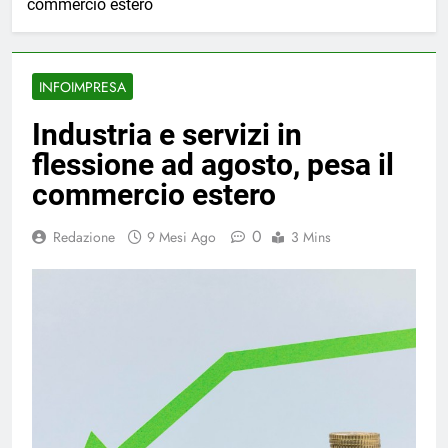
commercio estero
INFOIMPRESA
Industria e servizi in
flessione ad agosto, pesa il
commercio estero
0
Redazione
9 Mesi Ago
3 Mins