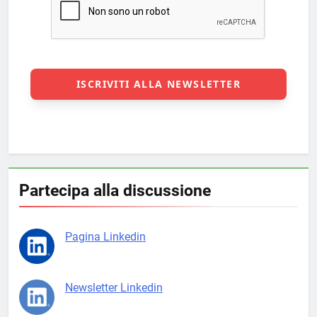
Partecipa alla discussione
Pagina Linkedin
Newsletter Linkedin