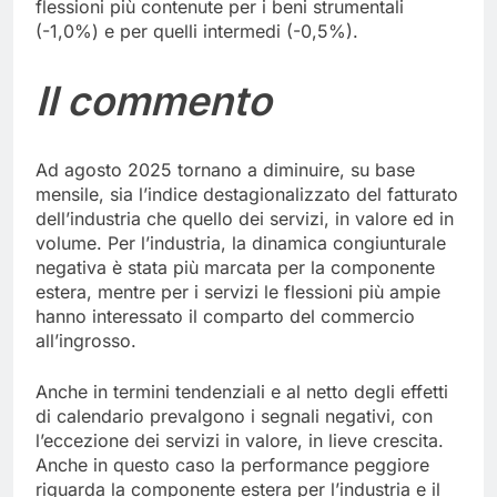
flessioni più contenute per i beni strumentali
(-1,0%) e per quelli intermedi (-0,5%).
Il commento
Ad agosto 2025 tornano a diminuire, su base
mensile, sia l’indice destagionalizzato del fatturato
dell’industria che quello dei servizi, in valore ed in
volume. Per l’industria, la dinamica congiunturale
negativa è stata più marcata per la componente
estera, mentre per i servizi le flessioni più ampie
hanno interessato il comparto del commercio
all’ingrosso.
Anche in termini tendenziali e al netto degli effetti
di calendario prevalgono i segnali negativi, con
l’eccezione dei servizi in valore, in lieve crescita.
Anche in questo caso la performance peggiore
riguarda la componente estera per l’industria e il