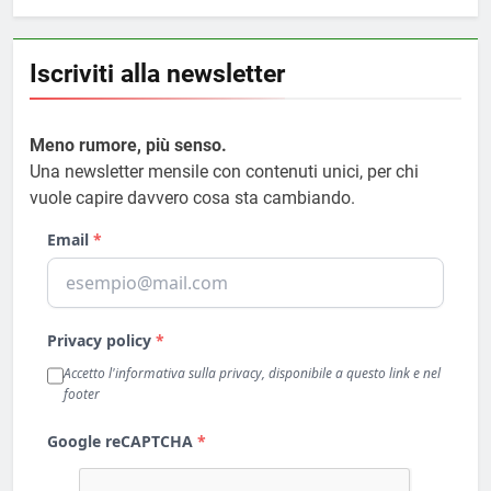
Iscriviti alla newsletter
Meno rumore, più senso.
Una newsletter mensile con contenuti unici, per chi
vuole capire davvero cosa sta cambiando.