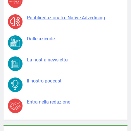
Pubbliredazionali e Native Advertising
Dalle aziende
La nostra newsletter
Il nostro podcast
Entra nella redazione