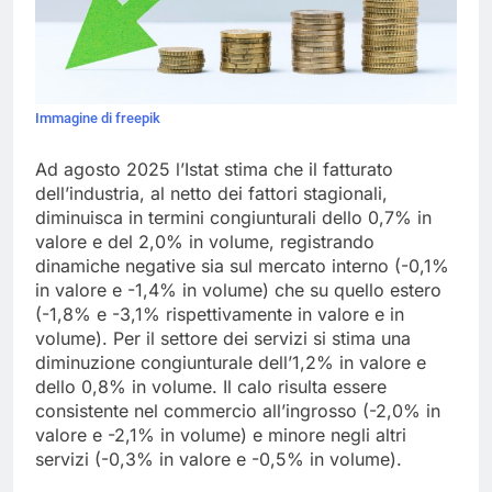
Immagine di freepik
Ad agosto 2025 l’Istat stima che il fatturato
dell’industria, al netto dei fattori stagionali,
diminuisca in termini congiunturali dello 0,7% in
valore e del 2,0% in volume, registrando
dinamiche negative sia sul mercato interno (-0,1%
in valore e -1,4% in volume) che su quello estero
(-1,8% e -3,1% rispettivamente in valore e in
volume). Per il settore dei servizi si stima una
diminuzione congiunturale dell’1,2% in valore e
dello 0,8% in volume. Il calo risulta essere
consistente nel commercio all’ingrosso (-2,0% in
valore e -2,1% in volume) e minore negli altri
servizi (-0,3% in valore e -0,5% in volume).