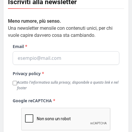
Iscriviti alla newsletter
Meno rumore, più senso.
Una newsletter mensile con contenuti unici, per chi
vuole capire davvero cosa sta cambiando.