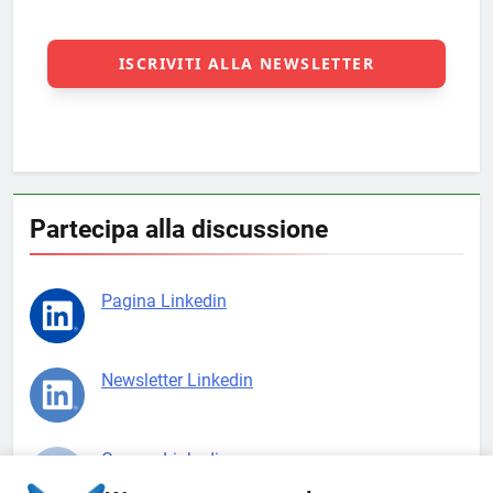
Partecipa alla discussione
Pagina Linkedin
Newsletter Linkedin
Gruppo Linkedin