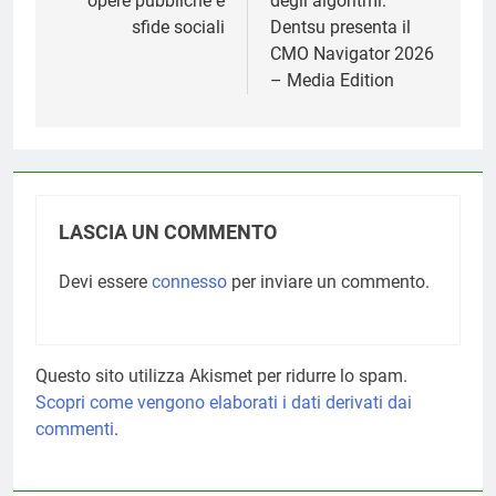
opere pubbliche e
degli algoritmi.
sfide sociali
Dentsu presenta il
CMO Navigator 2026
– Media Edition
LASCIA UN COMMENTO
Devi essere
connesso
per inviare un commento.
Questo sito utilizza Akismet per ridurre lo spam.
Scopri come vengono elaborati i dati derivati dai
commenti
.