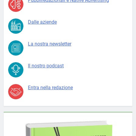
Pubbliredazionali e Native Advertising
Dalle aziende
La nostra newsletter
Il nostro podcast
Entra nella redazione