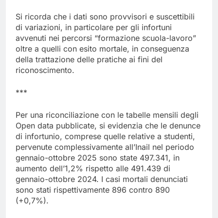
Si ricorda che i dati sono provvisori e suscettibili
di variazioni, in particolare per gli infortuni
avvenuti nei percorsi “formazione scuola-lavoro”
oltre a quelli con esito mortale, in conseguenza
della trattazione delle pratiche ai fini del
riconoscimento.
***
Per una riconciliazione con le tabelle mensili degli
Open data pubblicate, si evidenzia che le denunce
di infortunio, comprese quelle relative a studenti,
pervenute complessivamente all’Inail nel periodo
gennaio-ottobre 2025 sono state 497.341, in
aumento dell’1,2% rispetto alle 491.439 di
gennaio-ottobre 2024. I casi mortali denunciati
sono stati rispettivamente 896 contro 890
(+0,7%).