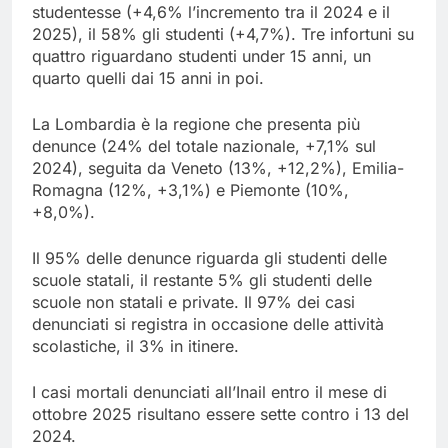
studentesse (+4,6% l’incremento tra il 2024 e il
2025), il 58% gli studenti (+4,7%). Tre infortuni su
quattro riguardano studenti under 15 anni, un
quarto quelli dai 15 anni in poi.
La Lombardia è la regione che presenta più
denunce (24% del totale nazionale, +7,1% sul
2024), seguita da Veneto (13%, +12,2%), Emilia-
Romagna (12%, +3,1%) e Piemonte (10%,
+8,0%).
Il 95% delle denunce riguarda gli studenti delle
scuole statali, il restante 5% gli studenti delle
scuole non statali e private. Il 97% dei casi
denunciati si registra in occasione delle attività
scolastiche, il 3% in itinere.
I casi mortali denunciati all’Inail entro il mese di
ottobre 2025 risultano essere sette contro i 13 del
2024.