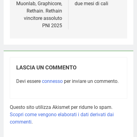
Muonlab, Graphicore,
due mesi di cali
Rethain. Rethain
vincitore assoluto
PNI 2025
LASCIA UN COMMENTO
Devi essere
connesso
per inviare un commento.
Questo sito utilizza Akismet per ridurre lo spam.
Scopri come vengono elaborati i dati derivati dai
commenti
.