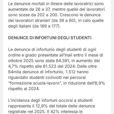
Le denunce mortali in itinere delle lavoratrici sono
aumentate da 26 a 37, mentre quelle dei lavoratori
sono scese da 202 a 200. Crescono le denunce
dei lavoratori stranieri (da 39 a 60), in calo quelle
degli italiani (da 189 a 177).
DENUNCE DI INFORTUNI DEGLI STUDENTI
Le denunce di infortunio degli studenti di ogni
ordine e grado presentate all’Inail entro il mese di
ottobre 2025 sono state 64.391, in aumento del
4,7% rispetto alle 61.523 del 2024. Delle oltre
64mila denunce di infortunio, 1.512 hanno
riguardato studenti coinvolti nei percorsi
“formazione scuola-lavoro”, in riduzione dell’8,9%
rispetto al 2024.
L’incidenza degli infortuni occorsi a studenti
rappresenta il 12,9% del totale delle denunce
registrate nel 2025. Il 42% interessa le