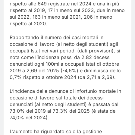
rispetto alle 649 registrate nel 2024 e una in più
rispetto al 2019, 17 in meno sul 2023, due in meno
sul 2022, 163 in meno sul 2021, 206 in meno
rispetto al 2020.
Rapportando il numero dei casi mortali in
occasione di lavoro (al netto degli studenti) agli
occupati Istat nei vari periodi (dati provvisori), si
nota come l’incidenza passi da 2,82 decessi
denunciati ogni 100mila occupati Istat di ottobre
2019 a 2,69 del 2025 (-4,6%) e diminuisca dello
0,7% rispetto a ottobre 2024 (da 2,71 a 2,69).
L’incidenza delle denunce di infortunio mortale in
occasione di lavoro sul totale dei decessi
denunciati (al netto degli studenti) è passata dal
73,0% del 2019 al 73,3% del 2025 (è stata del
74,0% nel 2024).
L’aumento ha riguardato solo la gestione