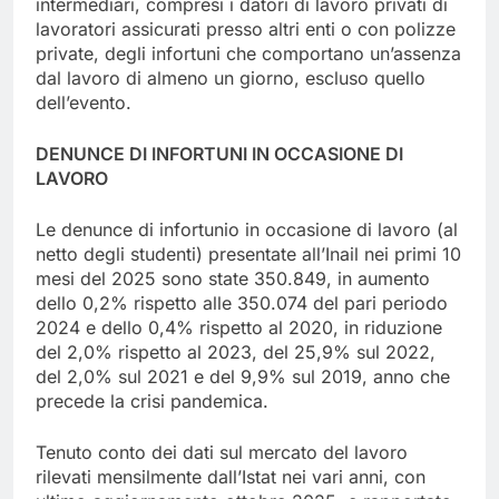
intermediari, compresi i datori di lavoro privati di
lavoratori assicurati presso altri enti o con polizze
private, degli infortuni che comportano un’assenza
dal lavoro di almeno un giorno, escluso quello
dell’evento.
DENUNCE DI INFORTUNI IN OCCASIONE DI
LAVORO
Le denunce di infortunio in occasione di lavoro (al
netto degli studenti) presentate all’Inail nei primi 10
mesi del 2025 sono state 350.849, in aumento
dello 0,2% rispetto alle 350.074 del pari periodo
2024 e dello 0,4% rispetto al 2020, in riduzione
del 2,0% rispetto al 2023, del 25,9% sul 2022,
del 2,0% sul 2021 e del 9,9% sul 2019, anno che
precede la crisi pandemica.
Tenuto conto dei dati sul mercato del lavoro
rilevati mensilmente dall’Istat nei vari anni, con