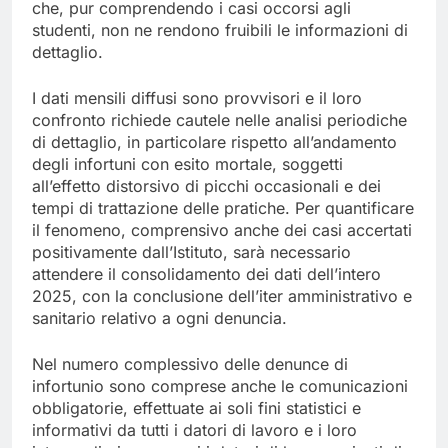
che, pur comprendendo i casi occorsi agli
studenti, non ne rendono fruibili le informazioni di
dettaglio.
I dati mensili diffusi sono provvisori e il loro
confronto richiede cautele nelle analisi periodiche
di dettaglio, in particolare rispetto all’andamento
degli infortuni con esito mortale, soggetti
all’effetto distorsivo di picchi occasionali e dei
tempi di trattazione delle pratiche. Per quantificare
il fenomeno, comprensivo anche dei casi accertati
positivamente dall’Istituto, sarà necessario
attendere il consolidamento dei dati dell’intero
2025, con la conclusione dell’iter amministrativo e
sanitario relativo a ogni denuncia.
Nel numero complessivo delle denunce di
infortunio sono comprese anche le comunicazioni
obbligatorie, effettuate ai soli fini statistici e
informativi da tutti i datori di lavoro e i loro