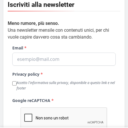
Iscriviti alla newsletter
Meno rumore, più senso.
Una newsletter mensile con contenuti unici, per chi
vuole capire davvero cosa sta cambiando.