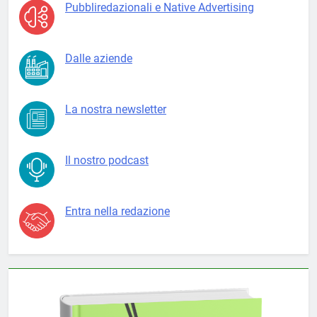
Pubbliredazionali e Native Advertising
Dalle aziende
La nostra newsletter
Il nostro podcast
Entra nella redazione