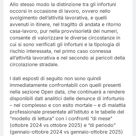
Allo stesso modo la distinzione tra gli infortuni
occorsi in occasione di lavoro, ovvero nello
svolgimento dell’attività lavorativa, e quelli
avvenuti in itinere, nel tragitto di andata e ritorno
casa-lavoro, pur nella provvisorietà dei numeri,
consente di valorizzare le diverse circostanze in
cui si sono verificati gli infortuni e la tipologia di
rischio interessata, nel primo caso connessa
all’attività lavorativa e nel secondo ai pericoli della
circolazione stradale.
I dati esposti di seguito non sono quindi
immediatamente confrontabili con quelli presenti
nella sezione Open data, che continuerà a rendere
disponibili dati analitici delle denunce di infortunio
– nel complesso e con esito mortale – e di malattia
professionale presentate all’Istituto e le tabelle del
“modello di lettura” con i confronti “di mese”
(ottobre 2024 vs ottobre 2025) e “di periodo”
(gennaio-ottobre 2024 vs gennaio-ottobre 2025)