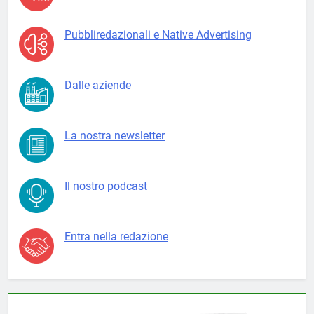
Pubbliredazionali e Native Advertising
Dalle aziende
La nostra newsletter
Il nostro podcast
Entra nella redazione