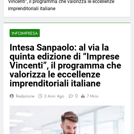
Vincenti”, il programma che valorizza le eccellenze
imprenditoriali italiane
INFOIMPRESA
Intesa Sanpaolo: al via la
quinta edizione di “Imprese
Vincenti”, il programma che
valorizza le eccellenze
imprenditoriali italiane
0
Redazione
3 Anni Ago
7 Mins