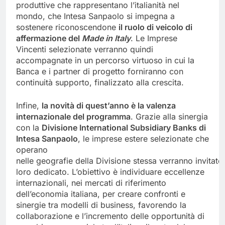
produttive che rappresentano l’italianità nel
mondo, che Intesa Sanpaolo si impegna a
sostenere riconoscendone
il ruolo di veicolo di
affermazione del
Made in Italy
. Le Imprese
Vincenti selezionate verranno quindi
accompagnate in un percorso virtuoso in cui la
Banca e i partner di progetto forniranno con
continuità supporto, finalizzato alla crescita.
Infine,
la novità di quest’anno è la valenza
internazionale del programma
. Grazie alla sinergia
con la
Divisione International Subsidiary Banks di
Intesa Sanpaolo
, le imprese estere selezionate che
operano
nelle geografie della Divisione stessa verranno invitat
loro dedicato. L’obiettivo è individuare eccellenze
internazionali, nei mercati di riferimento
dell’economia italiana, per creare confronti e
sinergie tra modelli di business, favorendo la
collaborazione e l’incremento delle opportunità di