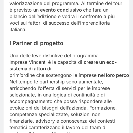
valorizzazione del programma. Al termine del tour
è previsto un
evento conclusivo
che farà un
bilancio dell’edizione e vedrà il confronto a più
voci sui fattori di successo dell’imprenditoria
italiana.
I Partner
di
progetto
Una delle leve distintive del programma
Imprese Vincenti è la capacità di
creare
un eco-
sistema di attori
di
prim’ordine che sostengono le imprese
nel
loro
percor
Nel tempo le partnership sono aumentate,
arricchendo l’offerta di servizi per le imprese
selezionate, in una logica di continuità e di
accompagnamento che possa rispondere alle
evoluzioni dei bisogni dell’azienda. Formazione,
competenze specializzate, soluzioni non
finanziarie, advisory e conoscenza dei contesti
tematici caratterizzano il lavoro del team di