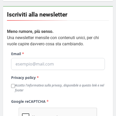
Iscriviti alla newsletter
Meno rumore, più senso.
Una newsletter mensile con contenuti unici, per chi
vuole capire davvero cosa sta cambiando.