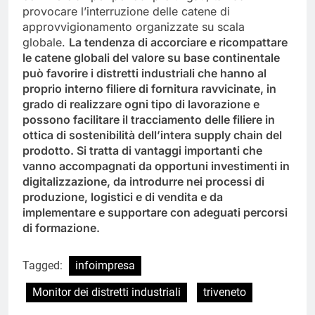
provocare l’interruzione delle catene di
approvvigionamento organizzate su scala
globale.
La tendenza di accorciare e ricompattare
le catene globali del valore su base continentale
può favorire i distretti industriali che hanno al
proprio interno filiere di fornitura ravvicinate, in
grado di realizzare ogni tipo di lavorazione e
possono facilitare il tracciamento delle filiere in
ottica di sostenibilità dell’intera supply chain del
prodotto. Si tratta di vantaggi importanti che
vanno accompagnati da opportuni investimenti in
digitalizzazione, da introdurre nei processi di
produzione, logistici e di vendita e da
implementare e supportare con adeguati percorsi
di formazione.
Tagged:
infoimpresa
Monitor dei distretti industriali
triveneto