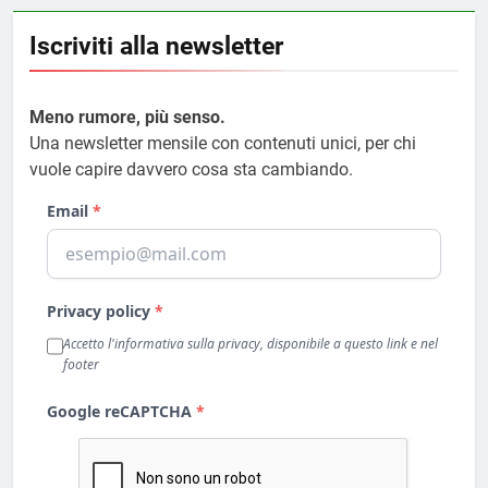
Iscriviti alla newsletter
Meno rumore, più senso.
Una newsletter mensile con contenuti unici, per chi
vuole capire davvero cosa sta cambiando.