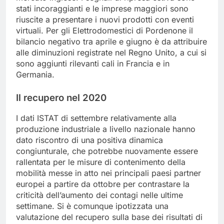
stati incoraggianti e le imprese maggiori sono
riuscite a presentare i nuovi prodotti con eventi
virtuali. Per gli Elettrodomestici di Pordenone il
bilancio negativo tra aprile e giugno è da attribuire
alle diminuzioni registrate nel Regno Unito, a cui si
sono aggiunti rilevanti cali in Francia e in
Germania.
Il recupero nel 2020
I dati ISTAT di settembre relativamente alla
produzione industriale a livello nazionale hanno
dato riscontro di una positiva dinamica
congiunturale, che potrebbe nuovamente essere
rallentata per le misure di contenimento della
mobilità messe in atto nei principali paesi partner
europei a partire da ottobre per contrastare la
criticità dell’aumento dei contagi nelle ultime
settimane. Si è comunque ipotizzata una
valutazione del recupero sulla base dei risultati di