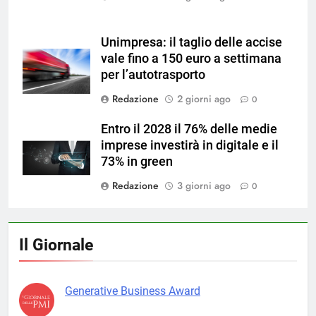
Unimpresa: il taglio delle accise
vale fino a 150 euro a settimana
per l’autotrasporto
Redazione
2 giorni ago
0
Entro il 2028 il 76% delle medie
imprese investirà in digitale e il
73% in green
Redazione
3 giorni ago
0
Il Giornale
Generative Business Award