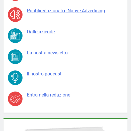
Pubbliredazionali e Native Advertising
Dalle aziende
La nostra newsletter
Il nostro podcast
Entra nella redazione