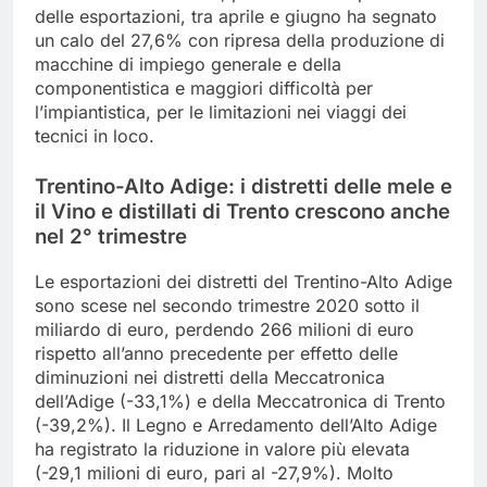
delle esportazioni, tra aprile e giugno ha segnato
un calo del 27,6% con ripresa della produzione di
macchine di impiego generale e della
componentistica e maggiori difficoltà per
l’impiantistica, per le limitazioni nei viaggi dei
tecnici in loco.
Trentino-Alto Adige: i distretti delle mele e
il Vino e distillati di Trento crescono anche
nel 2° trimestre
Le esportazioni dei distretti del Trentino-Alto Adige
sono scese nel secondo trimestre 2020 sotto il
miliardo di euro, perdendo 266 milioni di euro
rispetto all’anno precedente per effetto delle
diminuzioni nei distretti della Meccatronica
dell’Adige (-33,1%) e della Meccatronica di Trento
(-39,2%). Il Legno e Arredamento dell’Alto Adige
ha registrato la riduzione in valore più elevata
(-29,1 milioni di euro, pari al -27,9%). Molto