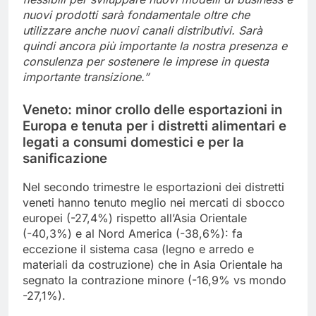
nuovi prodotti sarà fondamentale oltre che
utilizzare anche nuovi canali distributivi. Sarà
quindi ancora più importante la nostra presenza e
consulenza per sostenere le imprese in questa
importante transizione.”
Veneto: minor crollo delle esportazioni in
Europa e tenuta per i distretti alimentari e
legati a consumi domestici e per la
sanificazione
Nel secondo trimestre le esportazioni dei distretti
veneti hanno tenuto meglio nei mercati di sbocco
europei (-27,4%) rispetto all’Asia Orientale
(-40,3%) e al Nord America (-38,6%): fa
eccezione il sistema casa (legno e arredo e
materiali da costruzione) che in Asia Orientale ha
segnato la contrazione minore (-16,9% vs mondo
-27,1%).