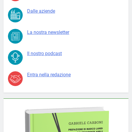
Dalle aziende
La nostra newsletter
Il nostro podcast
Entra nella redazione