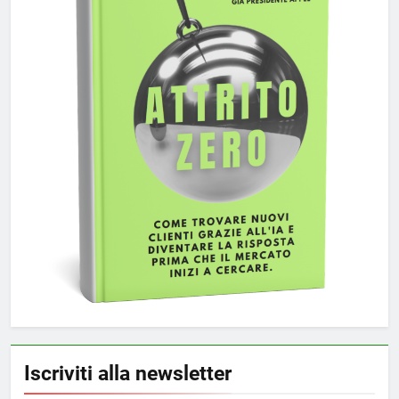
Iscriviti alla newsletter