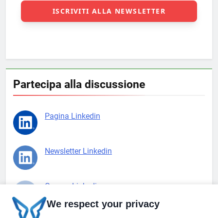
Partecipa alla discussione
Pagina Linkedin
Newsletter Linkedin
Gruppo Linkedin
We respect your privacy