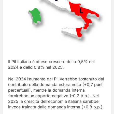
Il Pil italiano è atteso crescere dello 0,5% nel
2024 e dello 0,8% nel 2025.
Nel 2024 l’aumento del Pil verrebbe sostenuto dal
contributo della domanda estera netta (+0,7 punti
percentuali), mentre la domanda interna
fornirebbe un apporto negativo (-0,2 p.p.). Nel
2025 la crescita dell’economia italiana sarebbe
invece trainata dalla domanda interna (+0.8 p.p.).