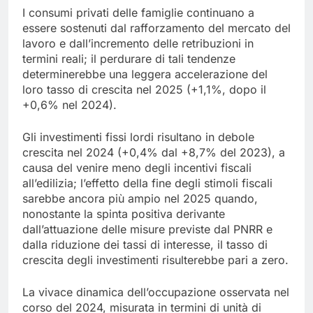
I consumi privati delle famiglie continuano a
essere sostenuti dal rafforzamento del mercato del
lavoro e dall’incremento delle retribuzioni in
termini reali; il perdurare di tali tendenze
determinerebbe una leggera accelerazione del
loro tasso di crescita nel 2025 (+1,1%, dopo il
+0,6% nel 2024).
Gli investimenti fissi lordi risultano in debole
crescita nel 2024 (+0,4% dal +8,7% del 2023), a
causa del venire meno degli incentivi fiscali
all’edilizia; l’effetto della fine degli stimoli fiscali
sarebbe ancora più ampio nel 2025 quando,
nonostante la spinta positiva derivante
dall’attuazione delle misure previste dal PNRR e
dalla riduzione dei tassi di interesse, il tasso di
crescita degli investimenti risulterebbe pari a zero.
La vivace dinamica dell’occupazione osservata nel
corso del 2024, misurata in termini di unità di