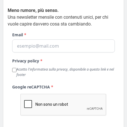
Meno rumore, più senso.
Una newsletter mensile con contenuti unici, per chi
vuole capire davvero cosa sta cambiando.