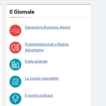
Il Giornale
Generative Business Award
Pubbliredazionali e Native
Advertising
Dalle aziende
La nostra newsletter
Il nostro podcast