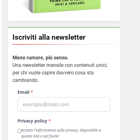
Iscriviti alla newsletter
Meno rumore, più senso.
Una newsletter mensile con contenuti unici,
per chi vuole capire davvero cosa sta
cambiando.