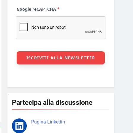
Partecipa alla discussione
Pagina Linkedin