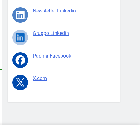
Newsletter Linkedin
Gruppo Linkedin
Pagina Facebook
X.com