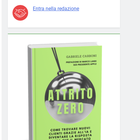
Entra nella redazione