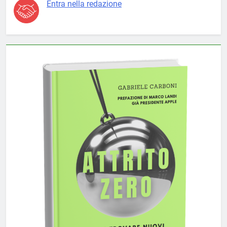
Entra nella redazione