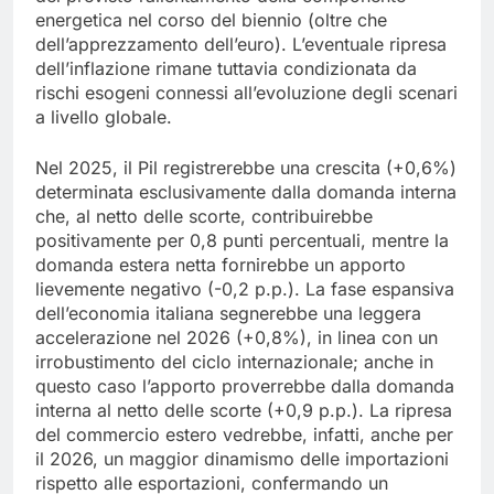
energetica nel corso del biennio (oltre che
dell’apprezzamento dell’euro). L’eventuale ripresa
dell’inflazione rimane tuttavia condizionata da
rischi esogeni connessi all’evoluzione degli scenari
a livello globale.
Nel 2025, il Pil registrerebbe una crescita (+0,6%)
determinata esclusivamente dalla domanda interna
che, al netto delle scorte, contribuirebbe
positivamente per 0,8 punti percentuali, mentre la
domanda estera netta fornirebbe un apporto
lievemente negativo (-0,2 p.p.). La fase espansiva
dell’economia italiana segnerebbe una leggera
accelerazione nel 2026 (+0,8%), in linea con un
irrobustimento del ciclo internazionale; anche in
questo caso l’apporto proverrebbe dalla domanda
interna al netto delle scorte (+0,9 p.p.). La ripresa
del commercio estero vedrebbe, infatti, anche per
il 2026, un maggior dinamismo delle importazioni
rispetto alle esportazioni, confermando un