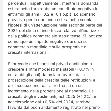
percentuali rispettivamente), mentre la domanda
estera netta fornirebbe un contributo negativo in
entrambi gli anni (-0,2 e -0,1 p.p.). Lo scenario
previsivo per la domanda estera netta sconta
l’ipotesi di un’attenuazione nella seconda parte del
2025 del clima di incertezza relativo all’indirizzo
della politica commerciale statunitense. Si ipotizza
comunque un impatto negativo dei dazi sul
commercio mondiale e sulle prospettive di
crescita internazionali.
Si prevede che i consumi privati continuino a
crescere a ritmi moderati ma stabili (+0,7% in
entrambi gli anni) da un lato favoriti dalla
prosecuzione della crescita delle retribuzioni e
dell’occupazione, dall’altro frenati da un
incremento della propensione al risparmio. La
crescita degli investimenti, nel 2025 (+1,2%), in
accelerazione dal +0,5% del 2024, sarebbe
favorita dal buon andamento registrato nel primo