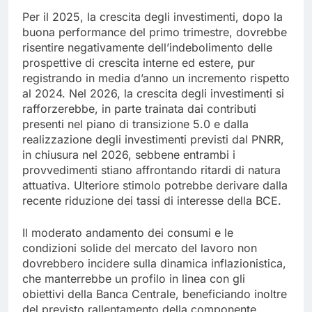
Per il 2025, la crescita degli investimenti, dopo la
buona performance del primo trimestre, dovrebbe
risentire negativamente dell’indebolimento delle
prospettive di crescita interne ed estere, pur
registrando in media d’anno un incremento rispetto
al 2024. Nel 2026, la crescita degli investimenti si
rafforzerebbe, in parte trainata dai contributi
presenti nel piano di transizione 5.0 e dalla
realizzazione degli investimenti previsti dal PNRR,
in chiusura nel 2026, sebbene entrambi i
provvedimenti stiano affrontando ritardi di natura
attuativa. Ulteriore stimolo potrebbe derivare dalla
recente riduzione dei tassi di interesse della BCE.
Il moderato andamento dei consumi e le
condizioni solide del mercato del lavoro non
dovrebbero incidere sulla dinamica inflazionistica,
che manterrebbe un profilo in linea con gli
obiettivi della Banca Centrale, beneficiando inoltre
del previsto rallentamento della componente