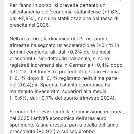
Per l’anno in corso, si prevede pertanto un
rallentamento dell’economia statunitense (+1,6%,
dal +2,8%), con una stabilizzazione del tasso di
crescita nel 2026.
Nell’area euro, la dinamica del Pil nel primo
trimestre ha segnato un’accelerazione (+0,4% in
termini congiunturali, dal +0,2% dei tre mesi
precedenti). Nel dettaglio nazionale, si sono
registrati incrementi sia in Germania (+0,4% dopo
il -0,2% del trimestre precedente), sia in Francia
(+0,1% dopo il -0,1% registrato nell’ultima parte
del 2024); in Spagna, l’attività economica ha
mantenuto invece ritmi superiori alla media
(+0,6%, dal +0,7% del quarto trimestre 2024).
Secondo le previsioni della Commissione europea,
nel 2025 l’attività economica dell’area euro
sperimenterà una crescita pari a quella dell’anno
precedente (+0,9%) a cui seguirebbe