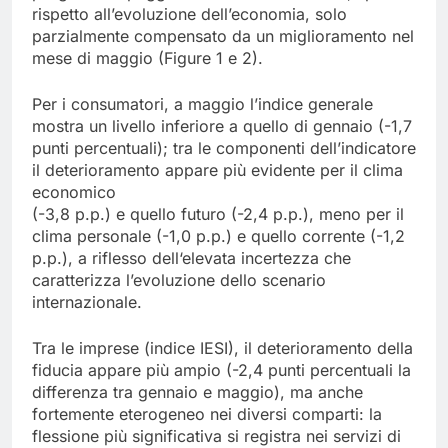
rispetto all’evoluzione dell’economia, solo
parzialmente compensato da un miglioramento nel
mese di maggio (Figure 1 e 2).
Per i consumatori, a maggio l’indice generale
mostra un livello inferiore a quello di gennaio (-1,7
punti percentuali); tra le componenti dell’indicatore
il deterioramento appare più evidente per il clima
economico
(-3,8 p.p.) e quello futuro (-2,4 p.p.), meno per il
clima personale (-1,0 p.p.) e quello corrente (-1,2
p.p.), a riflesso dell‘elevata incertezza che
caratterizza l’evoluzione dello scenario
internazionale.
Tra le imprese (indice IESI), il deterioramento della
fiducia appare più ampio (-2,4 punti percentuali la
differenza tra gennaio e maggio), ma anche
fortemente eterogeneo nei diversi comparti: la
flessione più significativa si registra nei servizi di