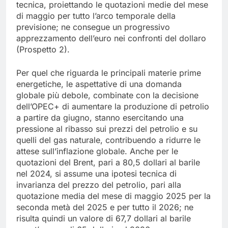
tecnica, proiettando le quotazioni medie del mese
di maggio per tutto l’arco temporale della
previsione; ne consegue un progressivo
apprezzamento dell’euro nei confronti del dollaro
(Prospetto 2).
Per quel che riguarda le principali materie prime
energetiche, le aspettative di una domanda
globale più debole, combinate con la decisione
dell’OPEC+ di aumentare la produzione di petrolio
a partire da giugno, stanno esercitando una
pressione al ribasso sui prezzi del petrolio e su
quelli del gas naturale, contribuendo a ridurre le
attese sull’inflazione globale. Anche per le
quotazioni del Brent, pari a 80,5 dollari al barile
nel 2024, si assume una ipotesi tecnica di
invarianza del prezzo del petrolio, pari alla
quotazione media del mese di maggio 2025 per la
seconda metà del 2025 e per tutto il 2026; ne
risulta quindi un valore di 67,7 dollari al barile