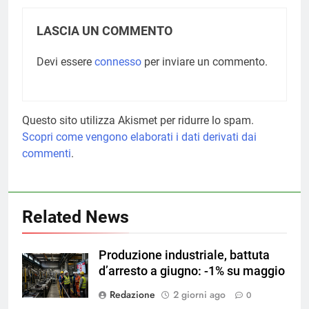
LASCIA UN COMMENTO
Devi essere
connesso
per inviare un commento.
Questo sito utilizza Akismet per ridurre lo spam.
Scopri come vengono elaborati i dati derivati dai
commenti
.
Related News
Produzione industriale, battuta
d’arresto a giugno: -1% su maggio
Redazione
2 giorni ago
0