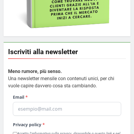
Iscriviti alla newsletter
Meno rumore, più senso.
Una newsletter mensile con contenuti unici, per chi
vuole capire davvero cosa sta cambiando.