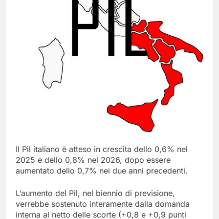
Il Pil italiano è atteso in crescita dello 0,6% nel
2025 e dello 0,8% nel 2026, dopo essere
aumentato dello 0,7% nei due anni precedenti.
L’aumento del Pil, nel biennio di previsione,
verrebbe sostenuto interamente dalla domanda
interna al netto delle scorte (+0,8 e +0,9 punti