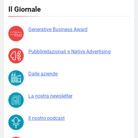
Il Giornale
Generative Business Award
Pubbliredazionali e Native Advertising
Dalle aziende
La nostra newsletter
Il nostro podcast