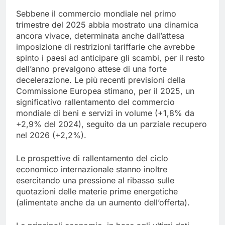
Sebbene il commercio mondiale nel primo
trimestre del 2025 abbia mostrato una dinamica
ancora vivace, determinata anche dall’attesa
imposizione di restrizioni tariffarie che avrebbe
spinto i paesi ad anticipare gli scambi, per il resto
dell’anno prevalgono attese di una forte
decelerazione. Le più recenti previsioni della
Commissione Europea stimano, per il 2025, un
significativo rallentamento del commercio
mondiale di beni e servizi in volume (+1,8% da
+2,9% del 2024), seguito da un parziale recupero
nel 2026 (+2,2%).
Le prospettive di rallentamento del ciclo
economico internazionale stanno inoltre
esercitando una pressione al ribasso sulle
quotazioni delle materie prime energetiche
(alimentate anche da un aumento dell’offerta).