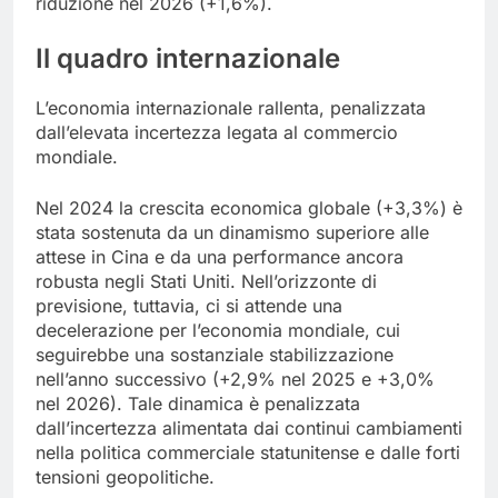
riduzione nel 2026 (+1,6%).
Il quadro internazionale
L’economia internazionale rallenta, penalizzata
dall’elevata incertezza legata al commercio
mondiale.
Nel 2024 la crescita economica globale (+3,3%) è
stata sostenuta da un dinamismo superiore alle
attese in Cina e da una performance ancora
robusta negli Stati Uniti. Nell’orizzonte di
previsione, tuttavia, ci si attende una
decelerazione per l’economia mondiale, cui
seguirebbe una sostanziale stabilizzazione
nell’anno successivo (+2,9% nel 2025 e +3,0%
nel 2026). Tale dinamica è penalizzata
dall’incertezza alimentata dai continui cambiamenti
nella politica commerciale statunitense e dalle forti
tensioni geopolitiche.