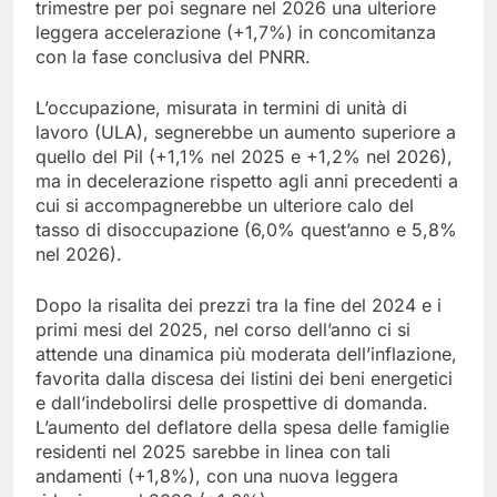
trimestre per poi segnare nel 2026 una ulteriore
leggera accelerazione (+1,7%) in concomitanza
con la fase conclusiva del PNRR.
L’occupazione, misurata in termini di unità di
lavoro (ULA), segnerebbe un aumento superiore a
quello del Pil (+1,1% nel 2025 e +1,2% nel 2026),
ma in decelerazione rispetto agli anni precedenti a
cui si accompagnerebbe un ulteriore calo del
tasso di disoccupazione (6,0% quest’anno e 5,8%
nel 2026).
Dopo la risalita dei prezzi tra la fine del 2024 e i
primi mesi del 2025, nel corso dell’anno ci si
attende una dinamica più moderata dell’inflazione,
favorita dalla discesa dei listini dei beni energetici
e dall’indebolirsi delle prospettive di domanda.
L’aumento del deflatore della spesa delle famiglie
residenti nel 2025 sarebbe in linea con tali
andamenti (+1,8%), con una nuova leggera