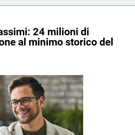
assimi: 24 milioni di
one al minimo storico del