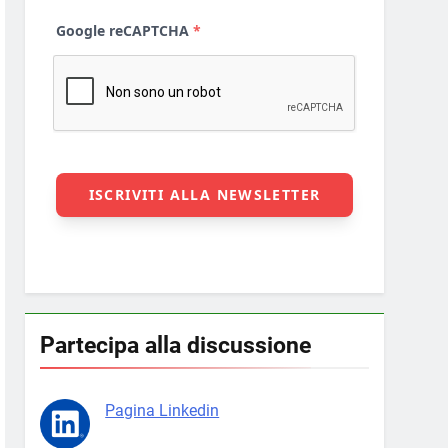
Partecipa alla discussione
Pagina Linkedin