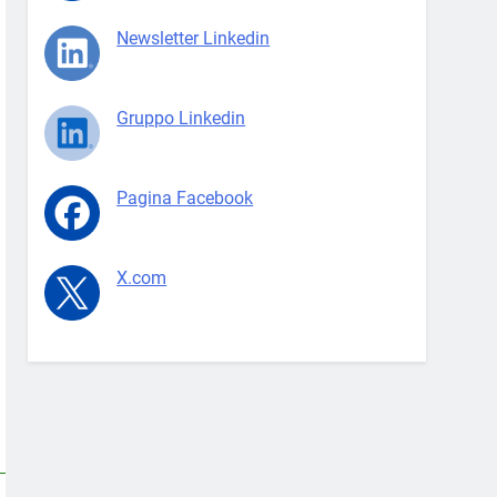
Newsletter Linkedin
Gruppo Linkedin
Pagina Facebook
X.com