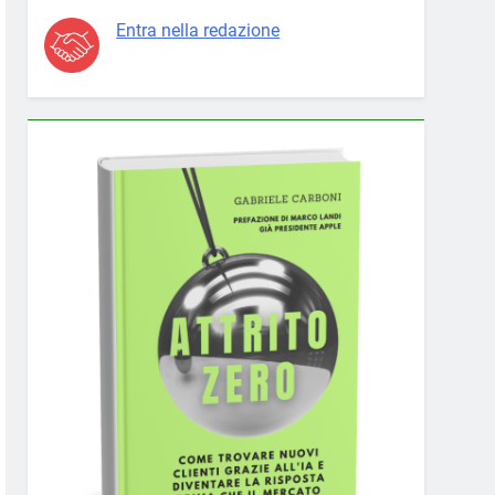
Entra nella redazione