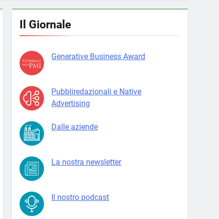
Il Giornale
Generative Business Award
Pubbliredazionali e Native
Advertising
Dalle aziende
La nostra newsletter
Il nostro podcast