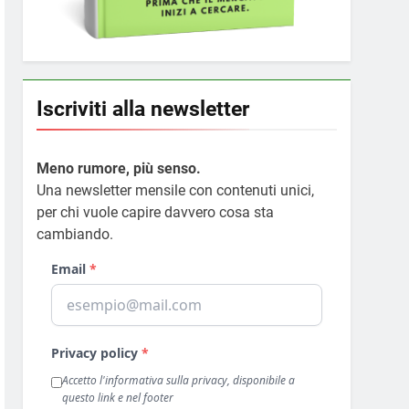
Iscriviti alla newsletter
Meno rumore, più senso.
Una newsletter mensile con contenuti unici,
per chi vuole capire davvero cosa sta
cambiando.