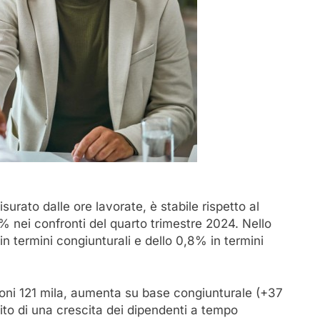
surato dalle ore lavorate, è stabile rispetto al
 nei confronti del quarto trimestre 2024. Nello
in termini congiunturali e dello 0,8% in termini
lioni 121 mila, aumenta su base congiunturale (+37
ito di una crescita dei dipendenti a tempo