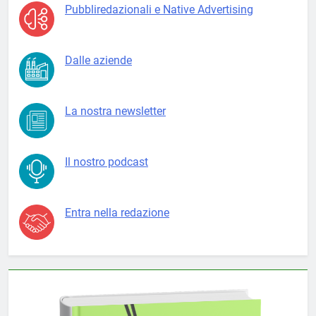
Pubbliredazionali e Native Advertising
Dalle aziende
La nostra newsletter
Il nostro podcast
Entra nella redazione