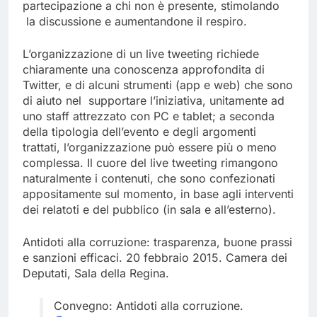
partecipazione a chi non è presente, stimolando
la discussione e aumentandone il respiro.
L’organizzazione di un live tweeting richiede
chiaramente una conoscenza approfondita di
Twitter, e di alcuni strumenti (app e web) che sono
di aiuto nel supportare l’iniziativa, unitamente ad
uno staff attrezzato con PC e tablet; a seconda
della tipologia dell’evento e degli argomenti
trattati, l’organizzazione può essere più o meno
complessa. Il cuore del live tweeting rimangono
naturalmente i contenuti, che sono confezionati
appositamente sul momento, in base agli interventi
dei relatoti e del pubblico (in sala e all’esterno).
Antidoti alla corruzione: trasparenza, buone prassi
e sanzioni efficaci. 20 febbraio 2015. Camera dei
Deputati, Sala della Regina.
Convegno: Antidoti alla corruzione.