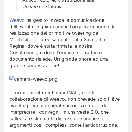
Anticorruzione, Costituzionalista
Università Catania
Weevo
ha gestito invece la comunicazione
dell’evento, e quindi anche l’organizzazione e la
realizzazione del primo live tweeting da
Montecitorio, precisamente dalla Sala della
Regina, dove è stata firmata la nostra
Costituzione, e dove l’originale di cotanto
documento risiede. Un grande onore ed una
grande soddisfazione!
Il format ideato da Flepar INAIL, con la
collaborazione di Weevo, non prevede solo il live
tweeting, ma in generale un nuovo modo di
interpretare i convegni, in una veste 2.0, che
sollecita e stimola la discussione anche su
argomenti così complessi come l’anticorruzione.