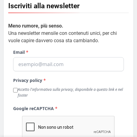
Iscriviti alla newsletter
Meno rumore, più senso.
Una newsletter mensile con contenuti unici, per chi
vuole capire davvero cosa sta cambiando.