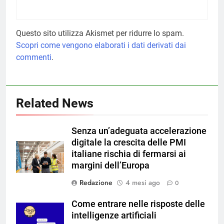
Questo sito utilizza Akismet per ridurre lo spam.
Scopri come vengono elaborati i dati derivati dai
commenti
.
Related News
Senza un’adeguata accelerazione
digitale la crescita delle PMI
italiane rischia di fermarsi ai
margini dell’Europa
Redazione
4 mesi ago
0
Come entrare nelle risposte delle
intelligenze artificiali