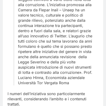
alla corruzione. L’iniziativa promossa alla
Camera da Flepar Inail – Unaep ha un
valore tecnico, culturale e politico di
grande rilievo, potenziato anche dalla
continua interazione tra partecipanti,
dentro e fuori dalla sala, e relatori grazie
all’uso innovativo di Twitter. L’augurio che
tutti coloro che sul tema lavorano da anni
formulano è quello che si possano presto
ripetere altre iniziative del genere in vista
anche della annunciata revisione della
Legge Severino e della più volte
auspicata introduzione di nuovi strumenti
di lotta e contrasto alla corruzione». Prof.
Luciano Hinna, Economista aziendale
Università Tor Vergata Roma
I numeri dell’iniziativa sono particolarmente
rilevanti, considerando l’ambito e i contenuti
trattati.