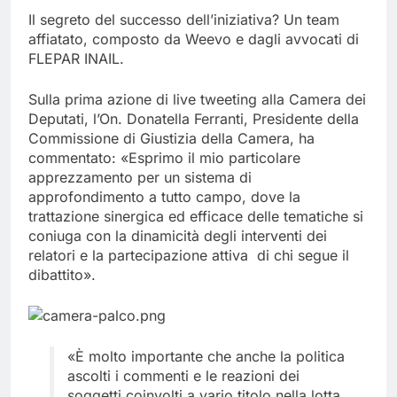
Il segreto del successo dell’iniziativa? Un team
affiatato, composto da Weevo e dagli avvocati di
FLEPAR INAIL.
Sulla prima azione di live tweeting alla Camera dei
Deputati, l’On. Donatella Ferranti, Presidente della
Commissione di Giustizia della Camera, ha
commentato: «Esprimo il mio particolare
apprezzamento per un sistema di
approfondimento a tutto campo, dove la
trattazione sinergica ed efficace delle tematiche si
coniuga con la dinamicità degli interventi dei
relatori e la partecipazione attiva di chi segue il
dibattito».
«È molto importante che anche la politica
ascolti i commenti e le reazioni dei
soggetti coinvolti a vario titolo nella lotta