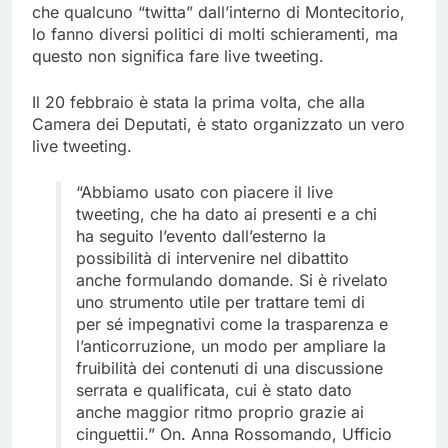
che qualcuno “twitta” dall’interno di Montecitorio,
lo fanno diversi politici di molti schieramenti, ma
questo non significa fare live tweeting.
Il 20 febbraio è stata la prima volta, che alla
Camera dei Deputati, è stato organizzato un vero
live tweeting.
“Abbiamo usato con piacere il live
tweeting, che ha dato ai presenti e a chi
ha seguito l’evento dall’esterno la
possibilità di intervenire nel dibattito
anche formulando domande. Si è rivelato
uno strumento utile per trattare temi di
per sé impegnativi come la trasparenza e
l’anticorruzione, un modo per ampliare la
fruibilità dei contenuti di una discussione
serrata e qualificata, cui è stato dato
anche maggior ritmo proprio grazie ai
cinguettii.” On. Anna Rossomando, Ufficio