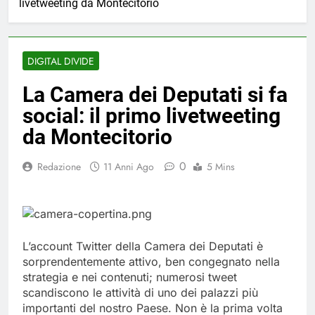
livetweeting da Montecitorio
DIGITAL DIVIDE
La Camera dei Deputati si fa
social: il primo livetweeting
da Montecitorio
0
Redazione
11 Anni Ago
5 Mins
L’account Twitter della Camera dei Deputati è
sorprendentemente attivo, ben congegnato nella
strategia e nei contenuti; numerosi tweet
scandiscono le attività di uno dei palazzi più
importanti del nostro Paese. Non è la prima volta