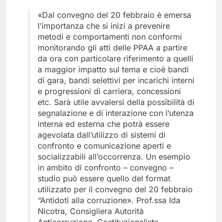
«Dal convegno del 20 febbraio è emersa
l’importanza che si inizi a prevenire
metodi e comportamenti non conformi
monitorando gli atti delle PPAA a partire
da ora con particolare riferimento a quelli
a maggior impatto sul tema e cioè bandi
di gara, bandi selettivi per incarichi interni
e progressioni di carriera, concessioni
etc. Sarà utile avvalersi della possibilità di
segnalazione e di interazione con l’utenza
interna ed esterna che potrà essere
agevolata dall’utilizzo di sistemi di
confronto e comunicazione aperti e
socializzabili all’occorrenza. Un esempio
in ambito di confronto – convegno –
studio può essere quello del format
utilizzato per il convegno del 20 febbraio
“Antidoti alla corruzione». Prof.ssa Ida
Nicotra, Consigliera Autorità