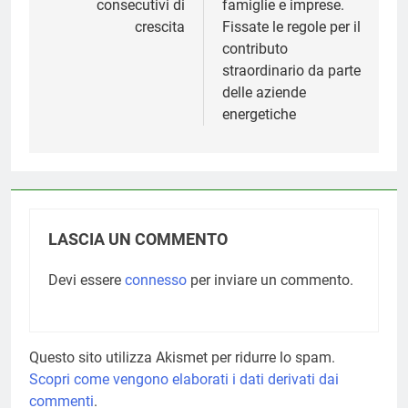
consecutivi di
famiglie e imprese.
crescita
Fissate le regole per il
contributo
straordinario da parte
delle aziende
energetiche
LASCIA UN COMMENTO
Devi essere
connesso
per inviare un commento.
Questo sito utilizza Akismet per ridurre lo spam.
Scopri come vengono elaborati i dati derivati dai
commenti
.