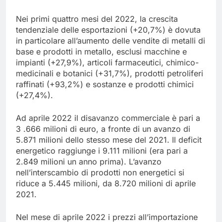
Nei primi quattro mesi del 2022, la crescita
tendenziale delle esportazioni (+20,7%) è dovuta
in particolare all’aumento delle vendite di metalli di
base e prodotti in metallo, esclusi macchine e
impianti (+27,9%), articoli farmaceutici, chimico-
medicinali e botanici (+31,7%), prodotti petroliferi
raffinati (+93,2%) e sostanze e prodotti chimici
(+27,4%).
Ad aprile 2022 il disavanzo commerciale è pari a
3 .666 milioni di euro, a fronte di un avanzo di
5.871 milioni dello stesso mese del 2021. Il deficit
energetico raggiunge i 9.111 milioni (era pari a
2.849 milioni un anno prima). L’avanzo
nell’interscambio di prodotti non energetici si
riduce a 5.445 milioni, da 8.720 milioni di aprile
2021.
Nel mese di aprile 2022 i prezzi all’importazione