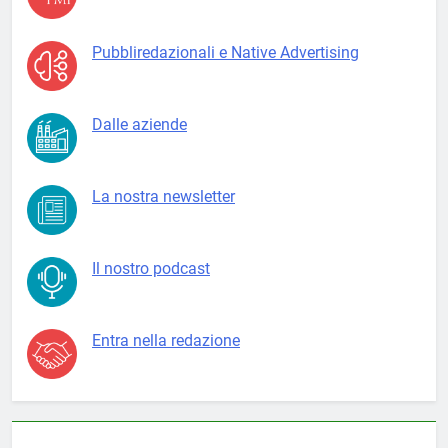
Pubbliredazionali e Native Advertising
Dalle aziende
La nostra newsletter
Il nostro podcast
Entra nella redazione