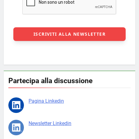
Partecipa alla discussione
Pagina Linkedin
Newsletter Linkedin