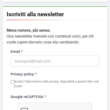
Iscriviti alla newsletter
Meno rumore, più senso.
Una newsletter mensile con contenuti unici, per chi
vuole capire davvero cosa sta cambiando.