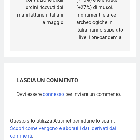
ordini ricevuti dai
(+27%) di musei,
manifatturieri italiani
monumenti e aree
a maggio
archeologiche in
Italia hanno superato
i livelli pre-pandemia
LASCIA UN COMMENTO
Devi essere
connesso
per inviare un commento.
Questo sito utilizza Akismet per ridurre lo spam.
Scopri come vengono elaborati i dati derivati dai
commenti
.