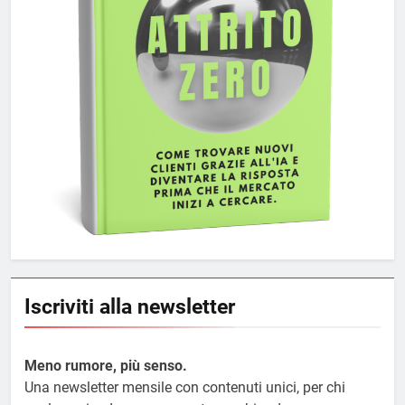
Iscriviti alla newsletter
Meno rumore, più senso.
Una newsletter mensile con contenuti unici, per chi