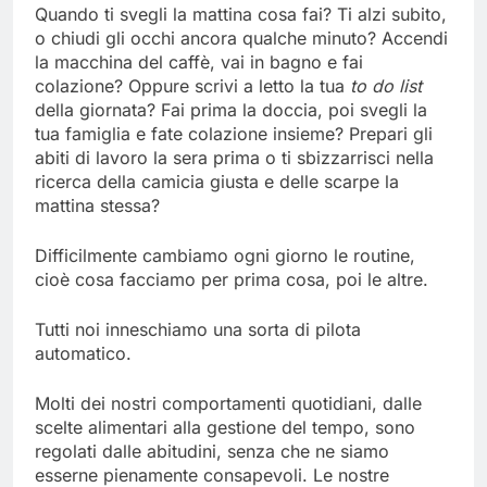
Quando ti svegli la mattina cosa fai? Ti alzi subito,
o chiudi gli occhi ancora qualche minuto? Accendi
la macchina del caffè, vai in bagno e fai
colazione? Oppure scrivi a letto la tua
to do list
della giornata? Fai prima la doccia, poi svegli la
tua famiglia e fate colazione insieme? Prepari gli
abiti di lavoro la sera prima o ti sbizzarrisci nella
ricerca della camicia giusta e delle scarpe la
mattina stessa?
Difficilmente cambiamo ogni giorno le routine,
cioè cosa facciamo per prima cosa, poi le altre.
Tutti noi inneschiamo una sorta di pilota
automatico.
Molti dei nostri comportamenti quotidiani, dalle
scelte alimentari alla gestione del tempo, sono
regolati dalle abitudini, senza che ne siamo
esserne pienamente consapevoli. Le nostre