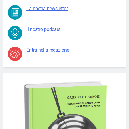
La nostra newsletter
Il nostro podcast
Entra nella redazione