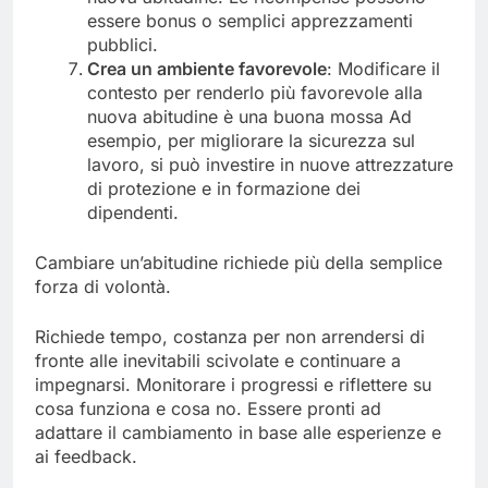
essere bonus o semplici apprezzamenti
pubblici.
Crea un a
mbiente favorevole
: Modificare il
contesto per renderlo più favorevole alla
nuova abitudine è una buona mossa Ad
esempio, per migliorare la sicurezza sul
lavoro, si può investire in nuove attrezzature
di protezione e in formazione dei
dipendenti.
Cambiare un’abitudine richiede più della semplice
forza di volontà.
Richiede tempo, costanza per non arrendersi di
fronte alle inevitabili scivolate e continuare a
impegnarsi. Monitorare i progressi e riflettere su
cosa funziona e cosa no. Essere pronti ad
adattare il cambiamento in base alle esperienze e
ai feedback.