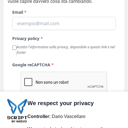
vuole capire davvero cosa sta cambiando.
We respect your privacy
Controller:
Dario Vascellaro