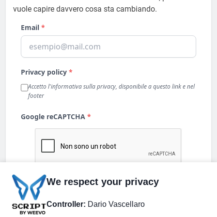
vuole capire davvero cosa sta cambiando.
We respect your privacy
Controller:
Dario Vascellaro