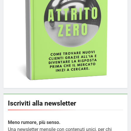
Iscriviti alla newsletter
Meno rumore, più senso.
Una newsletter mensile con contenuti unici, per chi