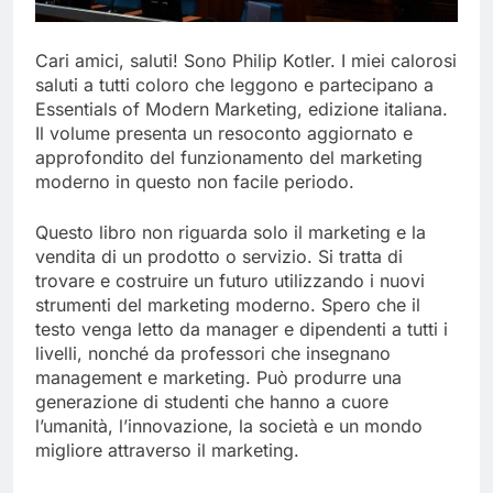
Cari amici, saluti! Sono Philip Kotler. I miei calorosi
saluti a tutti coloro che leggono e partecipano a
Essentials of Modern Marketing, edizione italiana.
Il volume presenta un resoconto aggiornato e
approfondito del funzionamento del marketing
moderno in questo non facile periodo.
Questo libro non riguarda solo il marketing e la
vendita di un prodotto o servizio. Si tratta di
trovare e costruire un futuro utilizzando i nuovi
strumenti del marketing moderno. Spero che il
testo venga letto da manager e dipendenti a tutti i
livelli, nonché da professori che insegnano
management e marketing. Può produrre una
generazione di studenti che hanno a cuore
l’umanità, l’innovazione, la società e un mondo
migliore attraverso il marketing.