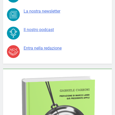
La nostra newsletter
Il nostro podcast
Entra nella redazione