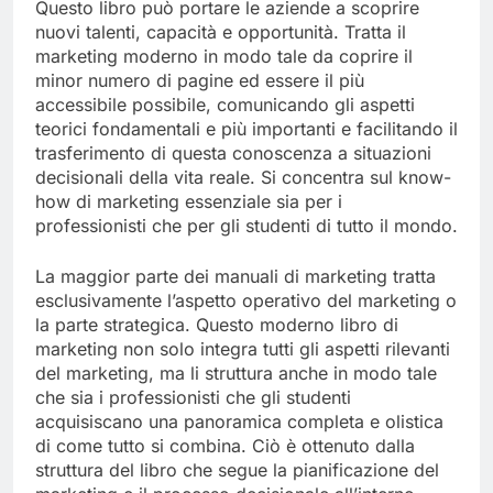
Questo libro può portare le aziende a scoprire
nuovi talenti, capacità e opportunità. Tratta il
marketing moderno in modo tale da coprire il
minor numero di pagine ed essere il più
accessibile possibile, comunicando gli aspetti
teorici fondamentali e più importanti e facilitando il
trasferimento di questa conoscenza a situazioni
decisionali della vita reale. Si concentra sul know-
how di marketing essenziale sia per i
professionisti che per gli studenti di tutto il mondo.
La maggior parte dei manuali di marketing tratta
esclusivamente l’aspetto operativo del marketing o
la parte strategica. Questo moderno libro di
marketing non solo integra tutti gli aspetti rilevanti
del marketing, ma li struttura anche in modo tale
che sia i professionisti che gli studenti
acquisiscano una panoramica completa e olistica
di come tutto si combina. Ciò è ottenuto dalla
struttura del libro che segue la pianificazione del