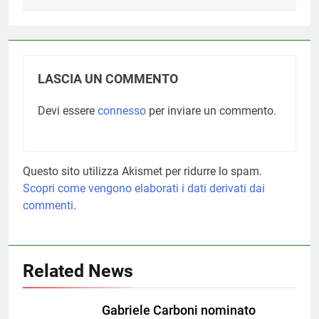
LASCIA UN COMMENTO
Devi essere
connesso
per inviare un commento.
Questo sito utilizza Akismet per ridurre lo spam.
Scopri come vengono elaborati i dati derivati dai
commenti
.
Related News
Gabriele Carboni nominato