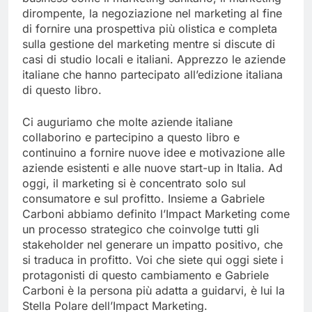
dirompente, la negoziazione nel marketing al fine
di fornire una prospettiva più olistica e completa
sulla gestione del marketing mentre si discute di
casi di studio locali e italiani. Apprezzo le aziende
italiane che hanno partecipato all’edizione italiana
di questo libro.
Ci auguriamo che molte aziende italiane
collaborino e partecipino a questo libro e
continuino a fornire nuove idee e motivazione alle
aziende esistenti e alle nuove start-up in Italia. Ad
oggi, il marketing si è concentrato solo sul
consumatore e sul profitto. Insieme a Gabriele
Carboni abbiamo definito l’Impact Marketing come
un processo strategico che coinvolge tutti gli
stakeholder nel generare un impatto positivo, che
si traduca in profitto. Voi che siete qui oggi siete i
protagonisti di questo cambiamento e Gabriele
Carboni è la persona più adatta a guidarvi, è lui la
Stella Polare dell’Impact Marketing.