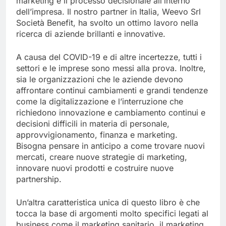
marketing e il processo decisionale all’interno
dell’impresa. Il nostro partner in Italia, Weevo Srl
Società Benefit, ha svolto un ottimo lavoro nella
ricerca di aziende brillanti e innovative.
A causa del COVID-19 e di altre incertezze, tutti i
settori e le imprese sono messi alla prova. Inoltre,
sia le organizzazioni che le aziende devono
affrontare continui cambiamenti e grandi tendenze
come la digitalizzazione e l’interruzione che
richiedono innovazione e cambiamento continui e
decisioni difficili in materia di personale,
approvvigionamento, finanza e marketing.
Bisogna pensare in anticipo a come trovare nuovi
mercati, creare nuove strategie di marketing,
innovare nuovi prodotti e costruire nuove
partnership.
Un’altra caratteristica unica di questo libro è che
tocca la base di argomenti molto specifici legati al
business come il marketing sanitario, il marketing