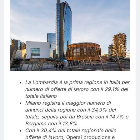
La Lombardia è la prima regione in Italia per
numero di offerte di lavoro con il 29,1% del
totale italiano
Milano registra il maggior numero di
annunci della regione con il 34,9% del
totale, seguita poi da Brescia con il 14,7% e
Bergamo con il 13,8%
Con il 30,4% del totale regionale delle
offerte di lavoro,
Operai produzione e