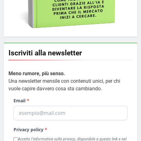
Iscriviti alla newsletter
Meno rumore, più senso.
Una newsletter mensile con contenuti unici, per chi
vuole capire davvero cosa sta cambiando.