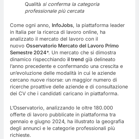
Qualità
si conferma la categoria
professionale più cercata
Come ogni anno,
InfoJobs
, la piattaforma leader
in Italia per la ricerca di lavoro online, ha
analizzato il mercato del lavoro con il
nuovo
Osservatorio Mercato del Lavoro Primo
Semestre 2024
*. Un mercato che si dimostra
dinamico rispecchiando
il trend
già delineato
l’anno precedente e confermando una crescita e
un’evoluzione delle modalità in cui le aziende
cercano nuove risorse: un maggior numero di
ricerche proattive delle aziende e di consultazione
dei CV che i candidati caricano in piattaforma.
L’Osservatorio, analizzando le oltre 180.000
offerte di lavoro pubblicate in piattaforma tra
gennaio e giugno 2024, ha illustrato la geografia
degli annunci e le categorie professionali più
richieste.