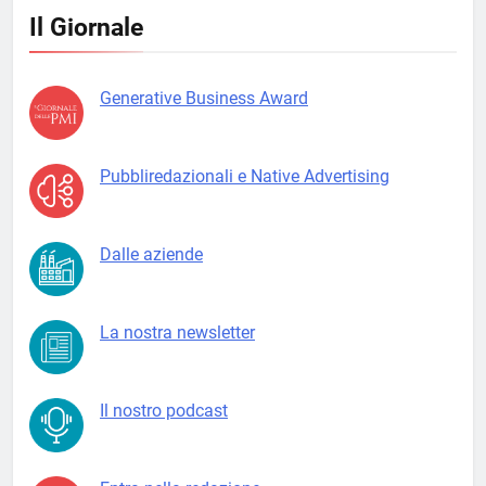
Il Giornale
Generative Business Award
Pubbliredazionali e Native Advertising
Dalle aziende
La nostra newsletter
Il nostro podcast