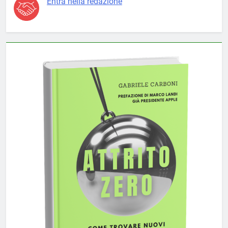
Entra nella redazione