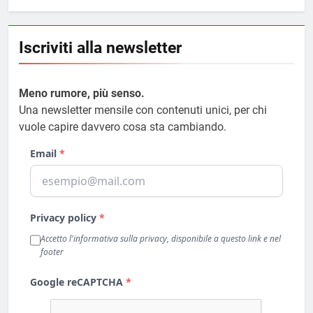
Iscriviti alla newsletter
Meno rumore, più senso.
Una newsletter mensile con contenuti unici, per chi
vuole capire davvero cosa sta cambiando.