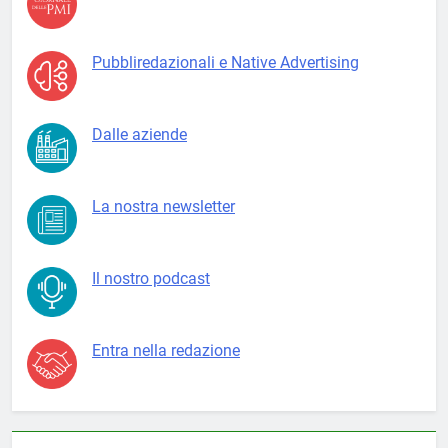
Pubbliredazionali e Native Advertising
Dalle aziende
La nostra newsletter
Il nostro podcast
Entra nella redazione