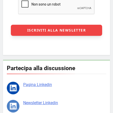
Partecipa alla discussione
Pagina Linkedin
Newsletter Linkedin