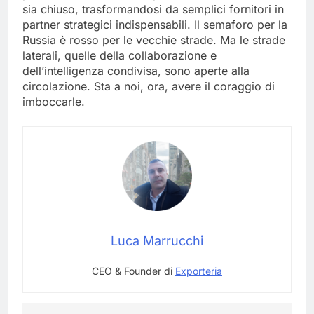
sia chiuso, trasformandosi da semplici fornitori in
partner strategici indispensabili. Il semaforo per la
Russia è rosso per le vecchie strade. Ma le strade
laterali, quelle della collaborazione e
dell’intelligenza condivisa, sono aperte alla
circolazione. Sta a noi, ora, avere il coraggio di
imboccarle.
Luca Marrucchi
CEO & Founder di
Exporteria