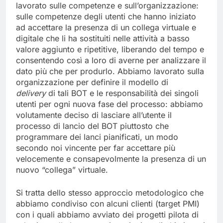
lavorato sulle competenze e sull’organizzazione:
sulle competenze degli utenti che hanno iniziato
ad accettare la presenza di un collega virtuale e
digitale che li ha sostituiti nelle attività a basso
valore aggiunto e ripetitive, liberando del tempo e
consentendo così a loro di averne per analizzare il
dato più che per produrlo. Abbiamo lavorato sulla
organizzazione per definire il modello di
delivery
di tali BOT e le responsabilità dei singoli
utenti per ogni nuova fase del processo: abbiamo
volutamente deciso di lasciare all’utente il
processo di lancio del BOT piuttosto che
programmare dei lanci pianificati, un modo
secondo noi vincente per far accettare più
velocemente e consapevolmente la presenza di un
nuovo “collega” virtuale.
Si tratta dello stesso approccio metodologico che
abbiamo condiviso con alcuni clienti (target PMI)
con i quali abbiamo avviato dei progetti pilota di