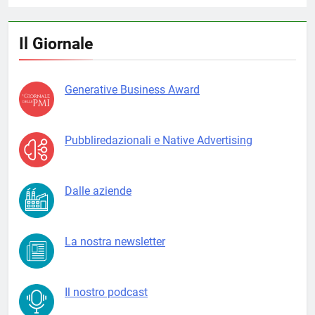
Il Giornale
Generative Business Award
Pubbliredazionali e Native Advertising
Dalle aziende
La nostra newsletter
Il nostro podcast