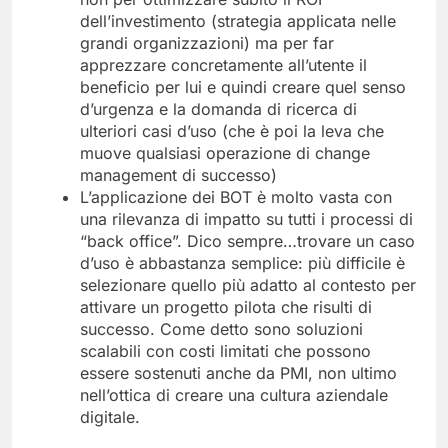
dell’investimento (strategia applicata nelle
grandi organizzazioni) ma per far
apprezzare concretamente all’utente il
beneficio per lui e quindi creare quel senso
d’urgenza e la domanda di ricerca di
ulteriori casi d’uso (che è poi la leva che
muove qualsiasi operazione di change
management di successo)
L’applicazione dei BOT è molto vasta con
una rilevanza di impatto su tutti i processi di
“back office”. Dico sempre…trovare un caso
d’uso è abbastanza semplice: più difficile è
selezionare quello più adatto al contesto per
attivare un progetto pilota che risulti di
successo. Come detto sono soluzioni
scalabili con costi limitati che possono
essere sostenuti anche da PMI, non ultimo
nell’ottica di creare una cultura aziendale
digitale.