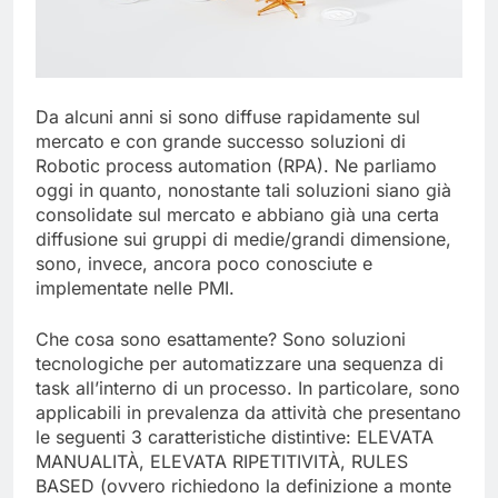
Da alcuni anni si sono diffuse rapidamente sul
mercato e con grande successo soluzioni di
Robotic process automation (RPA). Ne parliamo
oggi in quanto, nonostante tali soluzioni siano già
consolidate sul mercato e abbiano già una certa
diffusione sui gruppi di medie/grandi dimensione,
sono, invece, ancora poco conosciute e
implementate nelle PMI.
Che cosa sono esattamente? Sono soluzioni
tecnologiche per automatizzare una sequenza di
task all’interno di un processo. In particolare, sono
applicabili in prevalenza da attività che presentano
le seguenti 3 caratteristiche distintive: ELEVATA
MANUALITÀ, ELEVATA RIPETITIVITÀ, RULES
BASED (ovvero richiedono la definizione a monte