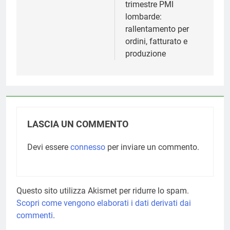
trimestre PMI
lombarde:
rallentamento per
ordini, fatturato e
produzione
LASCIA UN COMMENTO
Devi essere
connesso
per inviare un commento.
Questo sito utilizza Akismet per ridurre lo spam.
Scopri come vengono elaborati i dati derivati dai
commenti
.