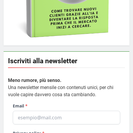
Iscriviti alla newsletter
Meno rumore, più senso.
Una newsletter mensile con contenuti unici, per chi
vuole capire davvero cosa sta cambiando.