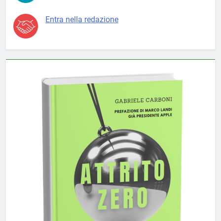
Entra nella redazione