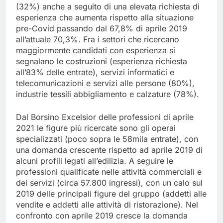
(32%) anche a seguito di una elevata richiesta di
esperienza che aumenta rispetto alla situazione
pre-Covid passando dal 67,8% di aprile 2019
all’attuale 70,3%. Fra i settori che ricercano
maggiormente candidati con esperienza si
segnalano le costruzioni (esperienza richiesta
all’83% delle entrate), servizi informatici e
telecomunicazioni e servizi alle persone (80%),
industrie tessili abbigliamento e calzature (78%).
Dal Borsino Excelsior delle professioni di aprile
2021 le figure più ricercate sono gli operai
specializzati (poco sopra le 58mila entrate), con
una domanda crescente rispetto ad aprile 2019 di
alcuni profili legati all’edilizia. A seguire le
professioni qualificate nelle attività commerciali e
dei servizi (circa 57.800 ingressi), con un calo sul
2019 delle principali figure del gruppo (addetti alle
vendite e addetti alle attività di ristorazione). Nel
confronto con aprile 2019 cresce la domanda