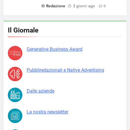
Redazione
3 giorni ago
0
Il Giornale
Generative Business Award
Pubbliredazionali e Native Advertising
Dalle aziende
La nostra newsletter