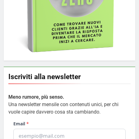
Iscriviti alla newsletter
Meno rumore, più senso.
Una newsletter mensile con contenuti unici, per chi
vuole capire davvero cosa sta cambiando.