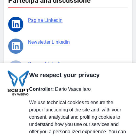
Partecipa alla discussione
Pagina Linkedin
Newsletter Linkedin
Gruppo Linkedin
We respect your privacy
Pagina Facebook
Controller:
Dario Vascellaro
We use technical cookies to ensure the
X.com
proper functioning of the site and, with your
consent, analytical and profiling cookies to
understand how you use our services and
offer you a personalized experience. You can