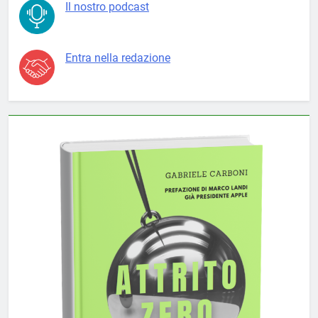
Il nostro podcast
Entra nella redazione