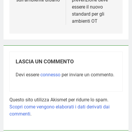
essere il nuovo
standard per gli
ambienti OT
LASCIA UN COMMENTO
Devi essere
connesso
per inviare un commento.
Questo sito utilizza Akismet per ridurre lo spam.
Scopri come vengono elaborati i dati derivati dai
commenti
.