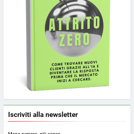
Iscriviti alla newsletter