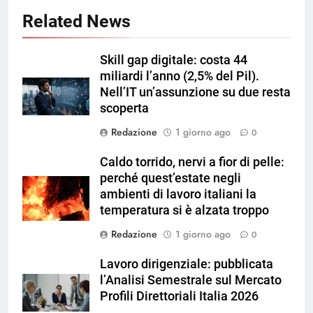
Related News
Skill gap digitale: costa 44
miliardi l’anno (2,5% del Pil).
Nell’IT un’assunzione su due resta
scoperta
Redazione
1 giorno ago
0
Caldo torrido, nervi a fior di pelle:
perché quest’estate negli
ambienti di lavoro italiani la
temperatura si è alzata troppo
Redazione
1 giorno ago
0
Lavoro dirigenziale: pubblicata
l’Analisi Semestrale sul Mercato
Profili Direttoriali Italia 2026