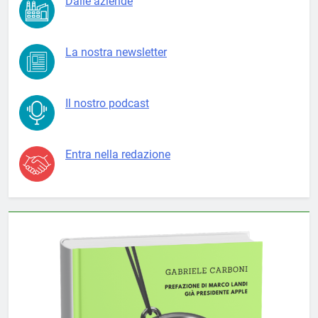
Dalle aziende
La nostra newsletter
Il nostro podcast
Entra nella redazione