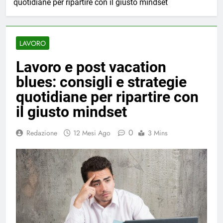
quotidiane per ripartire con il giusto mindset
LAVORO
Lavoro e post vacation
blues: consigli e strategie
quotidiane per ripartire con
il giusto mindset
0
Redazione
12 Mesi Ago
3 Mins