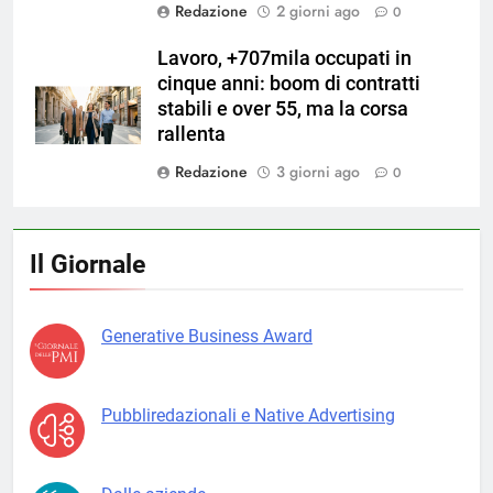
Redazione
2 giorni ago
0
Lavoro, +707mila occupati in
cinque anni: boom di contratti
stabili e over 55, ma la corsa
rallenta
Redazione
3 giorni ago
0
Il Giornale
Generative Business Award
Pubbliredazionali e Native Advertising