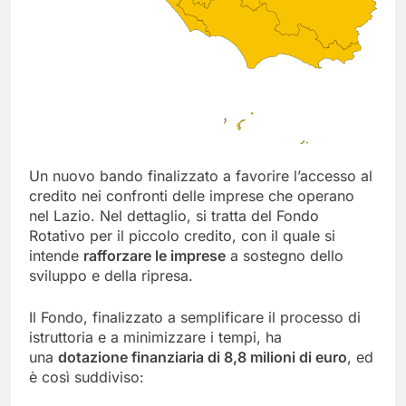
Un nuovo bando finalizzato a favorire l’accesso al
credito nei confronti delle imprese che operano
nel Lazio. Nel dettaglio, si tratta del Fondo
Rotativo per il piccolo credito, con il quale si
intende
rafforzare le imprese
a sostegno dello
sviluppo e della ripresa.
Il Fondo, finalizzato a semplificare il processo di
istruttoria e a minimizzare i tempi, ha
una
dotazione finanziaria di 8,8 milioni di euro
, ed
è così suddiviso: