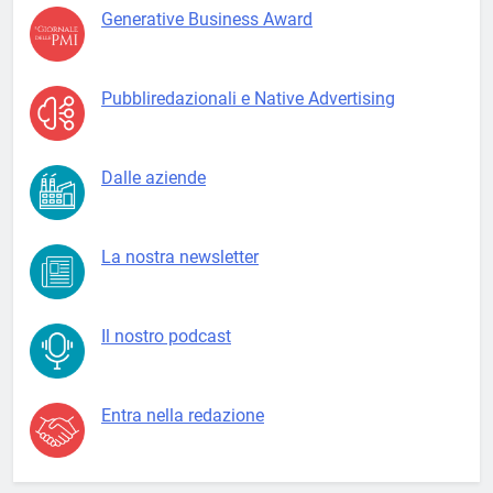
Generative Business Award
Pubbliredazionali e Native Advertising
Dalle aziende
La nostra newsletter
Il nostro podcast
Entra nella redazione