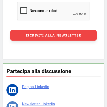
Partecipa alla discussione
Pagina Linkedin
Newsletter Linkedin