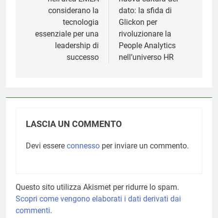
considerano la
dato: la sfida di
tecnologia
Glickon per
essenziale per una
rivoluzionare la
leadership di
People Analytics
successo
nell’universo HR
LASCIA UN COMMENTO
Devi essere
connesso
per inviare un commento.
Questo sito utilizza Akismet per ridurre lo spam.
Scopri come vengono elaborati i dati derivati dai
commenti
.