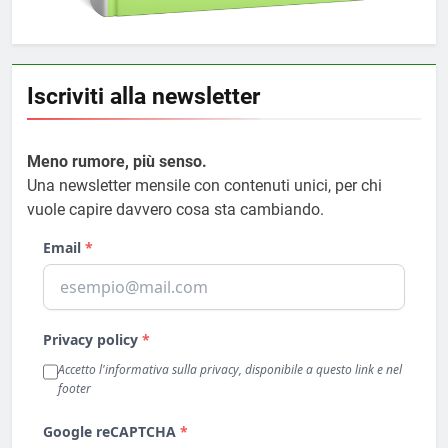
Iscriviti alla newsletter
Meno rumore, più senso.
Una newsletter mensile con contenuti unici, per chi
vuole capire davvero cosa sta cambiando.