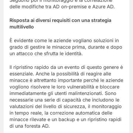
Seguono poi il monitoraggio e la correlazione
delle modifiche tra AD on-premise e Azure AD.
Risposta ai diversi requisiti con una strategia
multilivello
È evidente come le aziende vogliano soluzioni in
grado di gestire le minacce prima, durante e dopo
un attacco che sfrutta le identità.
Il ripristino rapido da un evento di questo genere è
essenziale. Anche la possibilità di reagire alle
minacce è altrettanto importante perché le aziende
vogliono risolvere le loro vulnerabilità e bloccare
immediatamente gli utenti malintenzionati. Sono
necessarie una serie di capacità che includono le
valutazioni del livello di sicurezza, il monitoraggio
in tempo reale, la correzione automatica delle
minacce rilevate e un backup e un ripristino rapidi
di una foresta AD.