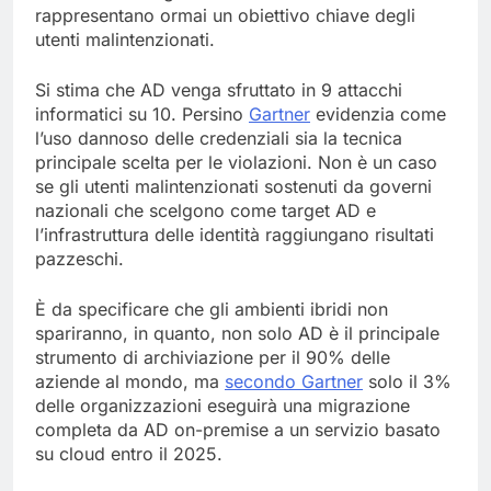
rappresentano ormai un obiettivo chiave degli
utenti malintenzionati.
Si stima che AD venga sfruttato in 9 attacchi
informatici su 10. Persino
Gartner
evidenzia come
l’uso dannoso delle credenziali sia la tecnica
principale scelta per le violazioni. Non è un caso
se gli utenti malintenzionati sostenuti da governi
nazionali che scelgono come target AD e
l’infrastruttura delle identità raggiungano risultati
pazzeschi.
È da specificare che gli ambienti ibridi non
spariranno, in quanto, non solo AD è il principale
strumento di archiviazione per il 90% delle
aziende al mondo, ma
secondo Gartner
solo il 3%
delle organizzazioni eseguirà una migrazione
completa da AD on-premise a un servizio basato
su cloud entro il 2025.