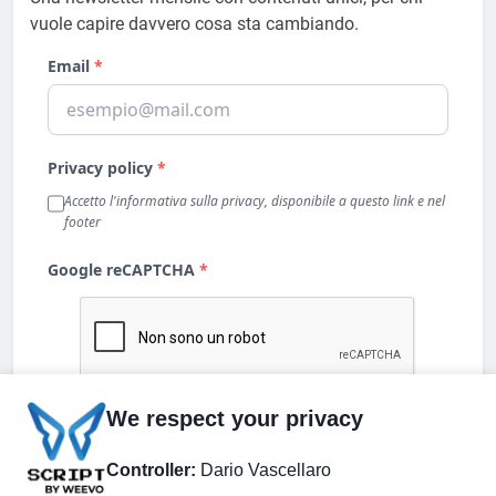
vuole capire davvero cosa sta cambiando.
We respect your privacy
Controller:
Dario Vascellaro