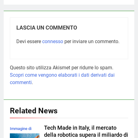
LASCIA UN COMMENTO
Devi essere
connesso
per inviare un commento.
Questo sito utilizza Akismet per ridurre lo spam.
Scopri come vengono elaborati i dati derivati dai
commenti
.
Related News
Tech Made in Italy, il mercato
Immagine di
della robotica supera il miliardo di
magnific