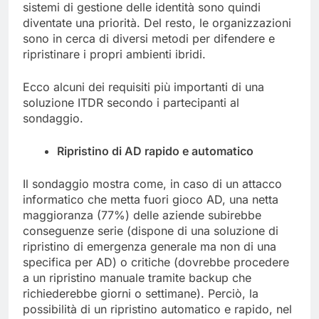
sistemi di gestione delle identità sono quindi
diventate una priorità. Del resto, le organizzazioni
sono in cerca di diversi metodi per difendere e
ripristinare i propri ambienti ibridi.
Ecco alcuni dei requisiti più importanti di una
soluzione ITDR secondo i partecipanti al
sondaggio.
Ripristino di AD rapido e automatico
Il sondaggio mostra come, in caso di un attacco
informatico che metta fuori gioco AD, una netta
maggioranza (77%) delle aziende subirebbe
conseguenze serie (dispone di una soluzione di
ripristino di emergenza generale ma non di una
specifica per AD) o critiche (dovrebbe procedere
a un ripristino manuale tramite backup che
richiederebbe giorni o settimane). Perciò, la
possibilità di un ripristino automatico e rapido, nel