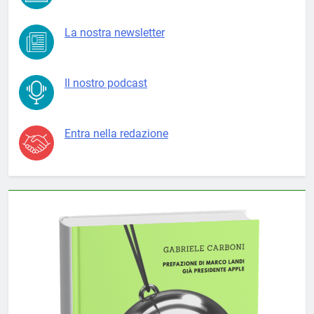
La nostra newsletter
Il nostro podcast
Entra nella redazione