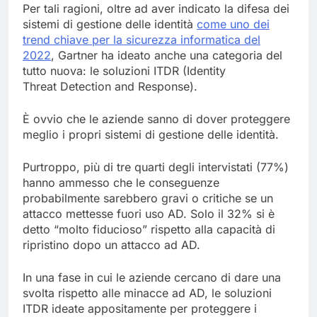
Per tali ragioni, oltre ad aver indicato la difesa dei
sistemi di gestione delle identità
come uno dei
trend chiave per la sicurezza informatica del
2022
, Gartner ha ideato anche una categoria del
tutto nuova: le soluzioni ITDR (Identity
Threat Detection and Response).
È ovvio che le aziende sanno di dover proteggere
meglio i propri sistemi di gestione delle identità.
Purtroppo, più di tre quarti degli intervistati (77%)
hanno ammesso che le conseguenze
probabilmente sarebbero gravi o critiche se un
attacco mettesse fuori uso AD. Solo il 32% si è
detto “molto fiducioso” rispetto alla capacità di
ripristino dopo un attacco ad AD.
In una fase in cui le aziende cercano di dare una
svolta rispetto alle minacce ad AD, le soluzioni
ITDR ideate appositamente per proteggere i