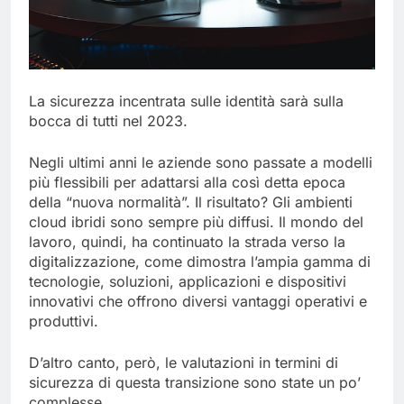
La sicurezza incentrata sulle identità sarà sulla
bocca di tutti nel 2023.
Negli ultimi anni le aziende sono passate a modelli
più flessibili per adattarsi alla così detta epoca
della “nuova normalità”. Il risultato? Gli ambienti
cloud ibridi sono sempre più diffusi. Il mondo del
lavoro, quindi, ha continuato la strada verso la
digitalizzazione, come dimostra l’ampia gamma di
tecnologie, soluzioni, applicazioni e dispositivi
innovativi che offrono diversi vantaggi operativi e
produttivi.
D’altro canto, però, le valutazioni in termini di
sicurezza di questa transizione sono state un po’
complesse.