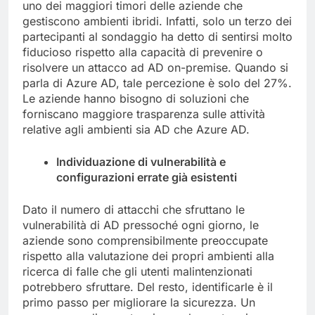
uno dei maggiori timori delle aziende che
gestiscono ambienti ibridi. Infatti, solo un terzo dei
partecipanti al sondaggio ha detto di sentirsi molto
fiducioso rispetto alla capacità di prevenire o
risolvere un attacco ad AD on-premise. Quando si
parla di Azure AD, tale percezione è solo del 27%.
Le aziende hanno bisogno di soluzioni che
forniscano maggiore trasparenza sulle attività
relative agli ambienti sia AD che Azure AD.
Individuazione di vulnerabilità e
configurazioni errate già esistenti
Dato il numero di attacchi che sfruttano le
vulnerabilità di AD pressoché ogni giorno, le
aziende sono comprensibilmente preoccupate
rispetto alla valutazione dei propri ambienti alla
ricerca di falle che gli utenti malintenzionati
potrebbero sfruttare. Del resto, identificarle è il
primo passo per migliorare la sicurezza. Un