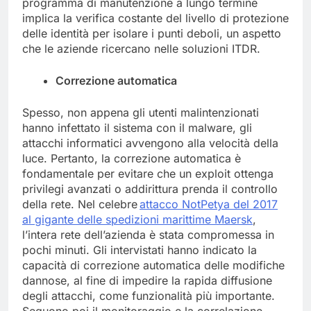
programma di manutenzione a lungo termine
implica la verifica costante del livello di protezione
delle identità per isolare i punti deboli, un aspetto
che le aziende ricercano nelle soluzioni ITDR.
Correzione automatica
Spesso, non appena gli utenti malintenzionati
hanno infettato il sistema con il malware, gli
attacchi informatici avvengono alla velocità della
luce. Pertanto, la correzione automatica è
fondamentale per evitare che un exploit ottenga
privilegi avanzati o addirittura prenda il controllo
della rete. Nel celebre
attacco
NotPetya
del 2017
al gigante delle spedizioni marittime Maersk
,
l’intera rete dell’azienda è stata compromessa in
pochi minuti. Gli intervistati hanno indicato la
capacità di correzione automatica delle modifiche
dannose, al fine di impedire la rapida diffusione
degli attacchi, come funzionalità più importante.