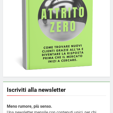
Iscriviti alla newsletter
Meno rumore, più senso.
Una newsletter mensile con contenuti unici, per chi