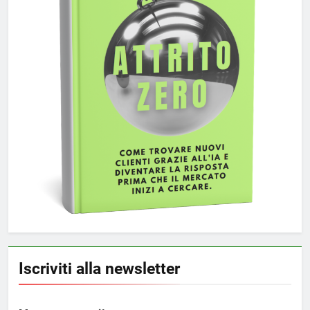
Iscriviti alla newsletter