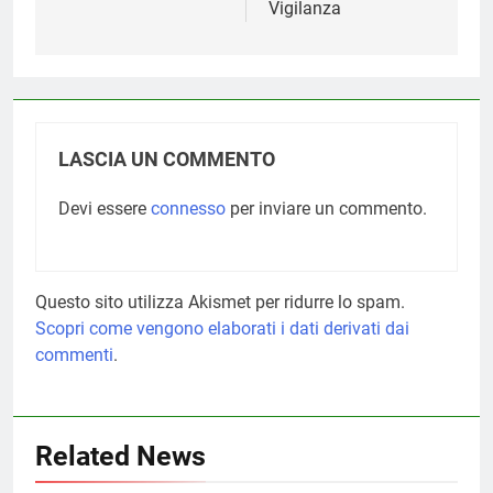
Vigilanza
LASCIA UN COMMENTO
Devi essere
connesso
per inviare un commento.
Questo sito utilizza Akismet per ridurre lo spam.
Scopri come vengono elaborati i dati derivati dai
commenti
.
Related News