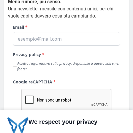
Meno rumore, più senso.
Una newsletter mensile con contenuti unici, per chi
vuole capire davvero cosa sta cambiando.
We respect your privacy