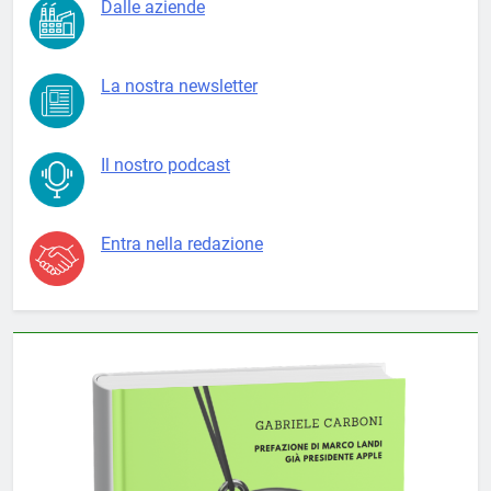
Dalle aziende
La nostra newsletter
Il nostro podcast
Entra nella redazione