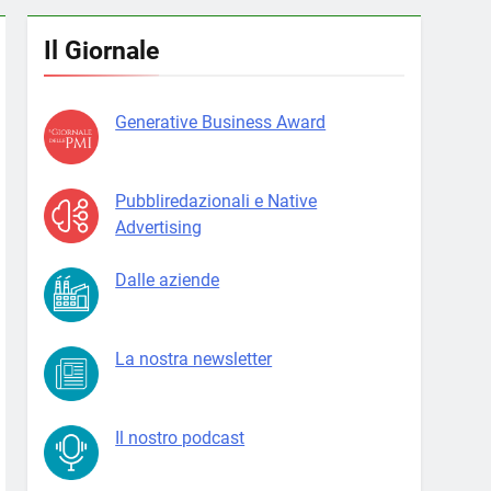
Il Giornale
Generative Business Award
Pubbliredazionali e Native
Advertising
Dalle aziende
La nostra newsletter
Il nostro podcast