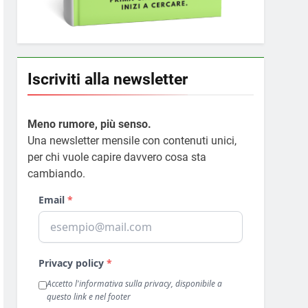
Iscriviti alla newsletter
Meno rumore, più senso.
Una newsletter mensile con contenuti unici,
per chi vuole capire davvero cosa sta
cambiando.