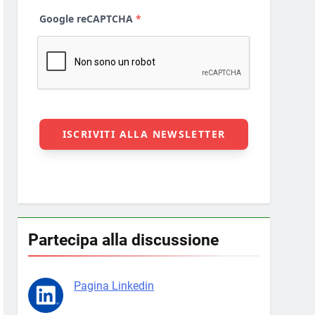
Partecipa alla discussione
Pagina Linkedin