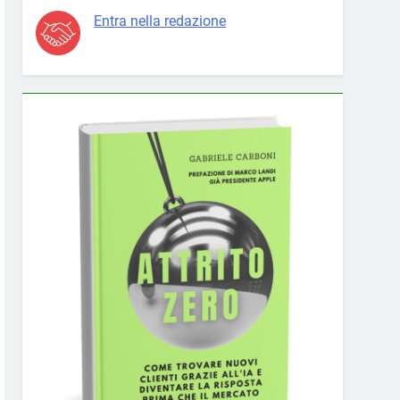
Entra nella redazione