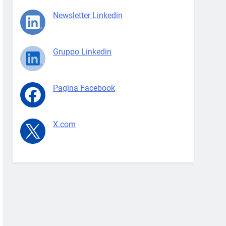
Newsletter Linkedin
Gruppo Linkedin
Pagina Facebook
X.com