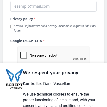
We respect your privacy
Controller:
Dario Vascellaro
We use technical cookies to ensure the
proper functioning of the site and, with your
consent, analytical and profiling cookies to