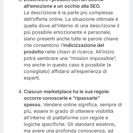
all’emozione e un occhio alla SEO.
La descrizione è la parte più complessa
dell’offerta online. La situazione ottimale è
quella dove all’interno di una descrizione il
più possibile emozionante e personale,
siano presenti anche tutte le parole chiave
che consentono l’
indicizzazione del
prodotto
nelle chiavi di ricerca. All’inizio
potrà sembrare una “mission impossible”,
ma anche in questo caso è possibile (e
consigliato) affidarsi all’esperienza di
esperti.
Ciascun marketplace ha le sue regole:
occorre conoscerle e “ripassarle”
spesso.
Vendere online significa, sempre di
più, essere in grado di ottenere visibilità
all’interno di piattaforme con regole e
logiche specifiche. Gli standard esistono,
ma avere una profonda conoscenza, ad