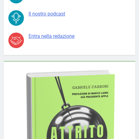
Il nostro podcast
Entra nella redazione