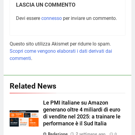
LASCIA UN COMMENTO
Devi essere
connesso
per inviare un commento.
Questo sito utilizza Akismet per ridurre lo spam.
Scopri come vengono elaborati i dati derivati dai
commenti
.
Related News
Le PMI italiane su Amazon
generano oltre 4 miliardi di euro
di vendite nel 2025: a trainare le
performance è il Sud Italia
Redazione
2 settimane ago
0