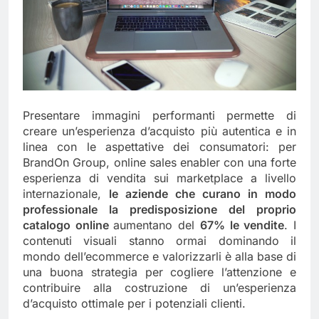
Presentare immagini performanti permette di
creare un’esperienza d’acquisto più autentica e in
linea con le aspettative dei consumatori: per
BrandOn Group, online sales enabler con una forte
esperienza di vendita sui marketplace a livello
internazionale,
le aziende che curano in modo
professionale la predisposizione del proprio
catalogo online
aumentano del
67% le vendite
. I
contenuti visuali stanno ormai dominando il
mondo dell’ecommerce e valorizzarli è alla base di
una buona strategia per cogliere l’attenzione e
contribuire alla costruzione di un’esperienza
d’acquisto ottimale per i potenziali clienti.