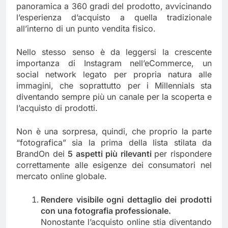
panoramica a 360 gradi del prodotto, avvicinando
l’esperienza d’acquisto a quella tradizionale
all’interno di un punto vendita fisico.
Nello stesso senso è da leggersi la crescente
importanza di Instagram nell’eCommerce, un
social network legato per propria natura alle
immagini, che soprattutto per i Millennials sta
diventando sempre più un canale per la scoperta e
l’acquisto di prodotti.
Non è una sorpresa, quindi, che proprio la parte
“fotografica” sia la prima della lista stilata da
BrandOn dei
5 aspetti più rilevanti
per rispondere
correttamente alle esigenze dei consumatori nel
mercato online globale.
Rendere visibile ogni dettaglio dei prodotti
con una fotografia professionale.
Nonostante l’acquisto online stia diventando