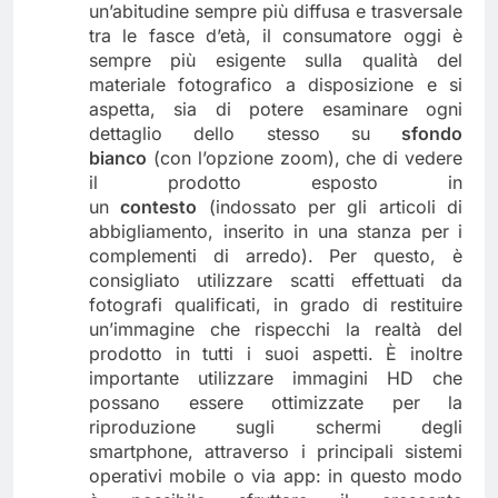
un’abitudine sempre più diffusa e trasversale
tra le fasce d’età, il consumatore oggi è
sempre più esigente sulla qualità del
materiale fotografico a disposizione e si
aspetta, sia di potere esaminare ogni
dettaglio dello stesso su
sfondo
bianco
(con l’opzione zoom), che di vedere
il prodotto esposto in
un
contesto
(indossato per gli articoli di
abbigliamento, inserito in una stanza per i
complementi di arredo). Per questo, è
consigliato utilizzare scatti effettuati da
fotografi qualificati, in grado di restituire
un’immagine che rispecchi la realtà del
prodotto in tutti i suoi aspetti. È inoltre
importante utilizzare immagini HD che
possano essere ottimizzate per la
riproduzione sugli schermi degli
smartphone, attraverso i principali sistemi
operativi mobile o via app: in questo modo