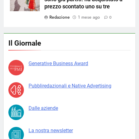
prezzo scontato uno su tre
Redazione
1 mese ago
0
Il Giornale
Generative Business Award
Pubbliredazionali e Native Advertising
Dalle aziende
La nostra newsletter