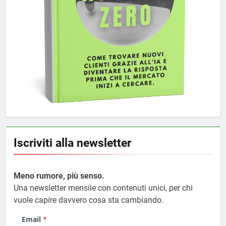
Iscriviti alla newsletter
Meno rumore, più senso.
Una newsletter mensile con contenuti unici, per chi
vuole capire davvero cosa sta cambiando.