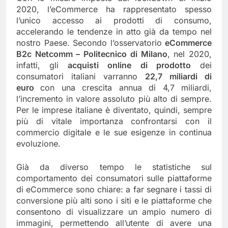
2020, l’eCommerce ha rappresentato spesso
l’unico accesso ai prodotti di consumo,
accelerando le tendenze in atto già da tempo nel
nostro Paese. Secondo l’osservatorio
eCommerce
B2c Netcomm – Politecnico di Milano
, nel 2020,
infatti, gli
acquisti online
di prodotto
dei
consumatori italiani varranno
22,7 miliardi di
euro
con una crescita annua di 4,7 miliardi,
l’incremento in valore assoluto più alto di sempre.
Per le imprese italiane è diventato, quindi, sempre
più di vitale importanza confrontarsi con il
commercio digitale e le sue esigenze in continua
evoluzione.
Già da diverso tempo le statistiche sul
comportamento dei consumatori sulle piattaforme
di eCommerce sono chiare: a far segnare i tassi di
conversione più alti sono i siti e le piattaforme che
consentono di visualizzare un ampio numero di
immagini, permettendo all’utente di avere una