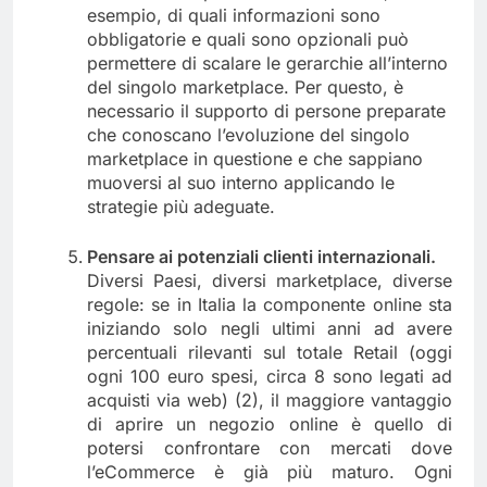
esempio, di quali informazioni sono
obbligatorie e quali sono opzionali può
permettere di scalare le gerarchie all’interno
del singolo marketplace. Per questo, è
necessario il supporto di persone preparate
che conoscano l’evoluzione del singolo
marketplace in questione e che sappiano
muoversi al suo interno applicando le
strategie più adeguate.
Pensare ai potenziali clienti internazionali.
Diversi Paesi, diversi marketplace, diverse
regole: se in Italia la componente online sta
iniziando solo negli ultimi anni ad avere
percentuali rilevanti sul totale Retail (oggi
ogni 100 euro spesi, circa 8 sono legati ad
acquisti via web) (2), il maggiore vantaggio
di aprire un negozio online è quello di
potersi confrontare con mercati dove
l’eCommerce è già più maturo. Ogni