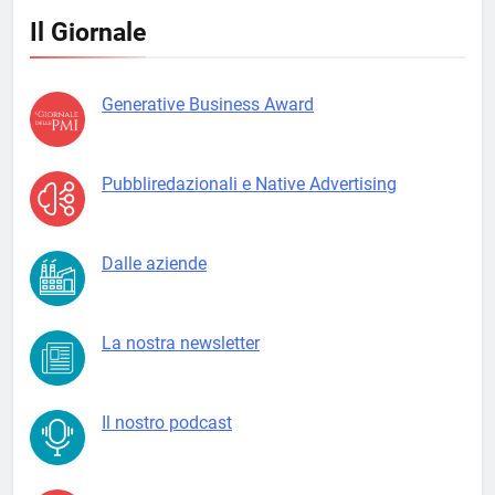
Il Giornale
Generative Business Award
Pubbliredazionali e Native Advertising
Dalle aziende
La nostra newsletter
Il nostro podcast