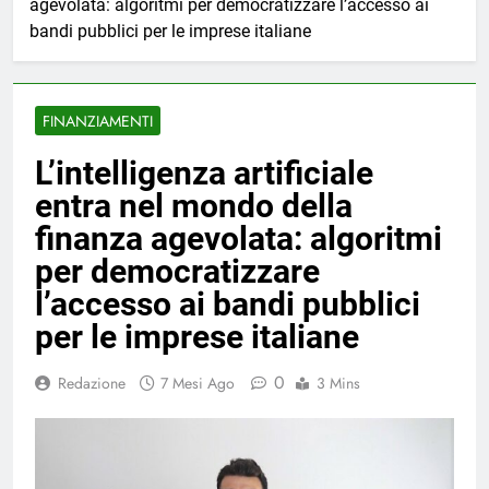
agevolata: algoritmi per democratizzare l’accesso ai
bandi pubblici per le imprese italiane
FINANZIAMENTI
L’intelligenza artificiale
entra nel mondo della
finanza agevolata: algoritmi
per democratizzare
l’accesso ai bandi pubblici
per le imprese italiane
0
Redazione
7 Mesi Ago
3 Mins