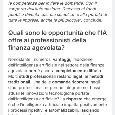
le competenze per inviare le domande. Con il
supporto dell’automazione, l’accesso ai fondi
pubblici diventa così più semplice e alla portata di
tutte le imprese, anche le più piccole
“, conclude.
Quali sono le opportunità che l’IA
offre ai professionisti della
finanza agevolata?
Nonostante i numerosi
vantaggi
, l’adozione
dell’intelligenza artificiale nel settore della finanza
agevolata
non
è ancora
completamente diffusa
.
Molti
studi professionali
restano
legati
ai
metodi
tradizionali
. Una delle
domande ricorrenti
negli
studi professionali è: perchè integrare nei flussi
attuali le innovazioni tecnologiche portate
dall’intelligenza artificiale? La
risposta
che emerge
è che l’intelligenza artificiale impatta positivamente
i processi ripetitivi e automatizzabili,
lasciando