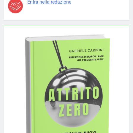
Entra nella redazione