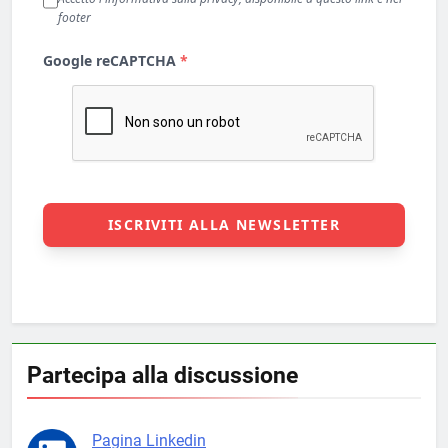
Partecipa alla discussione
Pagina Linkedin