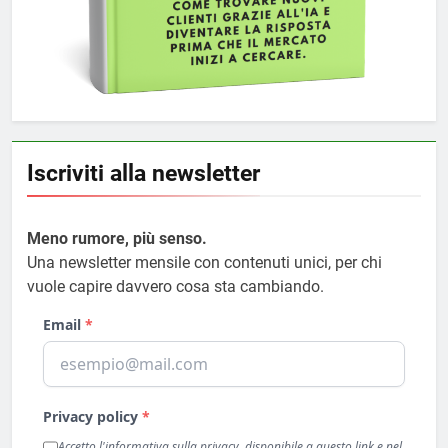
Iscriviti alla newsletter
Meno rumore, più senso.
Una newsletter mensile con contenuti unici, per chi
vuole capire davvero cosa sta cambiando.