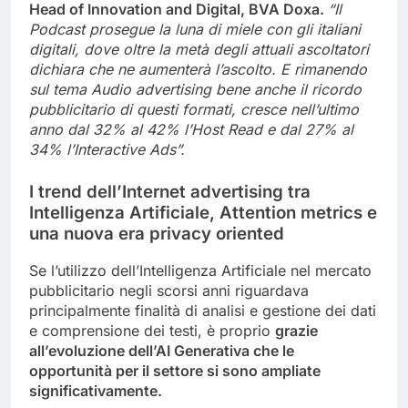
Head of Innovation and Digital, BVA Doxa.
“Il
Podcast prosegue la luna di miele con gli italiani
digitali, dove oltre la metà degli attuali ascoltatori
dichiara che ne aumenterà l’ascolto. E rimanendo
sul tema Audio advertising bene anche il ricordo
pubblicitario di questi formati, cresce nell’ultimo
anno dal 32% al 42% l’Host Read e dal 27% al
34% l’Interactive Ads”.
I trend dell’Internet advertising tra
Intelligenza Artificiale, Attention metrics e
una nuova era privacy oriented
Se l’utilizzo dell’Intelligenza Artificiale nel mercato
pubblicitario negli scorsi anni riguardava
principalmente finalità di analisi e gestione dei dati
e comprensione dei testi, è proprio
grazie
all’evoluzione dell’AI Generativa che le
opportunità per il settore si sono ampliate
significativamente.