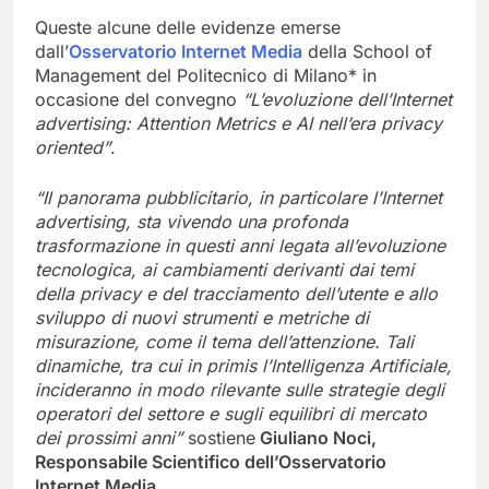
Queste alcune delle evidenze emerse
dall’
Osservatorio Internet Media
della School of
Management del Politecnico di Milano* in
occasione del convegno
“L’evoluzione dell’Internet
advertising: Attention Metrics e AI nell’era privacy
oriented”
.
“Il panorama pubblicitario, in particolare l’Internet
advertising, sta vivendo una profonda
trasformazione in questi anni legata all’evoluzione
tecnologica, ai cambiamenti derivanti dai temi
della privacy e del tracciamento dell’utente e allo
sviluppo di nuovi strumenti e metriche di
misurazione, come il tema dell’attenzione. Tali
dinamiche, tra cui in primis l’Intelligenza Artificiale,
incideranno in modo rilevante sulle strategie degli
operatori del settore e sugli equilibri di mercato
dei prossimi anni”
sostiene
Giuliano Noci,
Responsabile Scientifico dell’Osservatorio
Internet Media.