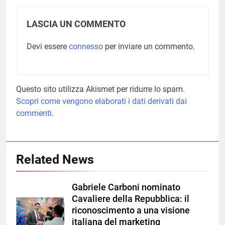
LASCIA UN COMMENTO
Devi essere
connesso
per inviare un commento.
Questo sito utilizza Akismet per ridurre lo spam.
Scopri come vengono elaborati i dati derivati dai
commenti
.
Related News
Gabriele Carboni nominato
Cavaliere della Repubblica: il
riconoscimento a una visione
italiana del marketing