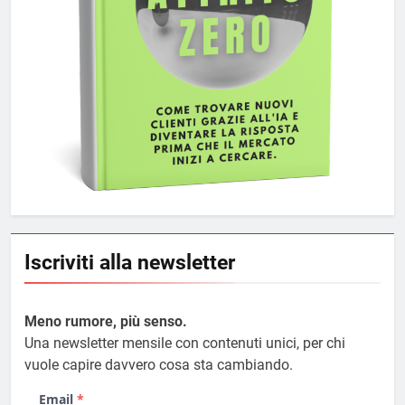
Iscriviti alla newsletter
Meno rumore, più senso.
Una newsletter mensile con contenuti unici, per chi
vuole capire davvero cosa sta cambiando.