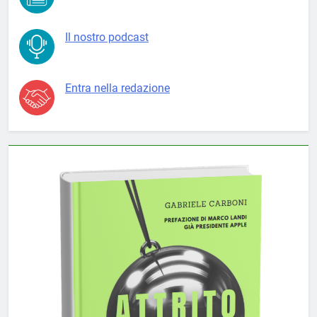
Il nostro podcast
Entra nella redazione