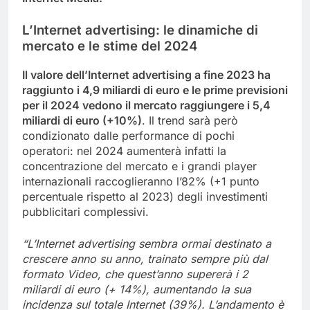
L’Internet advertising: le dinamiche di
mercato e le stime del 2024
Il valore dell’Internet advertising a fine 2023 ha
raggiunto i 4,9 miliardi di euro e le prime previsioni
per il 2024 vedono il mercato raggiungere i 5,4
miliardi di euro (+10%)
. Il trend sarà però
condizionato dalle performance di pochi
operatori: nel 2024 aumenterà infatti la
concentrazione del mercato e i grandi player
internazionali raccoglieranno l’82% (+1 punto
percentuale rispetto al 2023) degli investimenti
pubblicitari complessivi.
“L’Internet advertising sembra ormai destinato a
crescere anno su anno, trainato sempre più dal
formato Video, che quest’anno supererà i 2
miliardi di euro (+ 14%), aumentando la sua
incidenza sul totale Internet (39%). L’andamento è