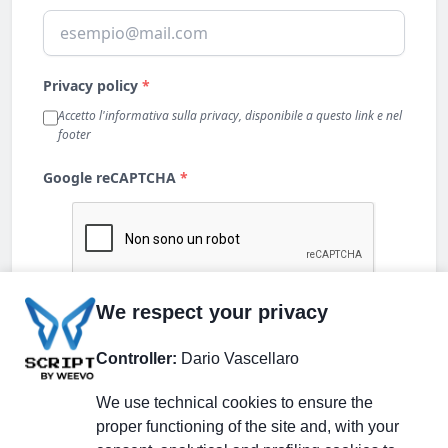
We respect your privacy
Controller:
Dario Vascellaro
We use technical cookies to ensure the
proper functioning of the site and, with your