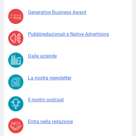
Generative Business Award
Pubbliredazionali e Native Advertising
Dalle aziende
La nostra newsletter
Il nostro podcast
Entra nella redazione