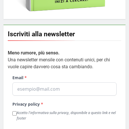
Iscriviti alla newsletter
Meno rumore, più senso.
Una newsletter mensile con contenuti unici, per chi
vuole capire davvero cosa sta cambiando.