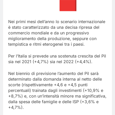
Nei primi mesi dell’anno lo scenario internazionale
è stato caratterizzato da una decisa ripresa del
commercio mondiale e da un progressivo
miglioramento della produzione, seppure con
tempistica e ritmi eterogenei tra i paesi.
Per l’Italia si prevede una sostenuta crescita del Pil
sia nel 2021 (+4,7%) sia nel 2022 (+4,4%).
Nel biennio di previsione l’aumento del Pil sarà
determinato dalla domanda interna al netto delle
scorte (rispettivamente +4,6 e +4,5 punti
percentuali) trainata dagli investimenti (+10,9% e
+8,7%) e, con un’intensità minore ma significativa,
dalla spesa delle famiglie e delle ISP (+3,6% e
+4,7%).