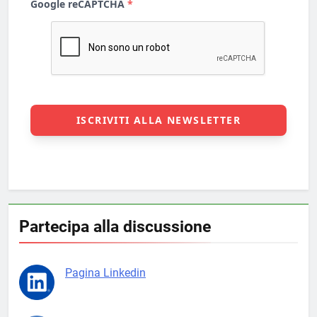
Partecipa alla discussione
Pagina Linkedin