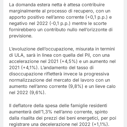
La domanda estera netta è attesa contribuire
marginalmente al processo di recupero, con un
apporto positivo nell’anno corrente (+0,1 p.p.) e
negativo nel 2022 (-0,1 p.p.) mentre le scorte
fornirebbero un contributo nullo nell’orizzonte di
previsione.
L’evoluzione dell’occupazione, misurata in termini
di ULA, sarà in linea con quella del Pil, con una
accelerazione nel 2021 (+4,5%) e un aumento nel
2021 (+4,1%). L’andamento del tasso di
disoccupazione rifletterà invece la progressiva
normalizzazione del mercato del lavoro con un
aumento nell’anno corrente (9,8%) e un lieve calo
nel 2022 (9,6%).
Il deflatore della spesa delle famiglie residenti
aumenterà dell’1,3% nell’anno corrente, spinto
dalla risalita dei prezzi dei beni energetici, per poi
registrare una decelerazione nel 2022 (+1,1%).