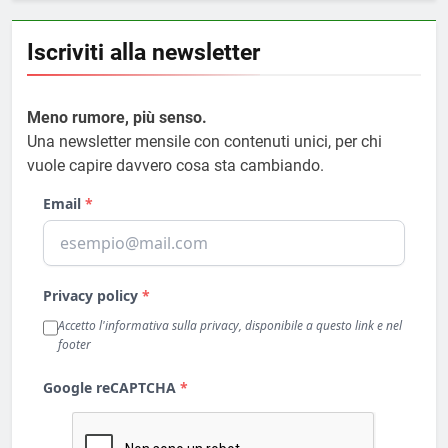
Iscriviti alla newsletter
Meno rumore, più senso.
Una newsletter mensile con contenuti unici, per chi
vuole capire davvero cosa sta cambiando.