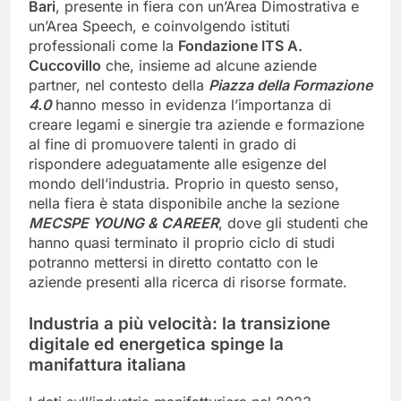
Bari
, presente in fiera con un’Area Dimostrativa e
un’Area Speech, e coinvolgendo istituti
professionali come la
Fondazione ITS A.
Cuccovillo
che, insieme ad alcune aziende
partner, nel contesto della
Piazza della Formazione
4.0
hanno messo in evidenza l’importanza di
creare legami e sinergie tra aziende e formazione
al fine di promuovere talenti in grado di
rispondere adeguatamente alle esigenze del
mondo dell’industria. Proprio in questo senso,
nella fiera è stata disponibile anche la sezione
MECSPE YOUNG & CAREER
, dove gli studenti che
hanno quasi terminato il proprio ciclo di studi
potranno mettersi in diretto contatto con le
aziende presenti alla ricerca di risorse formate.
Industria a più velocità: la transizione
digitale ed energetica spinge la
manifattura italiana