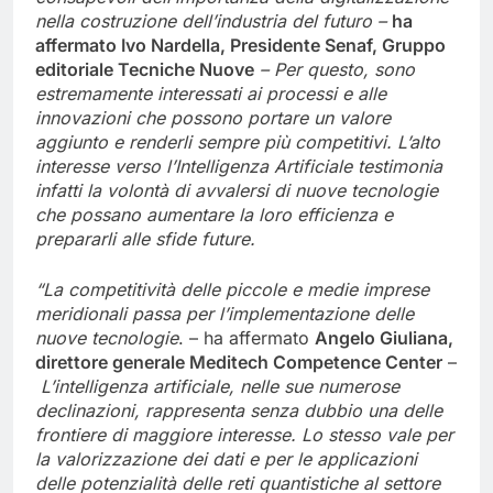
nella costruzione dell’industria del futuro –
ha
affermato Ivo Nardella, Presidente Senaf, Gruppo
editoriale Tecniche Nuove
– Per questo, sono
estremamente interessati ai processi e alle
innovazioni che possono portare un valore
aggiunto e renderli sempre più competitivi. L’alto
interesse verso l’Intelligenza Artificiale testimonia
infatti la volontà di avvalersi di nuove tecnologie
che possano aumentare la loro efficienza e
prepararli alle sfide future.
“La competitività delle piccole e medie imprese
meridionali passa per l’implementazione delle
nuove tecnologie
. – ha affermato
Angelo Giuliana,
direttore generale Meditech Competence Center
–
L’intelligenza artificiale, nelle sue numerose
declinazioni, rappresenta senza dubbio una delle
frontiere di maggiore interesse. Lo stesso vale per
la valorizzazione dei dati e per le applicazioni
delle potenzialità delle reti quantistiche al settore