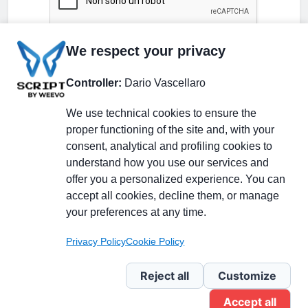
We respect your privacy
Controller:
Dario Vascellaro
We use technical cookies to ensure the
proper functioning of the site and, with your
consent, analytical and profiling cookies to
understand how you use our services and
Partecipa alla discussione
offer you a personalized experience. You can
accept all cookies, decline them, or manage
your preferences at any time.
Pagina Linkedin
Privacy Policy
Cookie Policy
Newsletter Linkedin
Reject all
Customize
Accept all