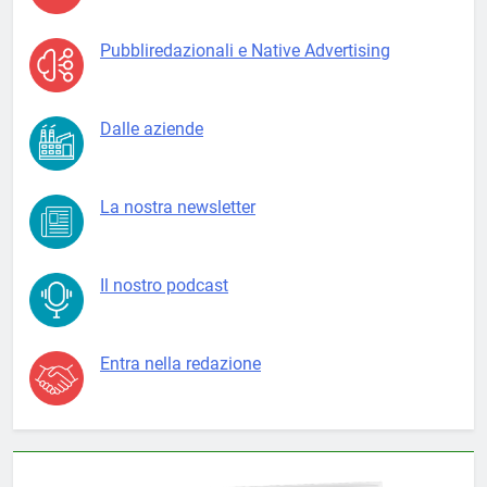
Pubbliredazionali e Native Advertising
Dalle aziende
La nostra newsletter
Il nostro podcast
Entra nella redazione