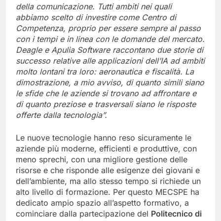
della comunicazione. Tutti ambiti nei quali
abbiamo scelto di investire come Centro di
Competenza, proprio per essere sempre al passo
con i tempi e in linea con le domande del mercato.
Deagle e Apulia Software raccontano due storie di
successo relative alle applicazioni dell’IA ad ambiti
molto lontani tra loro: aeronautica e fiscalità. La
dimostrazione, a mio avviso, di quanto simili siano
le sfide che le aziende si trovano ad affrontare e
di quanto preziose e trasversali siano le risposte
offerte dalla tecnologia”.
Le nuove tecnologie hanno reso sicuramente le
aziende più moderne, efficienti e produttive, con
meno sprechi, con una migliore gestione delle
risorse e che risponde alle esigenze dei giovani e
dell’ambiente, ma allo stesso tempo si richiede un
alto livello di formazione. Per questo MECSPE ha
dedicato ampio spazio all’aspetto formativo, a
cominciare dalla partecipazione del
Politecnico di