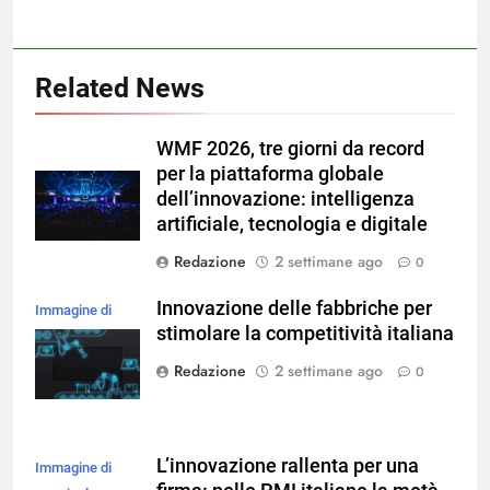
Related News
WMF 2026, tre giorni da record
per la piattaforma globale
dell’innovazione: intelligenza
artificiale, tecnologia e digitale
Redazione
2 settimane ago
0
Innovazione delle fabbriche per
Immagine di
stimolare la competitività italiana
magnific
Redazione
2 settimane ago
0
L’innovazione rallenta per una
Immagine di