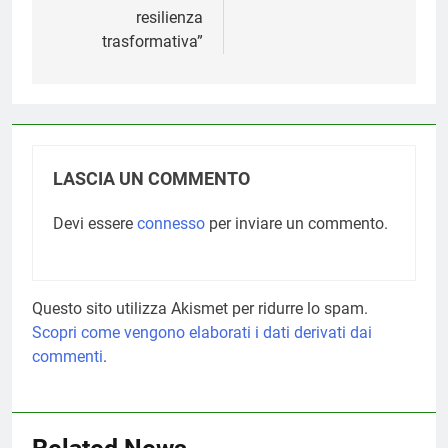
resilienza
trasformativa”
LASCIA UN COMMENTO
Devi essere
connesso
per inviare un commento.
Questo sito utilizza Akismet per ridurre lo spam.
Scopri come vengono elaborati i dati derivati dai
commenti
.