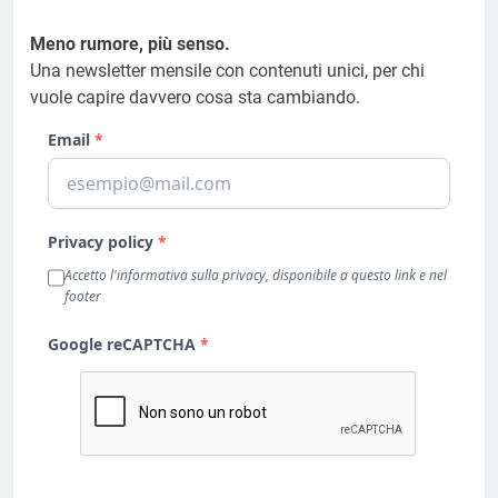
Meno rumore, più senso.
Una newsletter mensile con contenuti unici, per chi
vuole capire davvero cosa sta cambiando.