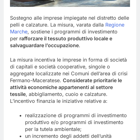
Sostegno alle imprese impiegate nel distretto delle
pelli e calzature. La misura, varata dalla
Regione
Marche
, sostiene i programmi di investimento
per
rafforzare il tessuto produttivo locale e
salvaguardare l’occupazione
.
La misura incentiva le imprese in forma di società
di capitali e società cooperative, singole o
aggregate localizzate nei Comuni dell’area di crisi
Fermano-Maceratese.
Considerate prioritarie le
attività economiche appartenenti al settore
tessile
, abbigliamento, cuoio e calzature.
L’incentivo finanzia le iniziative relative a:
realizzazione di programmi di investimento
produttivo e/o programmi di investimento
per la tutela ambientale;
un incremento degli addetti dell’unità