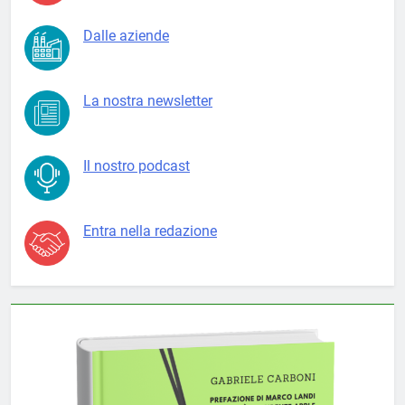
Dalle aziende
La nostra newsletter
Il nostro podcast
Entra nella redazione