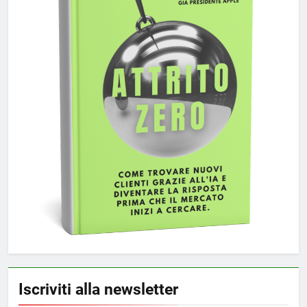
Iscriviti alla newsletter