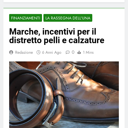
FINANZIAMENTI
LA RASSEGNA DELL'UNA
Marche, incentivi per il
distretto pelli e calzature
0
Redazione
6 Anni Ago
1 Mins