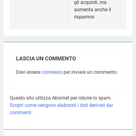
gli acquisti, ma
aumenta anche il
risparmio
LASCIA UN COMMENTO
Devi essere
connesso
per inviare un commento.
Questo sito utilizza Akismet per ridurre lo spam.
Scopri come vengono elaborati i dati derivati dai
commenti
.