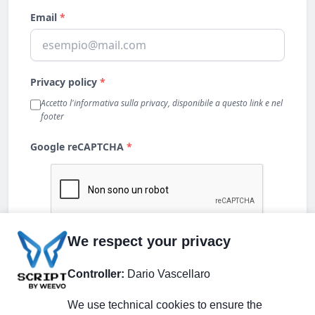
We respect your privacy
Controller:
Dario Vascellaro
We use technical cookies to ensure the