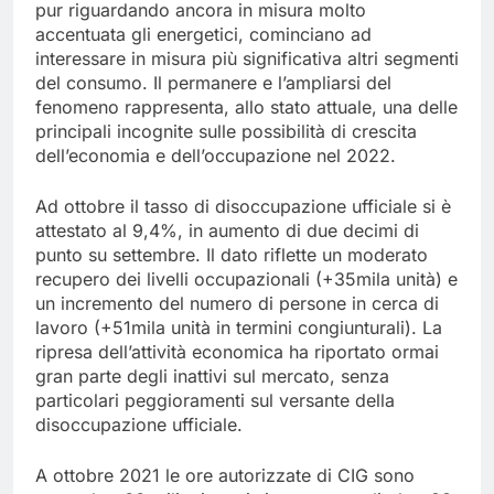
pur riguardando ancora in misura molto
accentuata gli energetici, cominciano ad
interessare in misura più significativa altri segmenti
del consumo. Il permanere e l’ampliarsi del
fenomeno rappresenta, allo stato attuale, una delle
principali incognite sulle possibilità di crescita
dell’economia e dell’occupazione nel 2022.
Ad ottobre il tasso di disoccupazione ufficiale si è
attestato al 9,4%, in aumento di due decimi di
punto su settembre. Il dato riflette un moderato
recupero dei livelli occupazionali (+35mila unità) e
un incremento del numero di persone in cerca di
lavoro (+51mila unità in termini congiunturali). La
ripresa dell’attività economica ha riportato ormai
gran parte degli inattivi sul mercato, senza
particolari peggioramenti sul versante della
disoccupazione ufficiale.
A ottobre 2021 le ore autorizzate di CIG sono