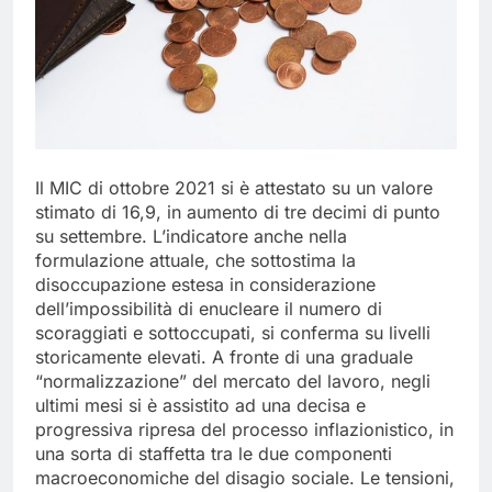
Il MIC di ottobre 2021 si è attestato su un valore
stimato di 16,9, in aumento di tre decimi di punto
su settembre. L’indicatore anche nella
formulazione attuale, che sottostima la
disoccupazione estesa in considerazione
dell’impossibilità di enucleare il numero di
scoraggiati e sottoccupati, si conferma su livelli
storicamente elevati. A fronte di una graduale
“normalizzazione” del mercato del lavoro, negli
ultimi mesi si è assistito ad una decisa e
progressiva ripresa del processo inflazionistico, in
una sorta di staffetta tra le due componenti
macroeconomiche del disagio sociale. Le tensioni,