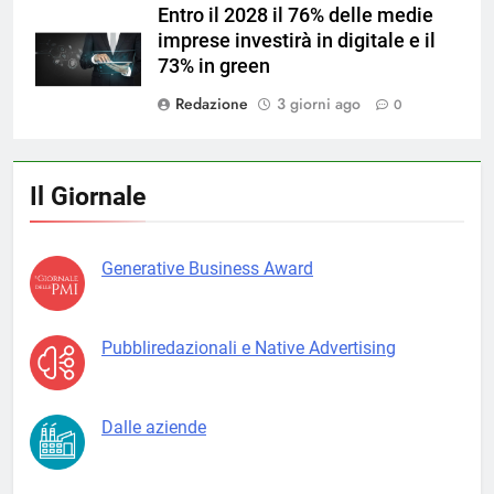
Entro il 2028 il 76% delle medie
imprese investirà in digitale e il
73% in green
Redazione
3 giorni ago
0
Il Giornale
Generative Business Award
Pubbliredazionali e Native Advertising
Dalle aziende