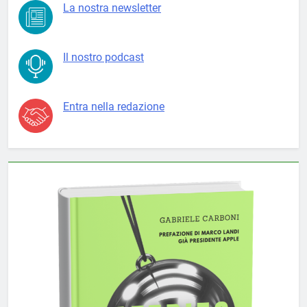
La nostra newsletter
Il nostro podcast
Entra nella redazione