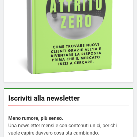
Iscriviti alla newsletter
Meno rumore, più senso.
Una newsletter mensile con contenuti unici, per chi
vuole capire davvero cosa sta cambiando.