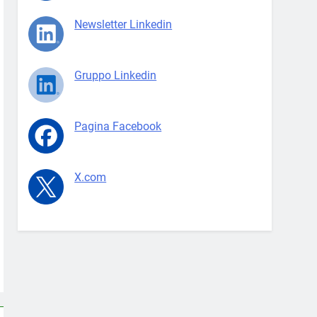
Newsletter Linkedin
Gruppo Linkedin
Pagina Facebook
X.com