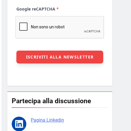
Partecipa alla discussione
Pagina Linkedin