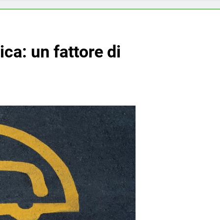
ica: un fattore di