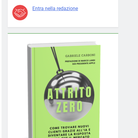
Entra nella redazione