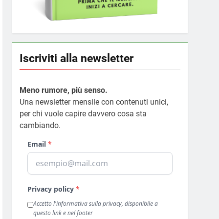
Iscriviti alla newsletter
Meno rumore, più senso.
Una newsletter mensile con contenuti unici,
per chi vuole capire davvero cosa sta
cambiando.