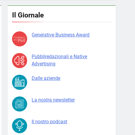
Il Giornale
Generative Business Award
Pubbliredazionali e Native
Advertising
Dalle aziende
La nostra newsletter
Il nostro podcast