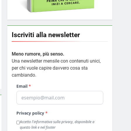
Iscriviti alla newsletter
Meno rumore, più senso.
Una newsletter mensile con contenuti unici,
per chi vuole capire davvero cosa sta
cambiando.