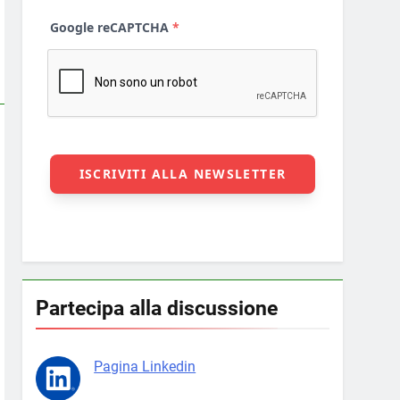
Partecipa alla discussione
Pagina Linkedin