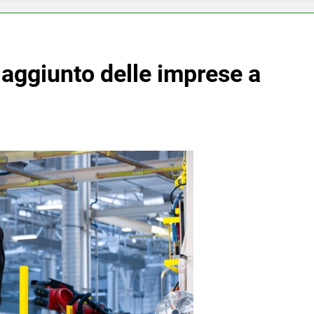
 aggiunto delle imprese a