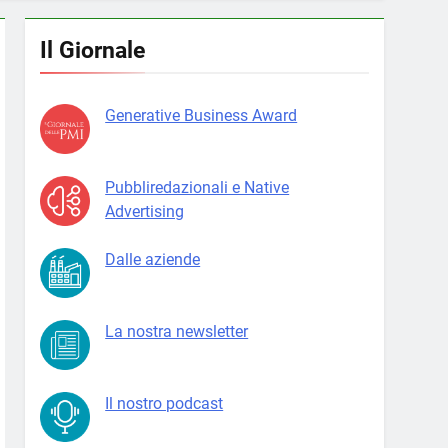
Il Giornale
Generative Business Award
Pubbliredazionali e Native
Advertising
Dalle aziende
La nostra newsletter
Il nostro podcast