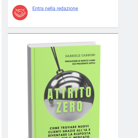
Entra nella redazione