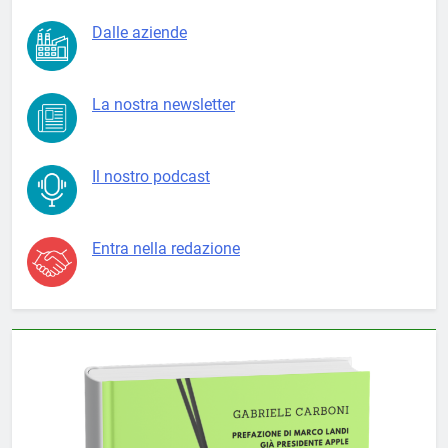
Dalle aziende
La nostra newsletter
Il nostro podcast
Entra nella redazione