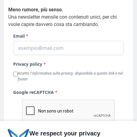
Meno rumore, più senso.
Una newsletter mensile con contenuti unici, per chi
vuole capire davvero cosa sta cambiando.
We respect your privacy