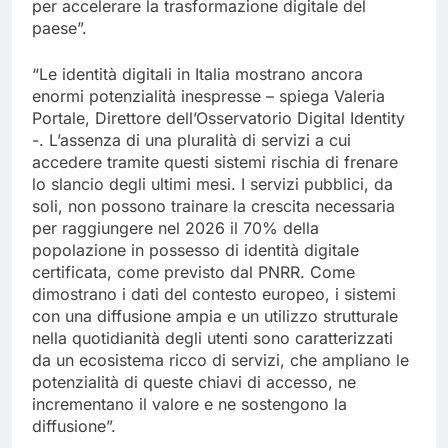
per accelerare la trasformazione digitale del
paese”.
“Le identità digitali in Italia mostrano ancora
enormi potenzialità inespresse – spiega Valeria
Portale, Direttore dell’Osservatorio Digital Identity
-. L’assenza di una pluralità di servizi a cui
accedere tramite questi sistemi rischia di frenare
lo slancio degli ultimi mesi. I servizi pubblici, da
soli, non possono trainare la crescita necessaria
per raggiungere nel 2026 il 70% della
popolazione in possesso di identità digitale
certificata, come previsto dal PNRR. Come
dimostrano i dati del contesto europeo, i sistemi
con una diffusione ampia e un utilizzo strutturale
nella quotidianità degli utenti sono caratterizzati
da un ecosistema ricco di servizi, che ampliano le
potenzialità di queste chiavi di accesso, ne
incrementano il valore e ne sostengono la
diffusione”.