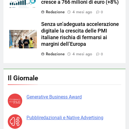
cresce a 766 milioni di euro (+8%)
Redazione
4 mesi ago
0
Senza un’adeguata accelerazione
digitale la crescita delle PMI
italiane rischia di fermarsi ai
margini dell’Europa
Redazione
4 mesi ago
0
Il Giornale
Generative Business Award
Pubbliredazionali e Native Advertising