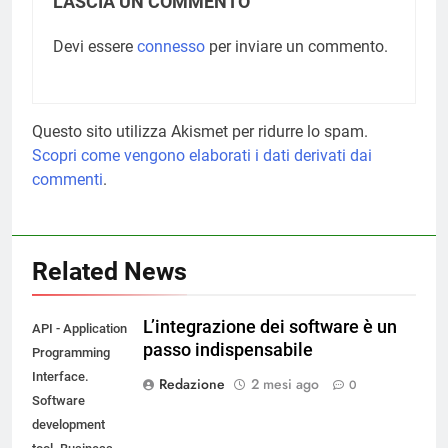
LASCIA UN COMMENTO
Devi essere
connesso
per inviare un commento.
Questo sito utilizza Akismet per ridurre lo spam.
Scopri come vengono elaborati i dati derivati dai
commenti
.
Related News
L’integrazione dei software è un
API - Application
passo indispensabile
Programming
Interface.
Redazione
2 mesi ago
0
Software
development