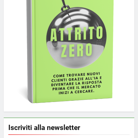
Iscriviti alla newsletter