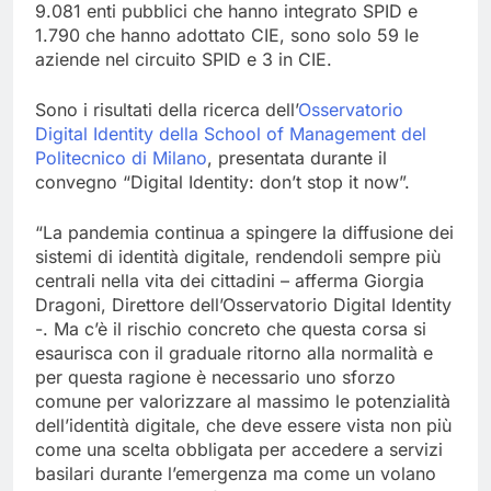
9.081 enti pubblici che hanno integrato SPID e
1.790 che hanno adottato CIE, sono solo 59 le
aziende nel circuito SPID e 3 in CIE.
Sono i risultati della ricerca dell’
Osservatorio
Digital Identity della School of Management del
Politecnico di Milano
, presentata durante il
convegno “Digital Identity: don’t stop it now”.
“La pandemia continua a spingere la diffusione dei
sistemi di identità digitale, rendendoli sempre più
centrali nella vita dei cittadini – afferma Giorgia
Dragoni, Direttore dell’Osservatorio Digital Identity
-. Ma c’è il rischio concreto che questa corsa si
esaurisca con il graduale ritorno alla normalità e
per questa ragione è necessario uno sforzo
comune per valorizzare al massimo le potenzialità
dell’identità digitale, che deve essere vista non più
come una scelta obbligata per accedere a servizi
basilari durante l’emergenza ma come un volano