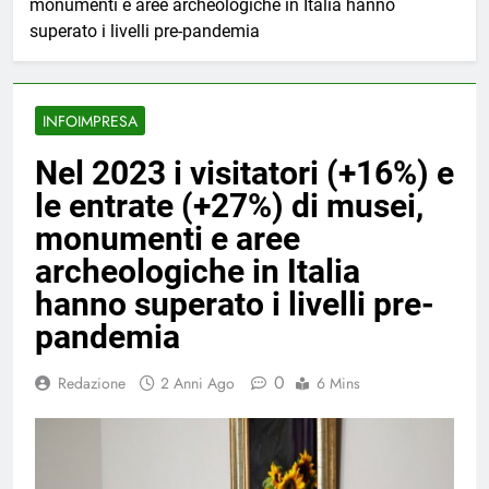
monumenti e aree archeologiche in Italia hanno
superato i livelli pre-pandemia
INFOIMPRESA
Nel 2023 i visitatori (+16%) e
le entrate (+27%) di musei,
monumenti e aree
archeologiche in Italia
hanno superato i livelli pre-
pandemia
0
Redazione
2 Anni Ago
6 Mins