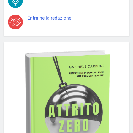
Entra nella redazione