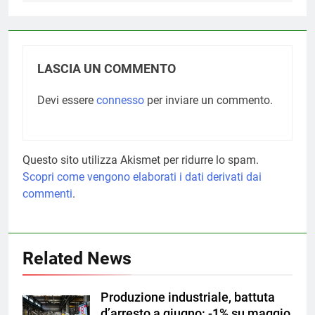
LASCIA UN COMMENTO
Devi essere
connesso
per inviare un commento.
Questo sito utilizza Akismet per ridurre lo spam.
Scopri come vengono elaborati i dati derivati dai
commenti
.
Related News
Produzione industriale, battuta
d’arresto a giugno: -1% su maggio