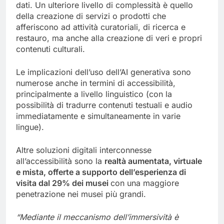
dati. Un ulteriore livello di complessità è quello
della creazione di servizi o prodotti che
afferiscono ad attività curatoriali, di ricerca e
restauro, ma anche alla creazione di veri e propri
contenuti culturali.
Le implicazioni dell’uso dell’AI generativa sono
numerose anche in termini di accessibilità,
principalmente a livello linguistico (con la
possibilità di tradurre contenuti testuali e audio
immediatamente e simultaneamente in varie
lingue).
Altre soluzioni digitali interconnesse
all’accessibilità sono la
realtà aumentata, virtuale
e mista, offerte a supporto dell’esperienza di
visita dal 29% dei musei
con una maggiore
penetrazione nei musei più grandi.
“Mediante il meccanismo dell’immersività è