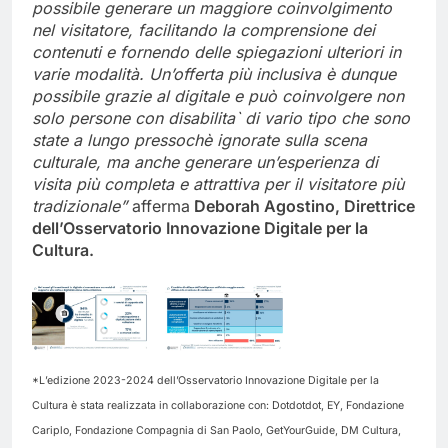
possibile generare un maggiore coinvolgimento
nel visitatore, facilitando la comprensione dei
contenuti e fornendo delle spiegazioni ulteriori in
varie modalità.
Un’offerta più inclusiva è dunque
possibile grazie al digitale e può coinvolgere non
solo persone con disabilita` di vario tipo che sono
state a lungo pressochè ignorate sulla scena
culturale, ma anche generare un’esperienza di
visita più completa e attrattiva per il visitatore più
tradizionale”
afferma
Deborah Agostino, Direttrice
dell’Osservatorio Innovazione Digitale per la
Cultura.
*L’edizione 2023-2024 dell’Osservatorio Innovazione Digitale per la
Cultura è stata realizzata in collaborazione con: Dotdotdot, EY, Fondazione
Cariplo, Fondazione Compagnia di San Paolo, GetYourGuide, DM Cultura,