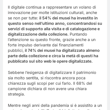
Il digitale continua a rappresentare un volano di
innovazione per molte istituzioni culturali, anche
se non per tutte:
il 54% dei musei ha investito in
questo senso nell’ultimo anno, concentrandosi su
servizi di supporto alla visita e di catalogazione e
digitalizzazione della collezione.
Puntando
l’attenzione su questo fronte, grazie anche a un
forte impulso derivante dai finanziamenti
pubblici,
il 74% dei musei ha digitalizzato almeno
parte della collezione e circa la metà di questi ha
pubblicato sul sito web le opere digitalizzate.
Sebbene l’esigenza di digitalizzare il patrimonio
sia molto sentita, si riscontra ancora poca
chiarezza sugli scopi per cui farlo. Il 68% del
campione dichiara di non avere una chiara
strategia.
Mentre negli anni della pandemia si è assistito a un