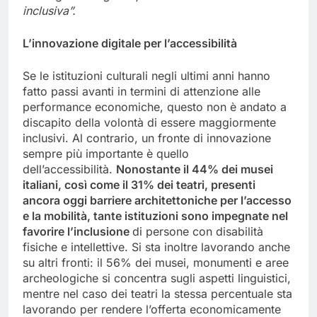
inclusiva”.
L’innovazione digitale per l’accessibilità
Se le istituzioni culturali negli ultimi anni hanno
fatto passi avanti in termini di attenzione alle
performance economiche, questo non è andato a
discapito della volontà di essere maggiormente
inclusivi. Al contrario, un fronte di innovazione
sempre più importante è quello
dell’accessibilità.
Nonostante il 44% dei musei
italiani, così come il 31% dei teatri, presenti
ancora oggi barriere architettoniche per l’accesso
e la mobilità, tante istituzioni sono impegnate nel
favorire l’inclusione
di persone con disabilità
fisiche e intellettive. Si sta inoltre lavorando anche
su altri fronti: il 56% dei musei, monumenti e aree
archeologiche si concentra sugli aspetti linguistici,
mentre nel caso dei teatri la stessa percentuale sta
lavorando per rendere l’offerta economicamente