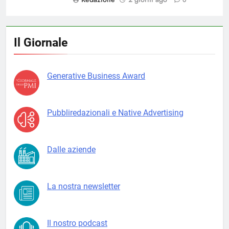
0
Il Giornale
Generative Business Award
Pubbliredazionali e Native Advertising
Dalle aziende
La nostra newsletter
Il nostro podcast