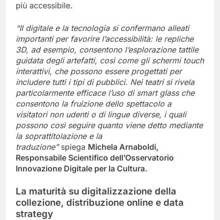
più accessibile.
“Il digitale e la tecnologia si confermano alleati
importanti per favorire l’accessibilità: le repliche
3D, ad esempio, consentono l’esplorazione tattile
guidata degli artefatti, così come gli schermi touch
interattivi, che possono essere progettati per
includere tutti i tipi di pubblici. Nei teatri si rivela
particolarmente efficace l’uso di smart glass che
consentono la fruizione dello spettacolo a
visitatori non udenti o di lingue diverse, i quali
possono così seguire quanto viene detto mediante
la soprattitolazione e la
traduzione”
spiega
Michela Arnaboldi,
Responsabile Scientifico dell’Osservatorio
Innovazione Digitale per la Cultura.
La maturità su digitalizzazione della
collezione, distribuzione online e data
strategy