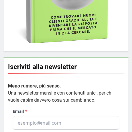
Iscriviti alla newsletter
Meno rumore, più senso.
Una newsletter mensile con contenuti unici, per chi
vuole capire davvero cosa sta cambiando.