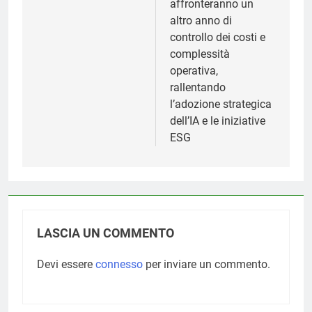
affronteranno un
altro anno di
controllo dei costi e
complessità
operativa,
rallentando
l’adozione strategica
dell’IA e le iniziative
ESG
LASCIA UN COMMENTO
Devi essere
connesso
per inviare un commento.