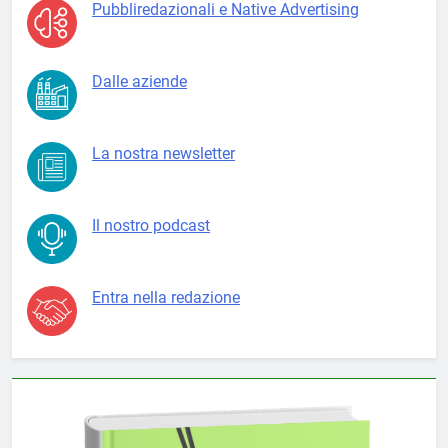
Pubbliredazionali e Native Advertising
Dalle aziende
La nostra newsletter
Il nostro podcast
Entra nella redazione