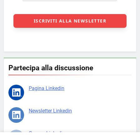
Partecipa alla discussione
Pagina Linkedin
Newsletter Linkedin
Gruppo Linkedin