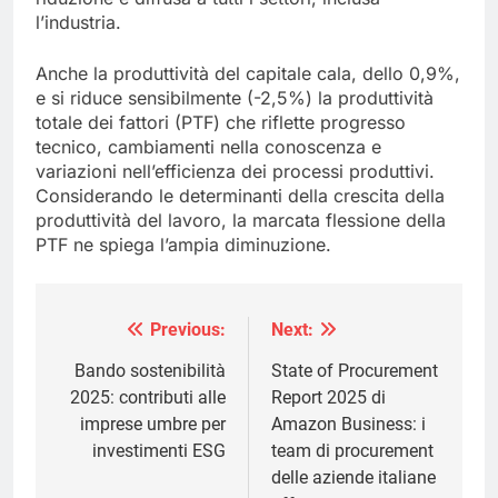
l’industria.
Anche la produttività del capitale cala, dello 0,9%,
e si riduce sensibilmente (-2,5%) la produttività
totale dei fattori (PTF) che riflette progresso
tecnico, cambiamenti nella conoscenza e
variazioni nell’efficienza dei processi produttivi.
Considerando le determinanti della crescita della
produttività del lavoro, la marcata flessione della
PTF ne spiega l’ampia diminuzione.
Previous:
Next:
Navigazione
articoli
Bando sostenibilità
State of Procurement
2025: contributi alle
Report 2025 di
imprese umbre per
Amazon Business: i
investimenti ESG
team di procurement
delle aziende italiane