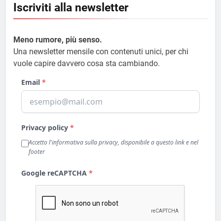
Iscriviti alla newsletter
Meno rumore, più senso.
Una newsletter mensile con contenuti unici, per chi
vuole capire davvero cosa sta cambiando.