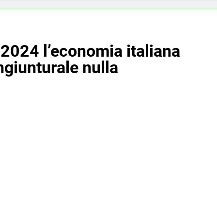
 2024 l’economia italiana
ngiunturale nulla