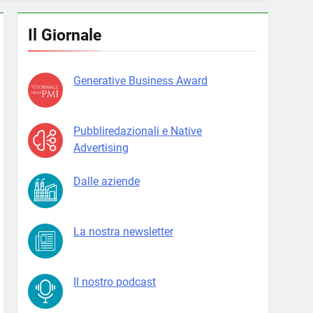
Il Giornale
Generative Business Award
Pubbliredazionali e Native
Advertising
Dalle aziende
La nostra newsletter
Il nostro podcast