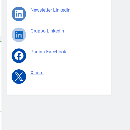
Newsletter Linkedin
Gruppo Linkedin
Pagina Facebook
X.com