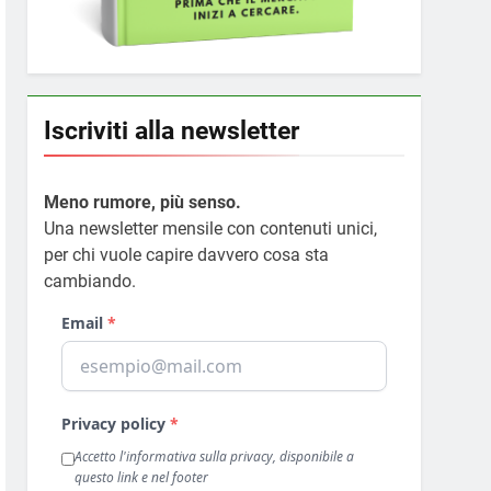
Iscriviti alla newsletter
Meno rumore, più senso.
Una newsletter mensile con contenuti unici,
per chi vuole capire davvero cosa sta
cambiando.