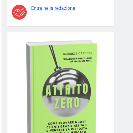
Entra nella redazione