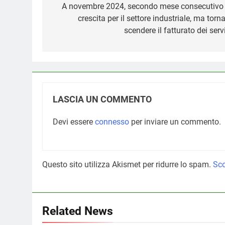
articoli
A novembre 2024, secondo mese consecutivo 
crescita per il settore industriale, ma torn
scendere il fatturato dei serv
LASCIA UN COMMENTO
Devi essere
connesso
per inviare un commento.
Questo sito utilizza Akismet per ridurre lo spam.
Sco
Related News