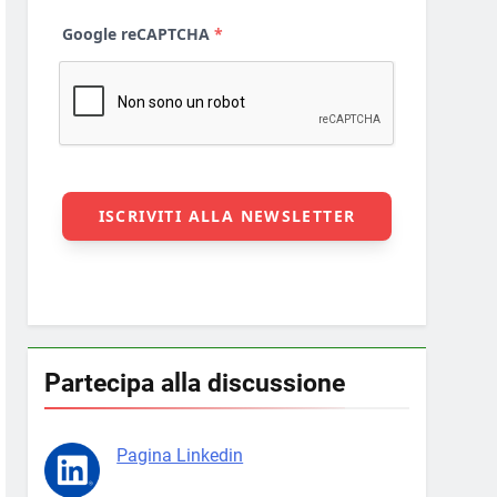
Partecipa alla discussione
Pagina Linkedin