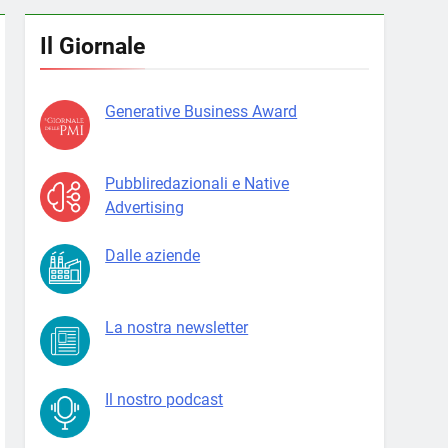
Il Giornale
Generative Business Award
Pubbliredazionali e Native
Advertising
Dalle aziende
La nostra newsletter
Il nostro podcast