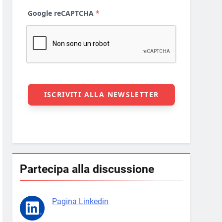
Partecipa alla discussione
Pagina Linkedin