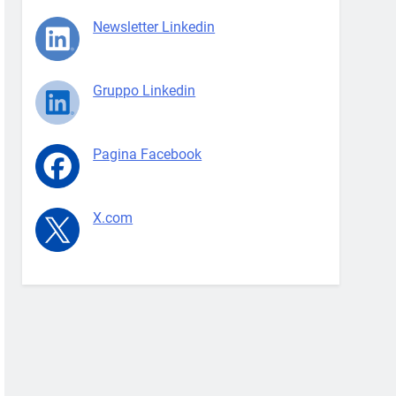
Newsletter Linkedin
Gruppo Linkedin
Pagina Facebook
X.com