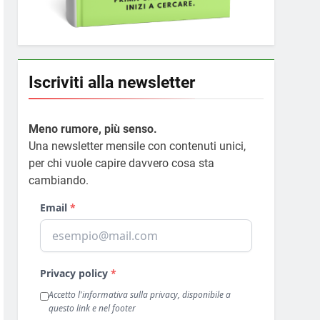
Iscriviti alla newsletter
Meno rumore, più senso.
Una newsletter mensile con contenuti unici,
per chi vuole capire davvero cosa sta
cambiando.