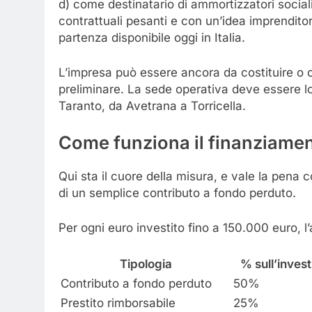
d) come destinatario di ammortizzatori social
contrattuali pesanti e con un’idea imprenditor
partenza disponibile oggi in Italia.
L’impresa può essere ancora da costituire o c
preliminare. La sede operativa deve essere lo
Taranto, da Avetrana a Torricella.
Come funziona il finanziament
Qui sta il cuore della misura, e vale la pena 
di un semplice contributo a fondo perduto.
Per ogni euro investito fino a 150.000 euro, 
Tipologia
% sull’inves
Contributo a fondo perduto
50%
Prestito rimborsabile
25%