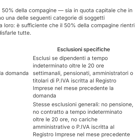
 50% della compagine — sia in quota capitale che in
 una delle seguenti categorie di soggetti
a loro: è sufficiente che il 50% della compagine rientri
sfarle tutte.
Esclusioni specifiche
Esclusi se dipendenti a tempo
indeterminato oltre le 20 ore
ella domanda
settimanali, pensionati, amministratori o
titolari di P.IVA iscritta al Registro
Imprese nel mese precedente la
domanda
Stesse esclusioni generali: no pensione,
no contratto a tempo indeterminato
oltre le 20 ore, no cariche
amministrative o P.IVA iscritta al
Registro Imprese nel mese precedente