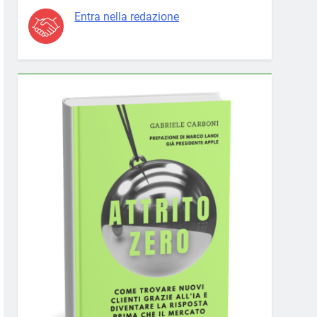
Entra nella redazione