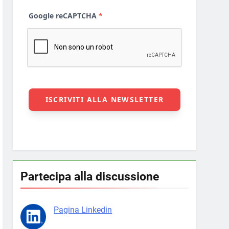
Partecipa alla discussione
Pagina Linkedin