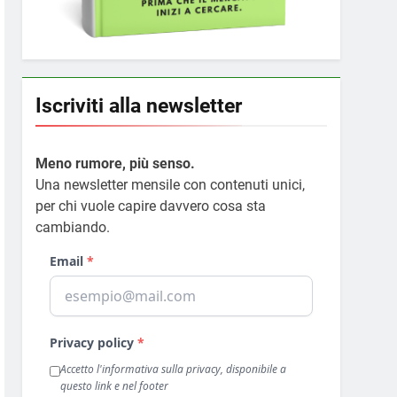
Iscriviti alla newsletter
Meno rumore, più senso.
Una newsletter mensile con contenuti unici,
per chi vuole capire davvero cosa sta
cambiando.