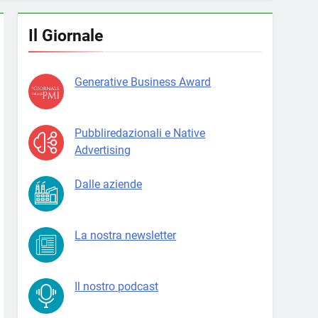
Il Giornale
Generative Business Award
Pubbliredazionali e Native
Advertising
Dalle aziende
La nostra newsletter
Il nostro podcast