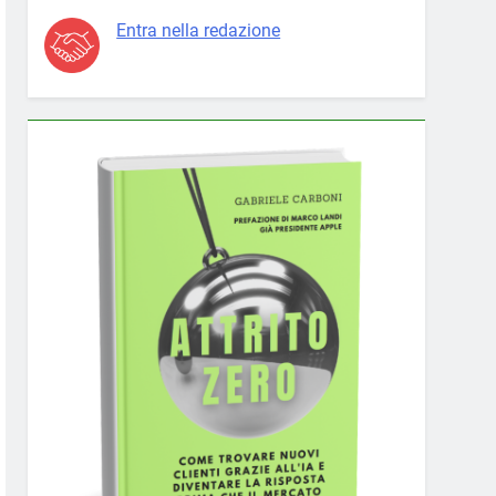
Entra nella redazione