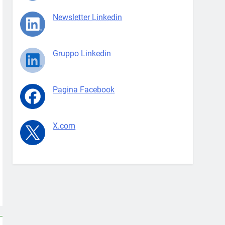
Newsletter Linkedin
Gruppo Linkedin
Pagina Facebook
X.com