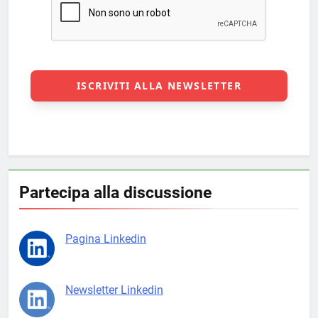
Partecipa alla discussione
Pagina Linkedin
Newsletter Linkedin