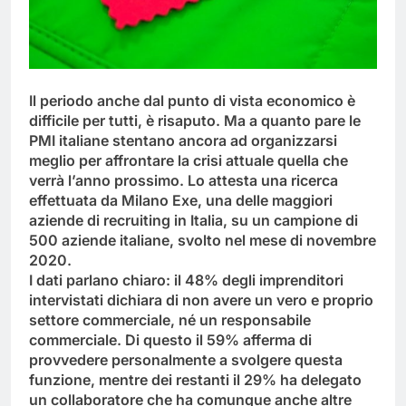
Il periodo anche dal punto di vista economico è
difficile per tutti, è risaputo. Ma a quanto pare le
PMI italiane stentano ancora ad organizzarsi
meglio per affrontare la crisi attuale quella che
verrà l’anno prossimo. Lo attesta una ricerca
effettuata da Milano Exe, una delle maggiori
aziende di recruiting in Italia, su un campione di
500 aziende italiane, svolto nel mese di novembre
2020.
I dati parlano chiaro: il 48% degli imprenditori
intervistati dichiara di non avere un vero e proprio
settore commerciale, né un responsabile
commerciale. Di questo il 59% afferma di
provvedere personalmente a svolgere questa
funzione, mentre dei restanti il 29% ha delegato
un collaboratore che ha comunque anche altre