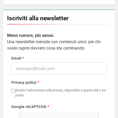
Iscriviti alla newsletter
Meno rumore, più senso.
Una newsletter mensile con contenuti unici, per chi
vuole capire davvero cosa sta cambiando.