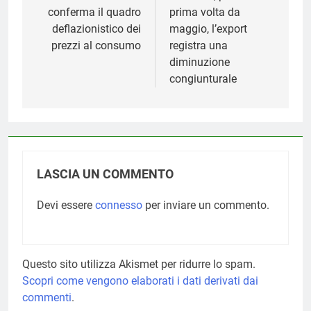
conferma il quadro
prima volta da
deflazionistico dei
maggio, l’export
prezzi al consumo
registra una
diminuzione
congiunturale
LASCIA UN COMMENTO
Devi essere
connesso
per inviare un commento.
Questo sito utilizza Akismet per ridurre lo spam.
Scopri come vengono elaborati i dati derivati dai
commenti
.