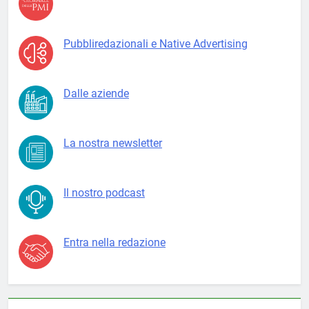
Pubbliredazionali e Native Advertising
Dalle aziende
La nostra newsletter
Il nostro podcast
Entra nella redazione