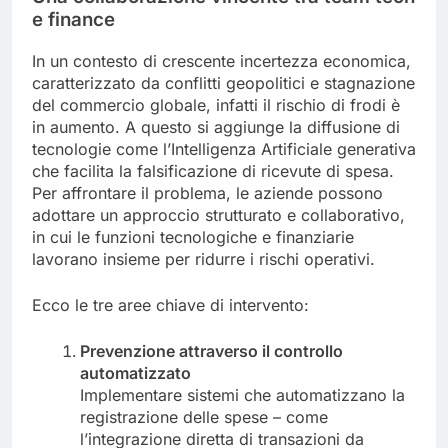
e finance
In un contesto di crescente incertezza economica,
caratterizzato da conflitti geopolitici e stagnazione
del commercio globale, infatti il rischio di frodi è
in aumento. A questo si aggiunge la diffusione di
tecnologie come l’Intelligenza Artificiale generativa
che facilita la falsificazione di ricevute di spesa.
Per affrontare il problema, le aziende possono
adottare un approccio strutturato e collaborativo,
in cui le funzioni tecnologiche e finanziarie
lavorano insieme per ridurre i rischi operativi.
Ecco le tre aree chiave di intervento:
Prevenzione attraverso il controllo
automatizzato
Implementare sistemi che automatizzano la
registrazione delle spese – come
l’integrazione diretta di transazioni da