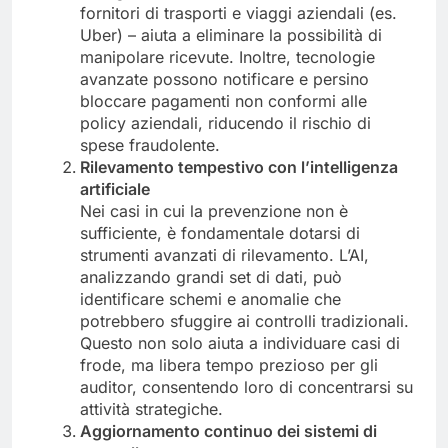
fornitori di trasporti e viaggi aziendali (es.
Uber) – aiuta a eliminare la possibilità di
manipolare ricevute. Inoltre, tecnologie
avanzate possono notificare e persino
bloccare pagamenti non conformi alle
policy aziendali, riducendo il rischio di
spese fraudolente.
Rilevamento tempestivo con l’intelligenza
artificiale
Nei casi in cui la prevenzione non è
sufficiente, è fondamentale dotarsi di
strumenti avanzati di rilevamento. L’AI,
analizzando grandi set di dati, può
identificare schemi e anomalie che
potrebbero sfuggire ai controlli tradizionali.
Questo non solo aiuta a individuare casi di
frode, ma libera tempo prezioso per gli
auditor, consentendo loro di concentrarsi su
attività strategiche.
Aggiornamento continuo dei sistemi di