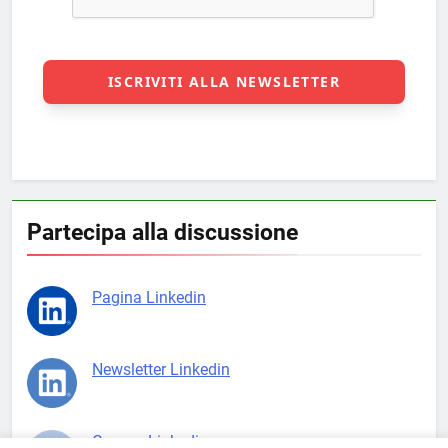
Partecipa alla discussione
Pagina Linkedin
Newsletter Linkedin
Gruppo Linkedin