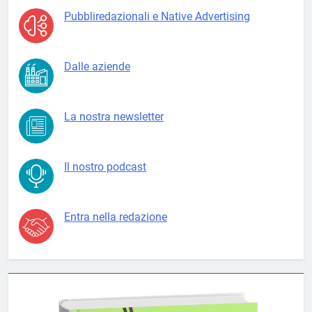
Pubbliredazionali e Native Advertising
Dalle aziende
La nostra newsletter
Il nostro podcast
Entra nella redazione