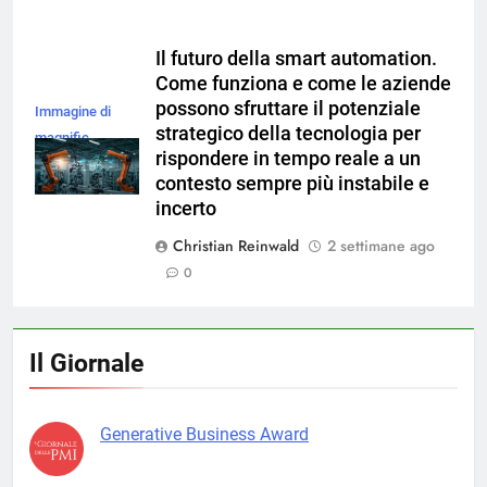
Il futuro della smart automation.
Come funziona e come le aziende
possono sfruttare il potenziale
Immagine di
strategico della tecnologia per
magnific
rispondere in tempo reale a un
contesto sempre più instabile e
incerto
Christian Reinwald
2 settimane ago
0
Il Giornale
Generative Business Award