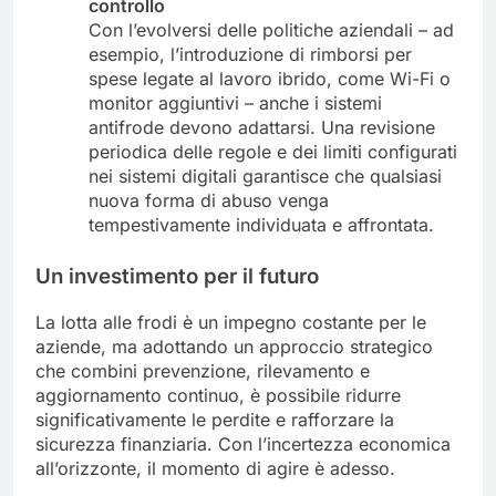
controllo
Con l’evolversi delle politiche aziendali – ad
esempio, l’introduzione di rimborsi per
spese legate al lavoro ibrido, come Wi-Fi o
monitor aggiuntivi – anche i sistemi
antifrode devono adattarsi. Una revisione
periodica delle regole e dei limiti configurati
nei sistemi digitali garantisce che qualsiasi
nuova forma di abuso venga
tempestivamente individuata e affrontata.
Un investimento per il futuro
La lotta alle frodi è un impegno costante per le
aziende, ma adottando un approccio strategico
che combini prevenzione, rilevamento e
aggiornamento continuo, è possibile ridurre
significativamente le perdite e rafforzare la
sicurezza finanziaria. Con l’incertezza economica
all’orizzonte, il momento di agire è adesso.