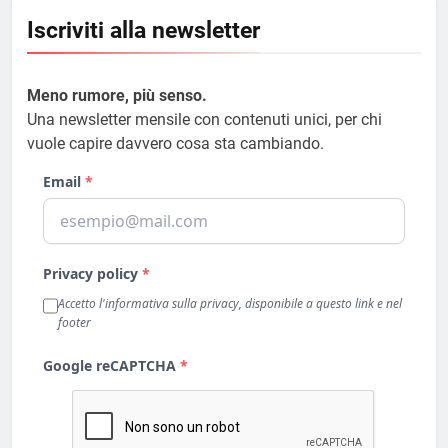
Iscriviti alla newsletter
Meno rumore, più senso.
Una newsletter mensile con contenuti unici, per chi
vuole capire davvero cosa sta cambiando.