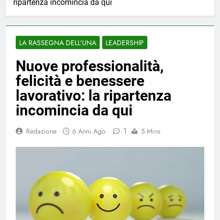
ripartenza incomincia da qui
LA RASSEGNA DELL'UNA
LEADERSHIP
Nuove professionalità,
felicità e benessere
lavorativo: la ripartenza
incomincia da qui
1
Redazione
6 Anni Ago
5 Mins