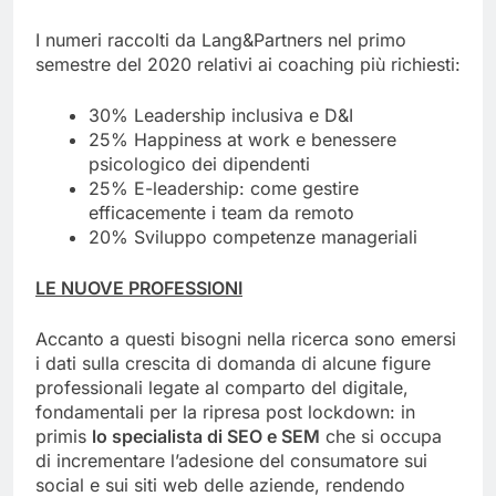
I numeri raccolti da Lang&Partners nel primo
semestre del 2020 relativi ai coaching più richiesti:
30% Leadership inclusiva e D&I
25% Happiness at work e benessere
psicologico dei dipendenti
25% E-leadership: come gestire
efficacemente i team da remoto
20% Sviluppo competenze manageriali
LE NUOVE PROFESSIONI
Accanto a questi bisogni nella ricerca sono emersi
i dati sulla crescita di domanda di alcune figure
professionali legate al comparto del digitale,
fondamentali per la ripresa post lockdown: in
primis
lo specialista di SEO e SEM
che si occupa
di incrementare l’adesione del consumatore sui
social e sui siti web delle aziende, rendendo