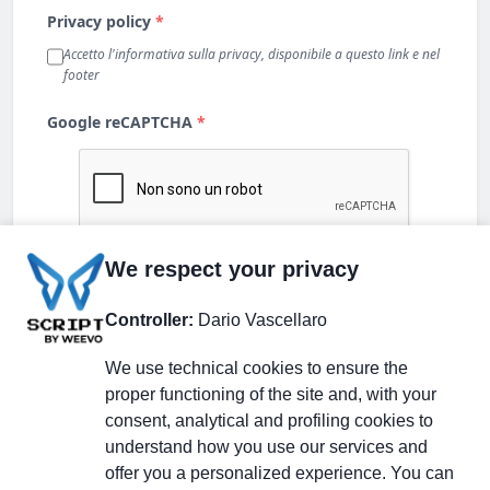
We respect your privacy
Controller:
Dario Vascellaro
We use technical cookies to ensure the
proper functioning of the site and, with your
consent, analytical and profiling cookies to
understand how you use our services and
Partecipa alla discussione
offer you a personalized experience. You can