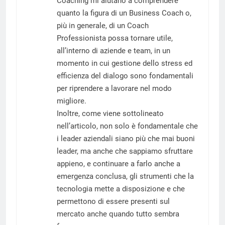
Coaching mi aiutano a comprendere
quanto la figura di un Business Coach o,
più in generale, di un Coach
Professionista possa tornare utile,
all’interno di aziende e team, in un
momento in cui gestione dello stress ed
efficienza del dialogo sono fondamentali
per riprendere a lavorare nel modo
migliore.
Inoltre, come viene sottolineato
nell’articolo, non solo è fondamentale che
i leader aziendali siano più che mai buoni
leader, ma anche che sappiamo sfruttare
appieno, e continuare a farlo anche a
emergenza conclusa, gli strumenti che la
tecnologia mette a disposizione e che
permettono di essere presenti sul
mercato anche quando tutto sembra