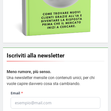
Iscriviti alla newsletter
Meno rumore, più senso.
Una newsletter mensile con contenuti unici, per chi
vuole capire davvero cosa sta cambiando.