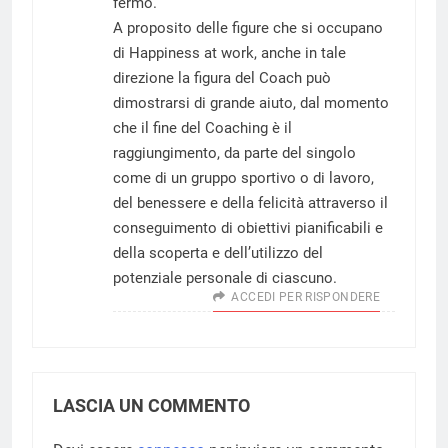
fermo.
A proposito delle figure che si occupano
di Happiness at work, anche in tale
direzione la figura del Coach può
dimostrarsi di grande aiuto, dal momento
che il fine del Coaching è il
raggiungimento, da parte del singolo
come di un gruppo sportivo o di lavoro,
del benessere e della felicità attraverso il
conseguimento di obiettivi pianificabili e
della scoperta e dell’utilizzo del
potenziale personale di ciascuno.
ACCEDI PER RISPONDERE
LASCIA UN COMMENTO