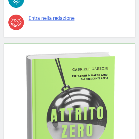
Entra nella redazione