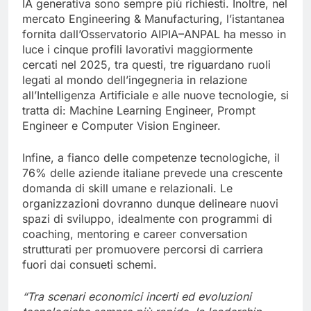
IA generativa sono sempre più richiesti. Inoltre, nel
mercato Engineering & Manufacturing, l’istantanea
fornita dall’Osservatorio AIPIA–ANPAL ha messo in
luce i cinque profili lavorativi maggiormente
cercati nel 2025, tra questi, tre riguardano ruoli
legati al mondo dell’ingegneria in relazione
all’Intelligenza Artificiale e alle nuove tecnologie, si
tratta di: Machine Learning Engineer, Prompt
Engineer e Computer Vision Engineer.
Infine, a fianco delle competenze tecnologiche, il
76% delle aziende italiane prevede una crescente
domanda di skill umane e relazionali. Le
organizzazioni dovranno dunque delineare nuovi
spazi di sviluppo, idealmente con programmi di
coaching, mentoring e career conversation
strutturati per promuovere percorsi di carriera
fuori dai consueti schemi.
“Tra scenari economici incerti ed evoluzioni