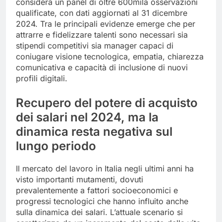
considera un panel di oltre 600mila osservazioni
qualificate, con dati aggiornati al 31 dicembre
2024. Tra le principali evidenze emerge che per
attrarre e fidelizzare talenti sono necessari sia
stipendi competitivi sia manager capaci di
coniugare visione tecnologica, empatia, chiarezza
comunicativa e capacità di inclusione di nuovi
profili digitali.
Recupero del potere di acquisto
dei salari nel 2024, ma la
dinamica resta negativa sul
lungo periodo
Il mercato del lavoro in Italia negli ultimi anni ha
visto importanti mutamenti, dovuti
prevalentemente a fattori socioeconomici e
progressi tecnologici che hanno influito anche
sulla dinamica dei salari. L’attuale scenario si