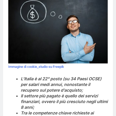
Immagine di cookie_studio su Freepik
L’Italia è al 22° posto (su 34 Paesi OCSE)
per salari medi annui, nonostante il
recupero sul potere d’acquisto;
Il settore più pagato è quello dei servizi
finanziari, ovvero il più cresciuto negli ultimi
8 anni;
Tra le competenze chiave richieste ai