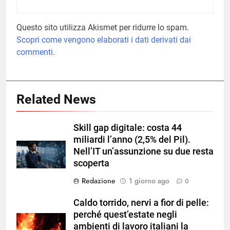
Questo sito utilizza Akismet per ridurre lo spam.
Scopri come vengono elaborati i dati derivati dai
commenti
.
Related News
Skill gap digitale: costa 44
miliardi l’anno (2,5% del Pil).
Nell’IT un’assunzione su due resta
scoperta
Redazione
1 giorno ago
0
Caldo torrido, nervi a fior di pelle:
perché quest’estate negli
ambienti di lavoro italiani la