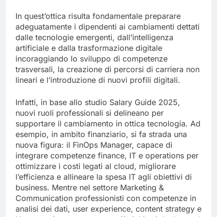
In quest’ottica risulta fondamentale preparare
adeguatamente i dipendenti ai cambiamenti dettati
dalle tecnologie emergenti, dall’intelligenza
artificiale e dalla trasformazione digitale
incoraggiando lo sviluppo di competenze
trasversali, la creazione di percorsi di carriera non
lineari e l’introduzione di nuovi profili digitali.
Infatti, in base allo studio Salary Guide 2025,
nuovi ruoli professionali si delineano per
supportare il cambiamento in ottica tecnologia. Ad
esempio, in ambito finanziario, si fa strada una
nuova figura: il FinOps Manager, capace di
integrare competenze finance, IT e operations per
ottimizzare i costi legati al cloud, migliorare
l’efficienza e allineare la spesa IT agli obiettivi di
business. Mentre nel settore Marketing &
Communication professionisti con competenze in
analisi dei dati, user experience, content strategy e