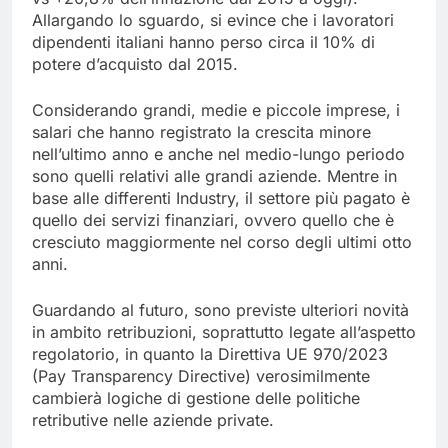
Allargando lo sguardo, si evince che i lavoratori
dipendenti italiani hanno perso circa il 10% di
potere d’acquisto dal 2015.
Considerando grandi, medie e piccole imprese, i
salari che hanno registrato la crescita minore
nell’ultimo anno e anche nel medio-lungo periodo
sono quelli relativi alle grandi aziende. Mentre in
base alle differenti Industry, il settore più pagato è
quello dei servizi finanziari, ovvero quello che è
cresciuto maggiormente nel corso degli ultimi otto
anni.
Guardando al futuro, sono previste ulteriori novità
in ambito retribuzioni, soprattutto legate all’aspetto
regolatorio, in quanto la Direttiva UE 970/2023
(Pay Transparency Directive) verosimilmente
cambierà logiche di gestione delle politiche
retributive nelle aziende private.