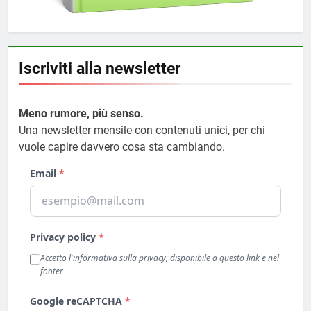
Iscriviti alla newsletter
Meno rumore, più senso.
Una newsletter mensile con contenuti unici, per chi
vuole capire davvero cosa sta cambiando.