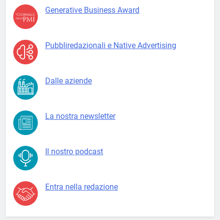
Generative Business Award
Pubbliredazionali e Native Advertising
Dalle aziende
La nostra newsletter
Il nostro podcast
Entra nella redazione