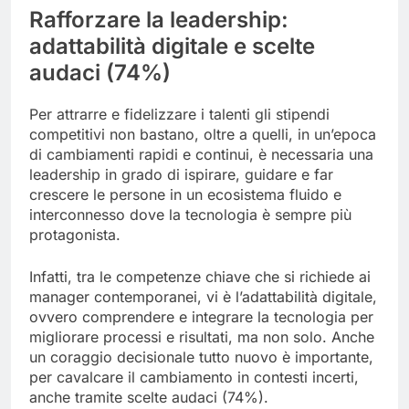
Rafforzare la leadership:
adattabilità digitale e scelte
audaci (74%)
Per attrarre e fidelizzare i talenti gli stipendi
competitivi non bastano, oltre a quelli, in un’epoca
di cambiamenti rapidi e continui, è necessaria una
leadership in grado di ispirare, guidare e far
crescere le persone in un ecosistema fluido e
interconnesso dove la tecnologia è sempre più
protagonista.
Infatti, tra le competenze chiave che si richiede ai
manager contemporanei, vi è l’adattabilità digitale,
ovvero comprendere e integrare la tecnologia per
migliorare processi e risultati, ma non solo. Anche
un coraggio decisionale tutto nuovo è importante,
per cavalcare il cambiamento in contesti incerti,
anche tramite scelte audaci (74%).