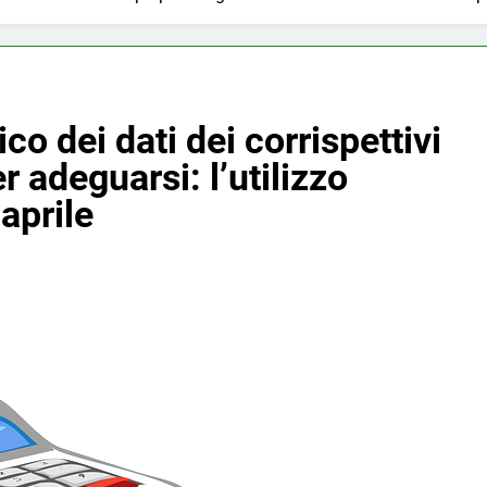
o dei dati dei corrispettivi
r adeguarsi: l’utilizzo
 aprile