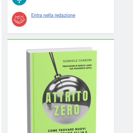
Entra nella redazione