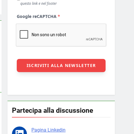
Partecipa alla discussione
Pagina Linkedin