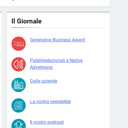
Il Giornale
Generative Business Award
Pubbliredazionali e Native
Advertising
Dalle aziende
La nostra newsletter
Il nostro podcast