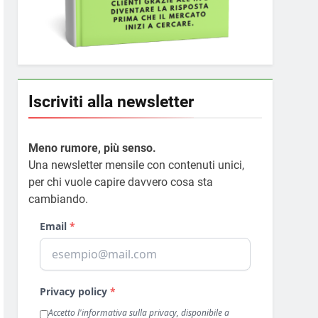
Iscriviti alla newsletter
Meno rumore, più senso.
Una newsletter mensile con contenuti unici,
per chi vuole capire davvero cosa sta
cambiando.