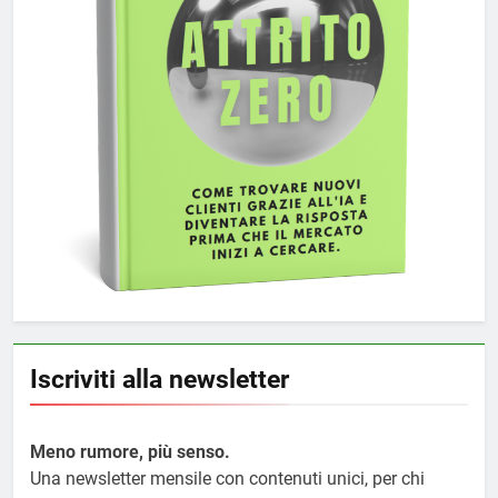
Iscriviti alla newsletter
Meno rumore, più senso.
Una newsletter mensile con contenuti unici, per chi