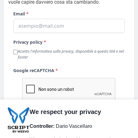
vuole capire davvero cosa sta cambiando.
We respect your privacy
Controller:
Dario Vascellaro