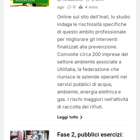
ago
0
4 mins
Online sul sito dell’Inail, lo studio
indaga le rischiosità specifiche
di questo ambito professionale
per migliorare gli interventi
finalizzati alla prevenzione.
Coinvolte circa 200 imprese del
settore ambiente associate a
Utilitalia, la federazione che
riunisce le aziende operanti nei
servizi pubblici di acqua,
ambiente, energia elettrica e
gas. I rischi maggiori nell’attività
di raccolta dei rifiuti.
Leggi tutto
Fase 2, pubblici esercizi: