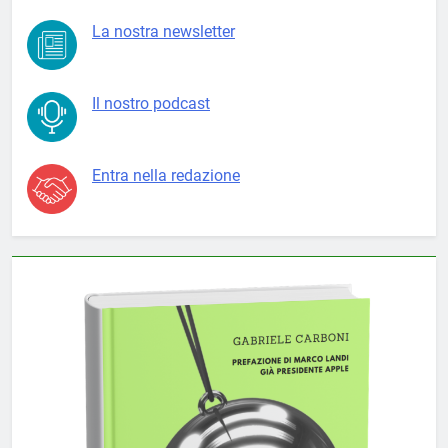
La nostra newsletter
Il nostro podcast
Entra nella redazione