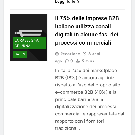
Leggi tutto
Il 75% delle imprese B2B
italiane utilizza canali
digitali in alcune fasi dei
LA RASSEGNA
processi commerciali
DELL'UNA
Redazione
6 anni
SALES
ago
0
5 mins
In Italia l’uso dei marketplace
B2B (18%) è ancora agli inizi
rispetto all’uso del proprio sito
e-commerce B2B (40%) e la
principale barriera alla
digitalizzazione dei processi
commerciali è rappresentata dal
rapporto con i fornitori
tradizionali.