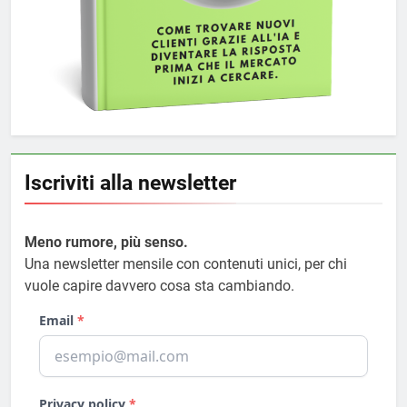
Iscriviti alla newsletter
Meno rumore, più senso.
Una newsletter mensile con contenuti unici, per chi
vuole capire davvero cosa sta cambiando.