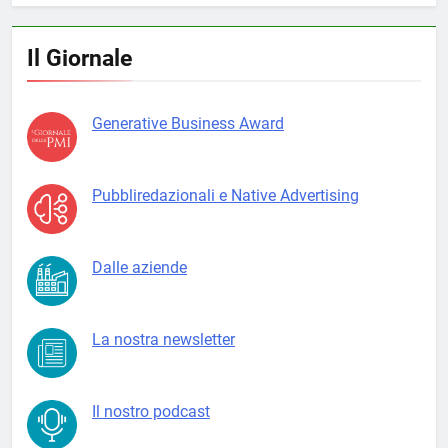
Il Giornale
Generative Business Award
Pubbliredazionali e Native Advertising
Dalle aziende
La nostra newsletter
Il nostro podcast