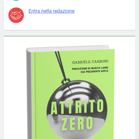
Entra nella redazione