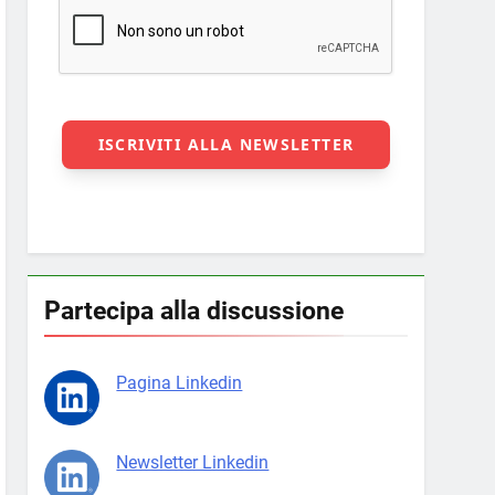
Partecipa alla discussione
Pagina Linkedin
Newsletter Linkedin