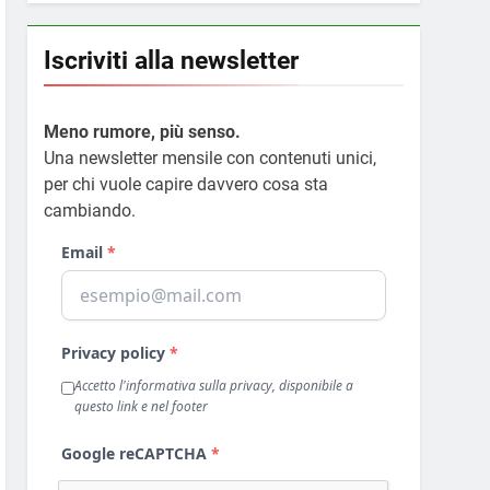
Iscriviti alla newsletter
Meno rumore, più senso.
Una newsletter mensile con contenuti unici,
per chi vuole capire davvero cosa sta
cambiando.