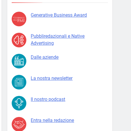
Generative Business Award
Pubbliredazionali e Native
Advertising
Dalle aziende
La nostra newsletter
Il nostro podcast
Entra nella redazione