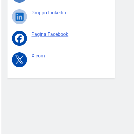
Gruppo Linkedin
Pagina Facebook
X.com