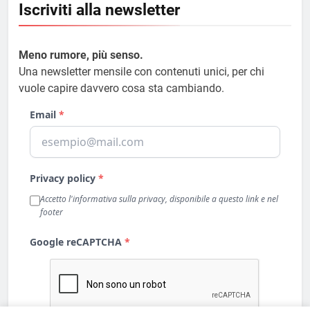
Iscriviti alla newsletter
Meno rumore, più senso.
Una newsletter mensile con contenuti unici, per chi
vuole capire davvero cosa sta cambiando.