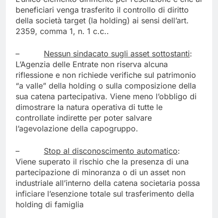
beneficiari venga trasferito il controllo di diritto
della società target (la holding) ai sensi dell’art.
2359, comma 1, n. 1 c.c..
–
Nessun sindacato sugli asset sottostanti
:
L’Agenzia delle Entrate non riserva alcuna
riflessione e non richiede verifiche sul patrimonio
“a valle” della holding o sulla composizione della
sua catena partecipativa. Viene meno l’obbligo di
dimostrare la natura operativa di tutte le
controllate indirette per poter salvare
l’agevolazione della capogruppo.
–
Stop al disconoscimento automatico
:
Viene superato il rischio che la presenza di una
partecipazione di minoranza o di un asset non
industriale all’interno della catena societaria possa
inficiare l’esenzione totale sul trasferimento della
holding di famiglia