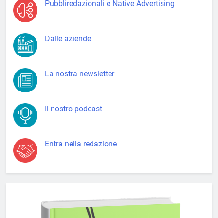
Pubbliredazionali e Native Advertising
Dalle aziende
La nostra newsletter
Il nostro podcast
Entra nella redazione