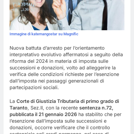
Immagine di katemangostar su Magnific
Nuova battuta d’arresto per l’orientamento
interpretativo evolutivo affermatosi a seguito della
riforma del 2024 in materia di imposta sulle
successioni e donazioni, volto ad alleggerire la
verifica delle condizioni richieste per l’esenzione
dall’imposta nei passaggi generazionali di
partecipazioni sociali.
La
Corte di Giustizia Tributaria di primo grado di
Taranto
, Sez.II, con la recente
sentenza n.72,
pubblicata il 21 gennaio 2026
ha stabilito che per
l’esenzione dall’imposta sulle successioni e
donazioni, occorre verificare che il controllo