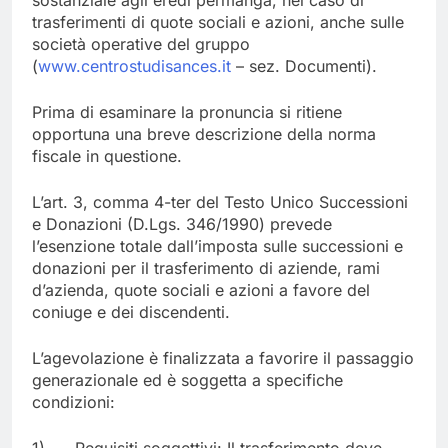
sostanziale agli eredi permanga, nel caso di
trasferimenti di quote sociali e azioni, anche sulle
società operative del gruppo
(
www.centrostudisances.it
– sez. Documenti).
Prima di esaminare la pronuncia si ritiene
opportuna una breve descrizione della norma
fiscale in questione.
L’art. 3, comma 4-ter del Testo Unico Successioni
e Donazioni (D.Lgs. 346/1990) prevede
l’esenzione totale dall’imposta sulle successioni e
donazioni per il trasferimento di aziende, rami
d’azienda, quote sociali e azioni a favore del
coniuge e dei discendenti.
L’agevolazione è finalizzata a favorire il passaggio
generazionale ed è soggetta a specifiche
condizioni: