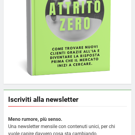
Iscriviti alla newsletter
Meno rumore, più senso.
Una newsletter mensile con contenuti unici, per chi
vuole capire davvero cosa sta cambiando.