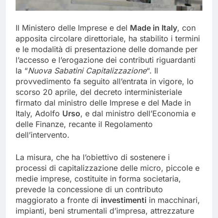
Il Ministero delle Imprese e del
Made in Italy
, con
apposita circolare direttoriale, ha stabilito i termini
e le modalità di presentazione delle domande per
l’accesso e l’erogazione dei contributi riguardanti
la “
Nuova Sabatini Capitalizzazione
“. Il
provvedimento fa seguito all’entrata in vigore, lo
scorso 20 aprile, del decreto interministeriale
firmato dal ministro delle Imprese e del Made in
Italy, Adolfo
Urso
, e dal ministro dell’Economia e
delle Finanze, recante il Regolamento
dell’intervento.
La misura, che ha l’obiettivo di sostenere i
processi di capitalizzazione delle micro, piccole e
medie imprese, costituite in forma societaria,
prevede la concessione di un contributo
maggiorato a fronte di
investimenti
in macchinari,
impianti, beni strumentali d’impresa, attrezzature