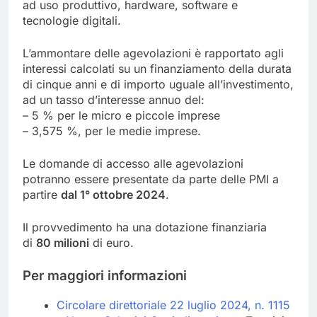
ad uso produttivo, hardware, software e
tecnologie digitali.
L’ammontare delle agevolazioni è rapportato agli
interessi calcolati su un finanziamento della durata
di cinque anni e di importo uguale all’investimento,
ad un tasso d’interesse annuo del:
– 5 % per le micro e piccole imprese
– 3,575 %, per le medie imprese.
Le domande di accesso alle agevolazioni
potranno essere presentate da parte delle PMI a
partire
dal 1° ottobre 2024
.
Il provvedimento ha una dotazione finanziaria
di
80 milioni
di euro.
Per maggiori informazioni
Circolare direttoriale 22 luglio 2024, n. 1115