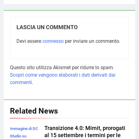
LASCIA UN COMMENTO
Devi essere
connesso
per inviare un commento.
Questo sito utilizza Akismet per ridurre lo spam.
Scopri come vengono elaborati i dati derivati dai
commenti
.
Related News
Transizione 4.0: Mimit, prorogati
Immagine di DC
al 15 settembre i termini per le
Studio su