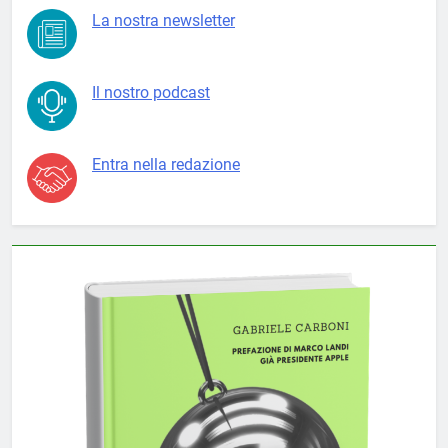
La nostra newsletter
Il nostro podcast
Entra nella redazione