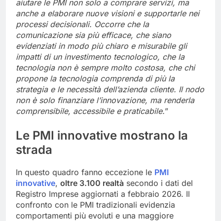
aiutare le PMI non solo a comprare servizi, ma
anche a elaborare nuove visioni e supportarle nei
processi decisionali. Occorre che la
comunicazione sia più efficace, che siano
evidenziati in modo più chiaro e misurabile gli
impatti di un investimento tecnologico, che la
tecnologia non è sempre molto costosa, che chi
propone la tecnologia comprenda di più la
strategia e le necessità dell’azienda cliente. Il nodo
non è solo finanziare l’innovazione, ma renderla
comprensibile, accessibile e praticabile.
”
Le PMI innovative mostrano la
strada
In questo quadro fanno eccezione le
PMI
innovative
,
oltre 3.100 realtà
secondo i dati del
Registro Imprese aggiornati a febbraio 2026. Il
confronto con le PMI tradizionali evidenzia
comportamenti più evoluti e una maggiore