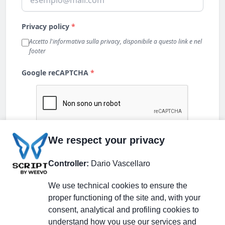
We respect your privacy
Controller:
Dario Vascellaro
We use technical cookies to ensure the
proper functioning of the site and, with your
consent, analytical and profiling cookies to
understand how you use our services and