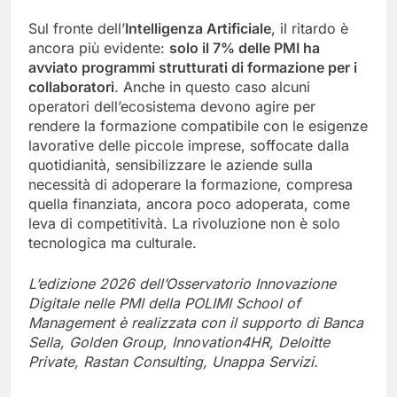
Sul fronte dell’
Intelligenza Artificiale
, il ritardo è
ancora più evidente:
solo il 7% delle PMI ha
avviato programmi strutturati di formazione per i
collaboratori
. Anche in questo caso alcuni
operatori dell’ecosistema devono agire per
rendere la formazione compatibile con le esigenze
lavorative delle piccole imprese, soffocate dalla
quotidianità, sensibilizzare le aziende sulla
necessità di adoperare la formazione, compresa
quella finanziata, ancora poco adoperata, come
leva di competitività. La rivoluzione non è solo
tecnologica ma culturale.
L’edizione 2026 dell’Osservatorio Innovazione
Digitale nelle PMI della POLIMI School of
Management è realizzata con il supporto di Banca
Sella, Golden Group, Innovation4HR, Deloitte
Private, Rastan Consulting, Unappa Servizi.