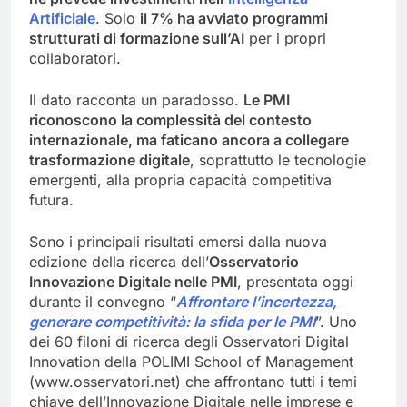
Artificiale
. Solo
il 7% ha avviato programmi
strutturati di formazione sull’AI
per i propri
collaboratori.
Il dato racconta un paradosso.
Le PMI
riconoscono la complessità del contesto
internazionale, ma faticano ancora a collegare
trasformazione digitale
, soprattutto le tecnologie
emergenti, alla propria capacità competitiva
futura.
Sono i principali risultati emersi dalla nuova
edizione della ricerca dell’
Osservatorio
Innovazione Digitale nelle PMI
, presentata oggi
durante il convegno “
Affrontare l’incertezza,
generare competitività: la sfida per le PMI
”. Uno
dei 60 filoni di ricerca degli Osservatori Digital
Innovation della POLIMI School of Management
(www.osservatori.net) che affrontano tutti i temi
chiave dell’Innovazione Digitale nelle imprese e