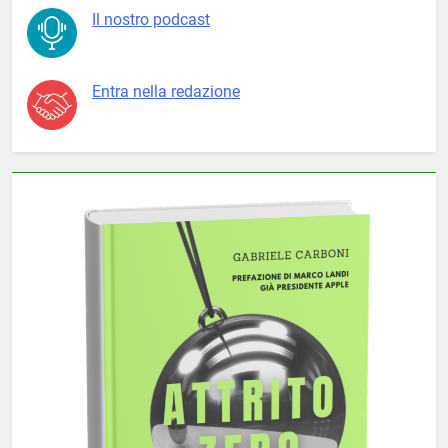
Il nostro podcast
Entra nella redazione