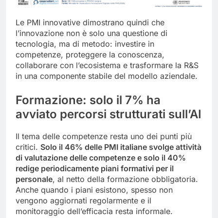
Le PMI innovative dimostrano quindi che
l’innovazione non è solo una questione di
tecnologia, ma di metodo: investire in
competenze, proteggere la conoscenza,
collaborare con l’ecosistema e trasformare la R&S
in una componente stabile del modello aziendale.
Formazione: solo il 7% ha
avviato percorsi strutturati sull’AI
Il tema delle competenze resta uno dei punti più
critici.
Solo il 46% delle PMI italiane svolge attività
di valutazione delle competenze e solo il 40%
redige periodicamente piani formativi per il
personale
, al netto della formazione obbligatoria.
Anche quando i piani esistono, spesso non
vengono aggiornati regolarmente e il
monitoraggio dell’efficacia resta informale.