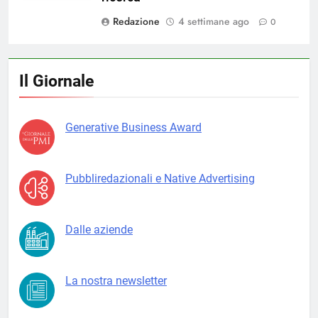
Redazione
4 settimane ago
0
Il Giornale
Generative Business Award
Pubbliredazionali e Native Advertising
Dalle aziende
La nostra newsletter