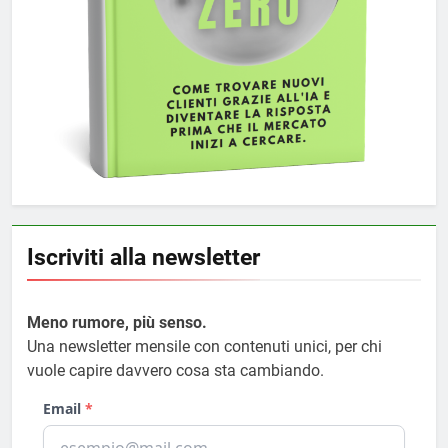
Iscriviti alla newsletter
Meno rumore, più senso.
Una newsletter mensile con contenuti unici, per chi
vuole capire davvero cosa sta cambiando.