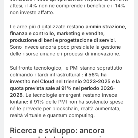
attesi, il 4% non ne comprende i benefici e il 14%
non investe affatto.
Le aree più digitalizzate restano
amministrazione,
finanza e controllo, marketing e vendite,
produzione di beni e progettazione di servizi
.
Sono invece ancora poco presidiate la gestione
delle risorse umane e i processi di innovazione.
Sul fronte tecnologico, le PMI stanno soprattutto
colmando ritardi infrastrutturali:
il 56% ha
investito nel Cloud nel triennio 2023-2025 e la
quota prevista sale al 91% nel periodo 2026-
2028
. Le tecnologie emergenti restano invece
lontane: il 91% delle PMI non ha sostenuto spese
né le prevede per blockchain, realtà aumentata,
realtà virtuale e quantum computing.
Ricerca e sviluppo: ancora