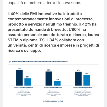
capacità di mettere a terra l’innovazione.
Il 49% delle PMI innovative ha introdotto
contemporaneamente innovazioni di processo,
prodotto e servizio nell’ultimo triennio. Il 42% ha
presentato domande di brevetto. L’80% ha
assunto personale con dottorato di ricerca, laurea
STEM o diploma ITS. L’84% collabora con
università, centri di ricerca e imprese in progetti di
ricerca e sviluppo.