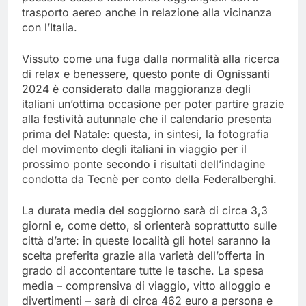
trasporto aereo anche in relazione alla vicinanza
con l’Italia.
Vissuto come una fuga dalla normalità alla ricerca
di relax e benessere, questo ponte di Ognissanti
2024 è considerato dalla maggioranza degli
italiani un’ottima occasione per poter partire grazie
alla festività autunnale che il calendario presenta
prima del Natale: questa, in sintesi, la fotografia
del movimento degli italiani in viaggio per il
prossimo ponte secondo i risultati dell’indagine
condotta da Tecnè per conto della Federalberghi.
La durata media del soggiorno sarà di circa 3,3
giorni e, come detto, si orienterà soprattutto sulle
città d’arte: in queste località gli hotel saranno la
scelta preferita grazie alla varietà dell’offerta in
grado di accontentare tutte le tasche. La spesa
media – comprensiva di viaggio, vitto alloggio e
divertimenti – sarà di circa 462 euro a persona e