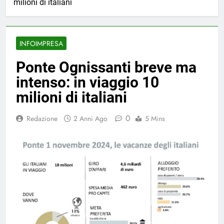
milioni di italiani
INFOIMPRESA
Ponte Ognissanti breve ma
intenso: in viaggio 10
milioni di italiani
0
Redazione
2 Anni Ago
5 Mins