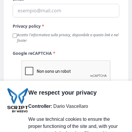
We respect your privacy
Controller:
Dario Vascellaro
We use technical cookies to ensure the
proper functioning of the site and, with your