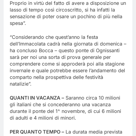
Proprio in virtù del fatto di avere a disposizione un
lasso di tempo così circoscritto, si ha infatti la
sensazione di poter osare un pochino di più nella
spesa”.
“Considerando che quest’anno la festa
dell’Immacolata cadrà nella giornata di domenica –
ha concluso Bocca – questo ponte di Ognissanti
sarà per noi una sorta di prova generale per
comprendere come si approderà poi alla stagione
invernale e quale potrebbe essere l’andamento del
comparto nella prospettiva delle festività
natalizie”.
QUANTI IN VACANZA –
Saranno circa 10 milioni
gli italiani che si concederanno una vacanza
durante il ponte del 1^ novembre, di cui 6 milioni
di adulti e 4 milioni di minori.
PER QUANTO TEMPO –
La durata media prevista