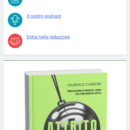
Il nostro podcast
Entra nella redazione