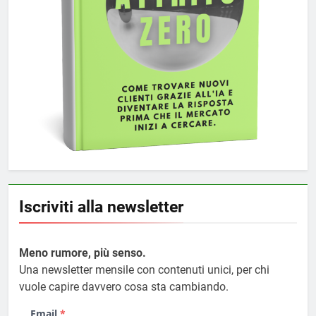
Iscriviti alla newsletter
Meno rumore, più senso.
Una newsletter mensile con contenuti unici, per chi
vuole capire davvero cosa sta cambiando.