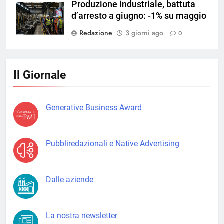
Produzione industriale, battuta
d’arresto a giugno: -1% su maggio
Redazione
3 giorni ago
0
Il Giornale
Generative Business Award
Pubbliredazionali e Native Advertising
Dalle aziende
La nostra newsletter