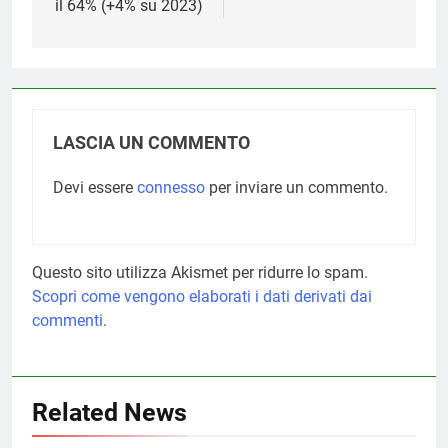
il 64% (+4% su 2023)
LASCIA UN COMMENTO
Devi essere
connesso
per inviare un commento.
Questo sito utilizza Akismet per ridurre lo spam.
Scopri come vengono elaborati i dati derivati dai
commenti
.
Related News