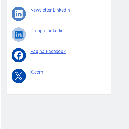
Newsletter Linkedin
Gruppo Linkedin
Pagina Facebook
X.com