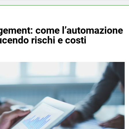
agement: come l’automazione
ducendo rischi e costi