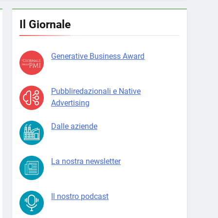
Il Giornale
Generative Business Award
Pubbliredazionali e Native
Advertising
Dalle aziende
La nostra newsletter
Il nostro podcast