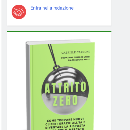
Entra nella redazione