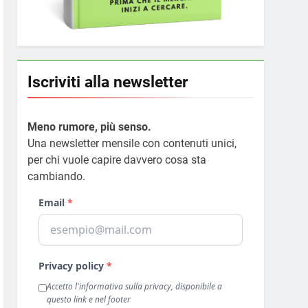
Iscriviti alla newsletter
Meno rumore, più senso.
Una newsletter mensile con contenuti unici,
per chi vuole capire davvero cosa sta
cambiando.