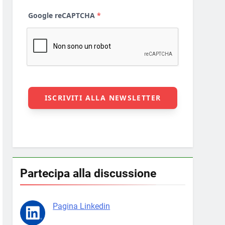
Partecipa alla discussione
Pagina Linkedin