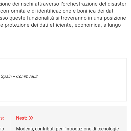
ione dei rischi attraverso l’orchestrazione del disaster
conformità e di identificazione e bonifica dei dati
sso queste funzionalità si troveranno in una posizione
 e protezione dei dati efficiente, economica, a lungo
& Spain – Commvault
s:
Next:
mo
Modena, contributi per l’introduzione di tecnologie